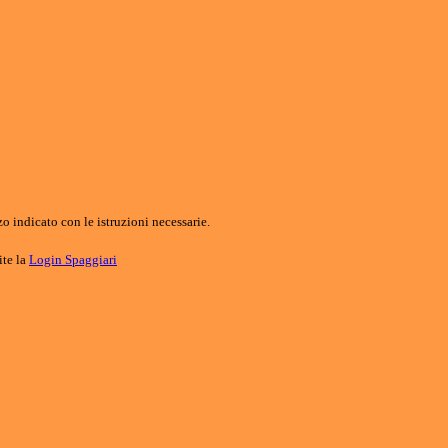
o indicato con le istruzioni necessarie.
ite la
Login Spaggiari