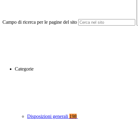
Campo di ricerca per le pagine del sito
Categorie
Disposizioni generali
198