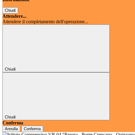
Chiudi
Attendere...
Attendere il completamento dell'operazione...
Chiudi
Chiudi
Conferma
Annulla
Conferma