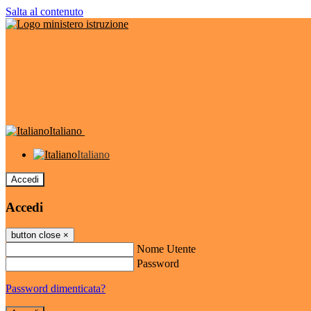
Salta al contenuto
Italiano
Italiano
Accedi
Accedi
button close
×
Nome Utente
Password
Password dimenticata?