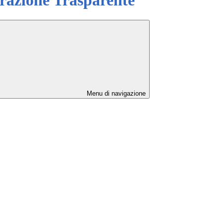
Menu di navigazione