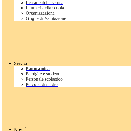
Le carte della scuola
I numeri della scuola
Organizzazione
Griglie di Valutazione
Servizi
Panoramica
Famiglie e studenti
Personale scolastico
Percorsi di studio
Novità