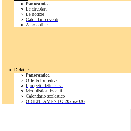
Panoramica
Le circolari
Le notizie
Calendario eventi
Albo online
Didattica
Panoramica
Offerta formativa
I progetti delle classi
Modulistica docenti
Calendario scolastico
ORIENTAMENTO 2025/2026