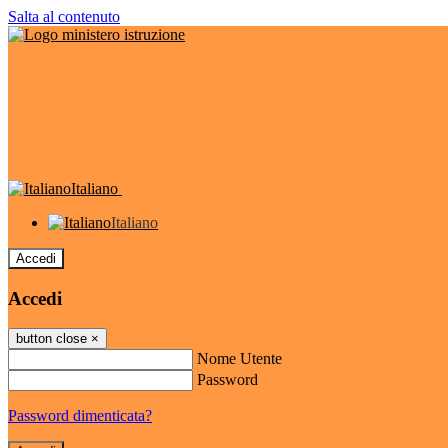
Salta al contenuto
Italiano
Italiano
Accedi
Accedi
button close
×
Nome Utente
Password
Password dimenticata?