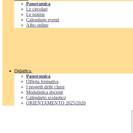
Panoramica
Le circolari
Le notizie
Calendario eventi
Albo online
Didattica
Panoramica
Offerta formativa
I progetti delle classi
Modulistica docenti
Calendario scolastico
ORIENTAMENTO 2025/2026