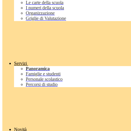
Le carte della scuola
I numeri della scuola
Organizzazione
Griglie di Valutazione
Servizi
Panoramica
Famiglie e studenti
Personale scolastico
Percorsi di studio
Novità