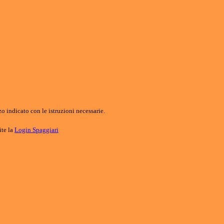
o indicato con le istruzioni necessarie.
ite la
Login Spaggiari