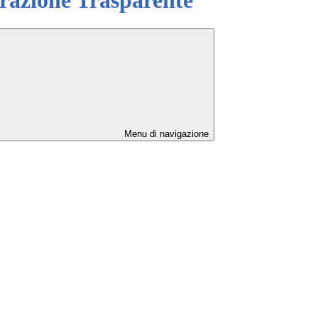
Menu di navigazione