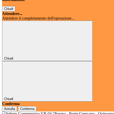
Chiudi
Attendere...
Attendere il completamento dell'operazione...
Chiudi
Chiudi
Conferma
Annulla
Conferma