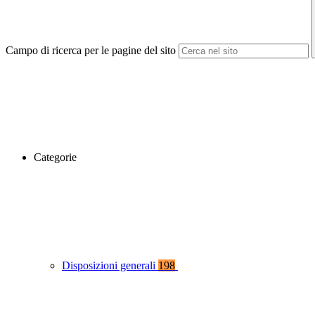
Campo di ricerca per le pagine del sito
Categorie
Disposizioni generali
198