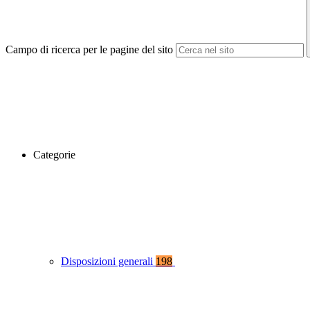
Campo di ricerca per le pagine del sito
Categorie
Disposizioni generali
198