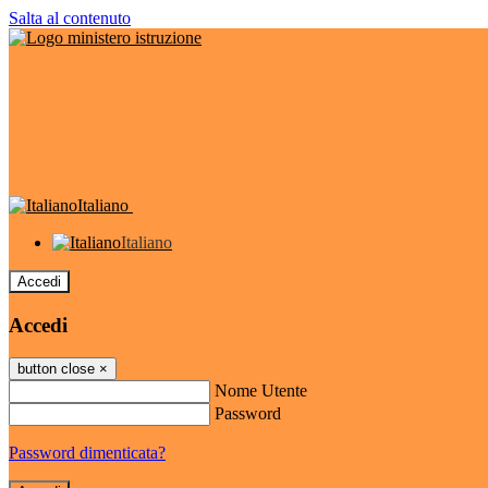
Salta al contenuto
Italiano
Italiano
Accedi
Accedi
button close
×
Nome Utente
Password
Password dimenticata?