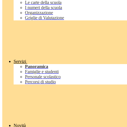
Le carte della scuola
I numeri della scuola
Organizzazione
Griglie di Valutazione
Servizi
Panoramica
Famiglie e studenti
Personale scolastico
Percorsi di studio
Novità