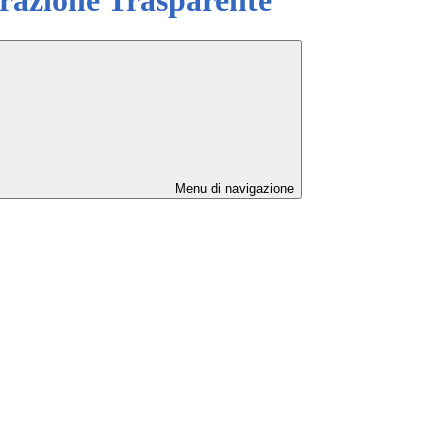
Menu di navigazione