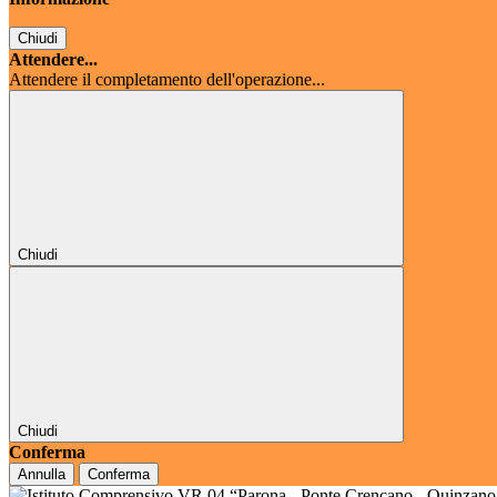
Chiudi
Attendere...
Attendere il completamento dell'operazione...
Chiudi
Chiudi
Conferma
Annulla
Conferma