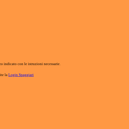
o indicato con le istruzioni necessarie.
ite la
Login Spaggiari