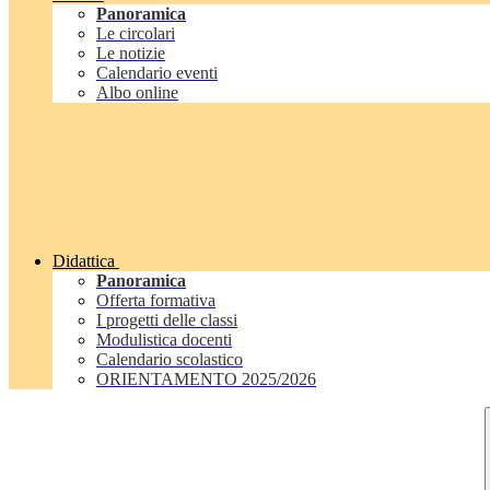
Panoramica
Le circolari
Le notizie
Calendario eventi
Albo online
Didattica
Panoramica
Offerta formativa
I progetti delle classi
Modulistica docenti
Calendario scolastico
ORIENTAMENTO 2025/2026