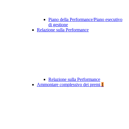
Piano della Performance/Piano esecutivo
di gestione
Relazione sulla Performance
Relazione sulla Performance
Ammontare complessivo dei premi
1