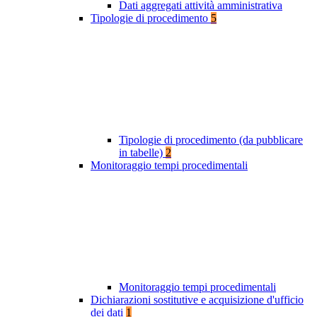
Dati aggregati attività amministrativa
Tipologie di procedimento
5
Tipologie di procedimento (da pubblicare
in tabelle)
2
Monitoraggio tempi procedimentali
Monitoraggio tempi procedimentali
Dichiarazioni sostitutive e acquisizione d'ufficio
dei dati
1