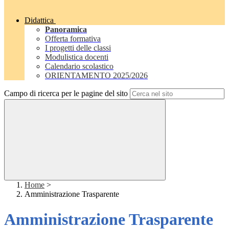
Didattica
Panoramica
Offerta formativa
I progetti delle classi
Modulistica docenti
Calendario scolastico
ORIENTAMENTO 2025/2026
Campo di ricerca per le pagine del sito
Home
>
Amministrazione Trasparente
Amministrazione Trasparente