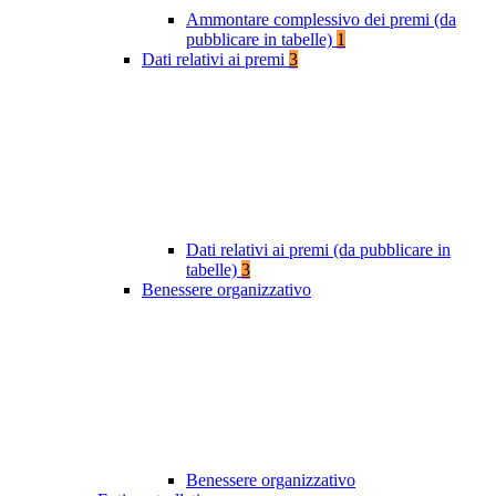
Ammontare complessivo dei premi (da
pubblicare in tabelle)
1
Dati relativi ai premi
3
Dati relativi ai premi (da pubblicare in
tabelle)
3
Benessere organizzativo
Benessere organizzativo