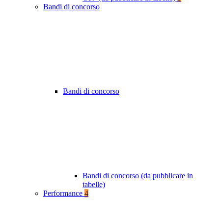
Bandi di concorso
Bandi di concorso
Bandi di concorso (da pubblicare in
tabelle)
Performance
4