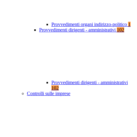
Provvedimenti organi indirizzo-politico
1
Provvedimenti dirigenti - amministrativi
102
Provvedimenti dirigenti - amministrativi
102
Controlli sulle imprese