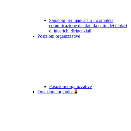
Sanzioni per mancata o incompleta
comunicazione dei dati da parte dei titolari
di incarichi dirigenziali
Posizioni organizzative
Posizioni organizzative
Dotazione organica
4