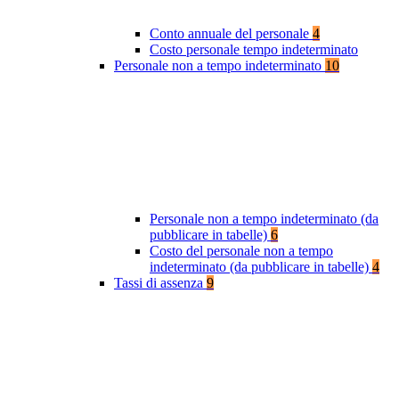
Conto annuale del personale
4
Costo personale tempo indeterminato
Personale non a tempo indeterminato
10
Personale non a tempo indeterminato (da
pubblicare in tabelle)
6
Costo del personale non a tempo
indeterminato (da pubblicare in tabelle)
4
Tassi di assenza
9