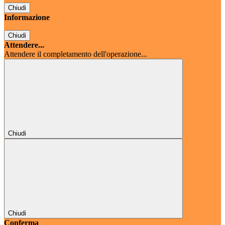
Chiudi
Informazione
Chiudi
Attendere...
Attendere il completamento dell'operazione...
Chiudi
Chiudi
Conferma