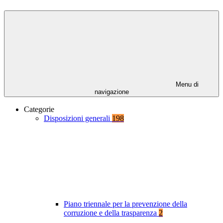
Menu di
navigazione
Categorie
Disposizioni generali
198
Piano triennale per la prevenzione della
corruzione e della trasparenza
2