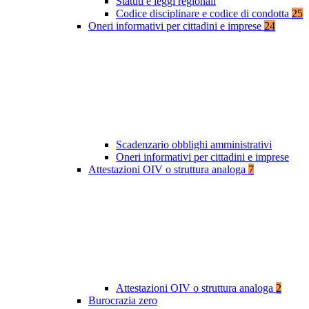
Statuti e leggi regionali
Codice disciplinare e codice di condotta
25
Oneri informativi per cittadini e imprese
24
Scadenzario obblighi amministrativi
Oneri informativi per cittadini e imprese
Attestazioni OIV o struttura analoga
7
Attestazioni OIV o struttura analoga
2
Burocrazia zero