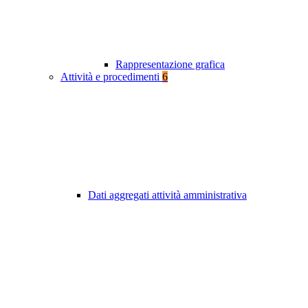
Rappresentazione grafica
Attività e procedimenti
6
Dati aggregati attività amministrativa