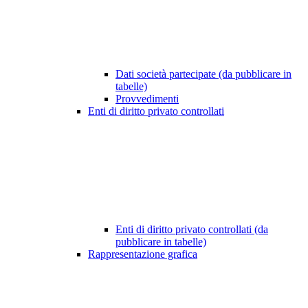
Dati società partecipate (da pubblicare in
tabelle)
Provvedimenti
Enti di diritto privato controllati
Enti di diritto privato controllati (da
pubblicare in tabelle)
Rappresentazione grafica