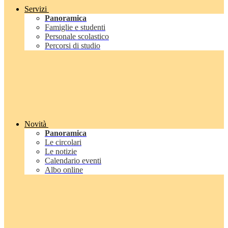
Servizi
Panoramica
Famiglie e studenti
Personale scolastico
Percorsi di studio
Novità
Panoramica
Le circolari
Le notizie
Calendario eventi
Albo online