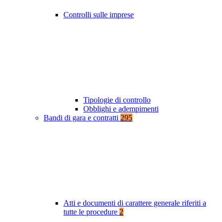
Controlli sulle imprese
Tipologie di controllo
Obblighi e adempimenti
Bandi di gara e contratti
295
Atti e documenti di carattere generale riferiti a
tutte le procedure
2