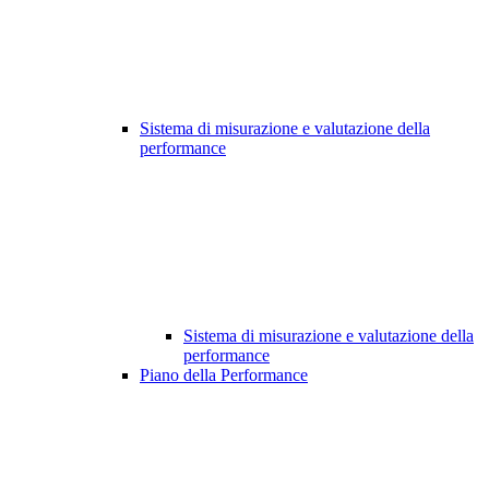
Sistema di misurazione e valutazione della
performance
Sistema di misurazione e valutazione della
performance
Piano della Performance