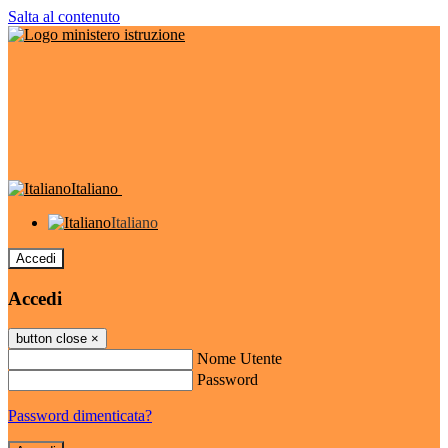
Salta al contenuto
Italiano
Italiano
Accedi
Accedi
button close
×
Nome Utente
Password
Password dimenticata?