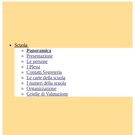
Scuola
Panoramica
Presentazione
Le persone
I Plessi
Contatti Segreteria
Le carte della scuola
I numeri della scuola
Organizzazione
Griglie di Valutazione