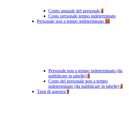
Conto annuale del personale
4
Costo personale tempo indeterminato
Personale non a tempo indeterminato
10
Personale non a tempo indeterminato (da
pubblicare in tabelle)
6
Costo del personale non a tempo
indeterminato (da pubblicare in tabelle)
4
Tassi di assenza
9