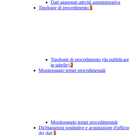
Dati aggregati attività amministrativa
Tipologie di procedimento
5
Tipologie di procedimento (da pubblicare
in tabelle)
2
Monitoraggio tempi procedimentali
Monitoraggio tempi procedimentali
Dichiarazioni sostitutive e acquisizione d'ufficio
dei dati
1