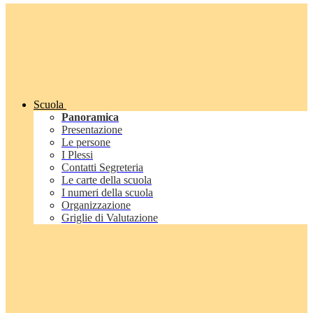
Scuola
Panoramica
Presentazione
Le persone
I Plessi
Contatti Segreteria
Le carte della scuola
I numeri della scuola
Organizzazione
Griglie di Valutazione