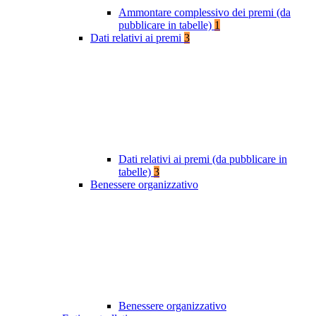
Ammontare complessivo dei premi (da
pubblicare in tabelle)
1
Dati relativi ai premi
3
Dati relativi ai premi (da pubblicare in
tabelle)
3
Benessere organizzativo
Benessere organizzativo