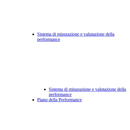
Sistema di misurazione e valutazione della
performance
Sistema di misurazione e valutazione della
performance
Piano della Performance