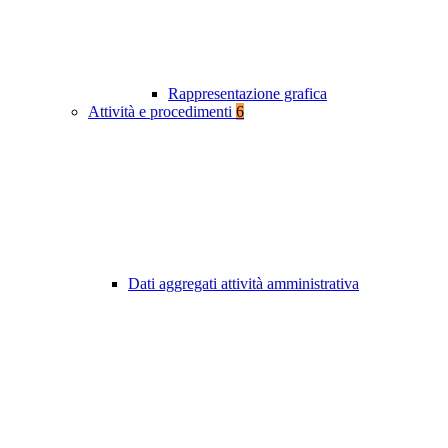
Rappresentazione grafica
Attività e procedimenti
6
Dati aggregati attività amministrativa