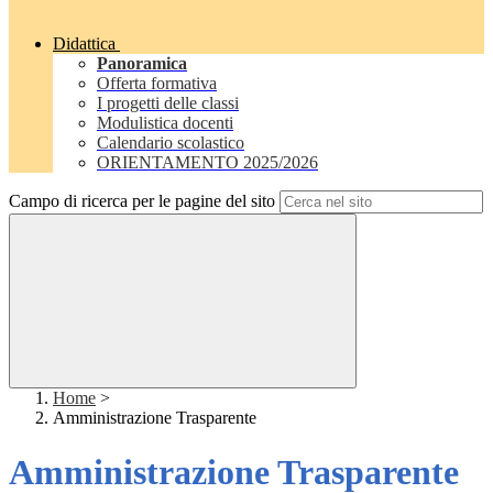
Didattica
Panoramica
Offerta formativa
I progetti delle classi
Modulistica docenti
Calendario scolastico
ORIENTAMENTO 2025/2026
Campo di ricerca per le pagine del sito
Home
>
Amministrazione Trasparente
Amministrazione Trasparente