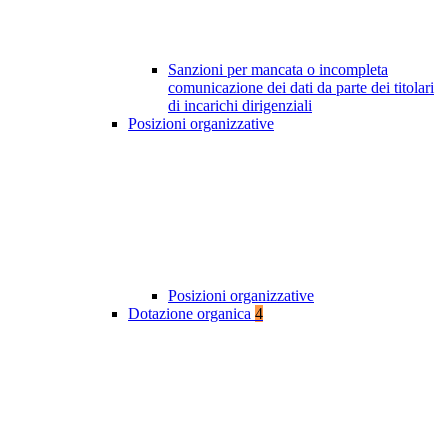
Sanzioni per mancata o incompleta
comunicazione dei dati da parte dei titolari
di incarichi dirigenziali
Posizioni organizzative
Posizioni organizzative
Dotazione organica
4