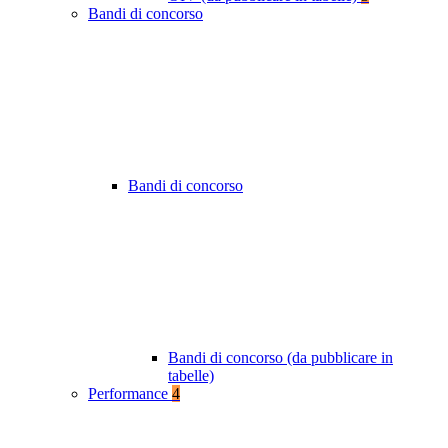
Bandi di concorso
Bandi di concorso
Bandi di concorso (da pubblicare in
tabelle)
Performance
4