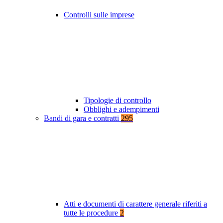
Controlli sulle imprese
Tipologie di controllo
Obblighi e adempimenti
Bandi di gara e contratti
295
Atti e documenti di carattere generale riferiti a
tutte le procedure
2