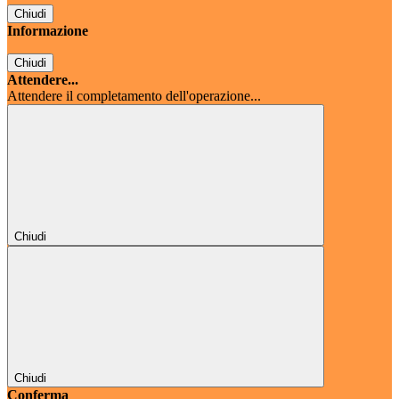
Chiudi
Informazione
Chiudi
Attendere...
Attendere il completamento dell'operazione...
Chiudi
Chiudi
Conferma