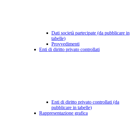
Dati società partecipate (da pubblicare in
tabelle)
Provvedimenti
Enti di diritto privato controllati
Enti di diritto privato controllati (da
pubblicare in tabelle)
Rappresentazione grafica