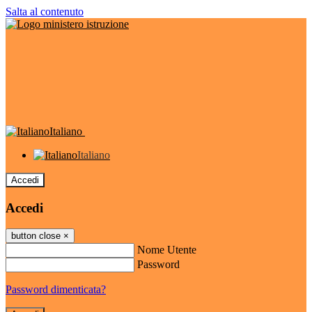
Salta al contenuto
Italiano
Italiano
Accedi
Accedi
button close
×
Nome Utente
Password
Password dimenticata?