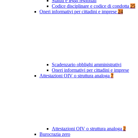
Statuti e leggi regionali
Codice disciplinare e codice di condotta
25
Oneri informativi per cittadini e imprese
24
Scadenzario obblighi amministrativi
Oneri informativi per cittadini e imprese
Attestazioni OIV o struttura analoga
7
Attestazioni OIV o struttura analoga
2
Burocrazia zero