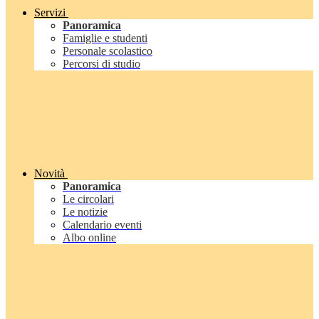
Servizi
Panoramica
Famiglie e studenti
Personale scolastico
Percorsi di studio
Novità
Panoramica
Le circolari
Le notizie
Calendario eventi
Albo online