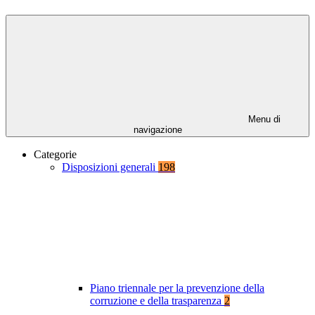
Menu di
navigazione
Categorie
Disposizioni generali
198
Piano triennale per la prevenzione della
corruzione e della trasparenza
2