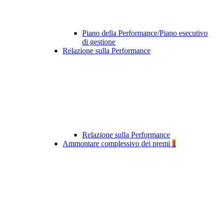
Piano della Performance/Piano esecutivo
di gestione
Relazione sulla Performance
Relazione sulla Performance
Ammontare complessivo dei premi
1