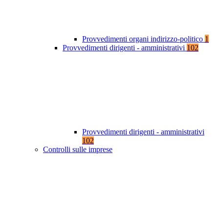
Provvedimenti organi indirizzo-politico
1
Provvedimenti dirigenti - amministrativi
102
Provvedimenti dirigenti - amministrativi
102
Controlli sulle imprese