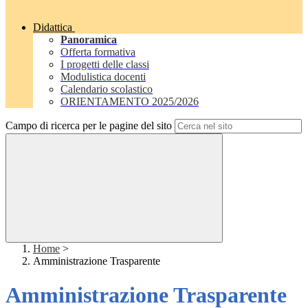
Didattica
Panoramica
Offerta formativa
I progetti delle classi
Modulistica docenti
Calendario scolastico
ORIENTAMENTO 2025/2026
Campo di ricerca per le pagine del sito
Home
>
Amministrazione Trasparente
Amministrazione Trasparente