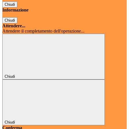
Chiudi
Informazione
Chiudi
Attendere...
Attendere il completamento dell'operazione...
Chiudi
Chiudi
Conferma