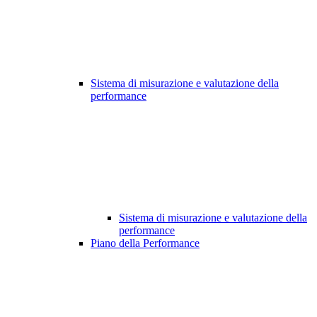
Sistema di misurazione e valutazione della
performance
Sistema di misurazione e valutazione della
performance
Piano della Performance