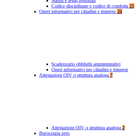
Statuti e leggi regionali
Codice disciplinare e codice di condotta
25
Oneri informativi per cittadini e imprese
24
Scadenzario obblighi amministrativi
Oneri informativi per cittadini e imprese
Attestazioni OIV o struttura analoga
7
Attestazioni OIV o struttura analoga
2
Burocrazia zero