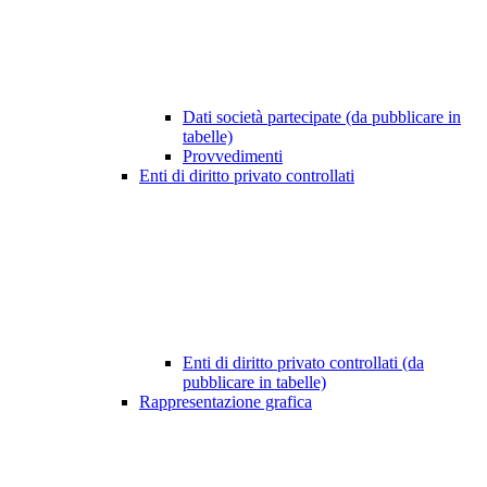
Dati società partecipate (da pubblicare in
tabelle)
Provvedimenti
Enti di diritto privato controllati
Enti di diritto privato controllati (da
pubblicare in tabelle)
Rappresentazione grafica