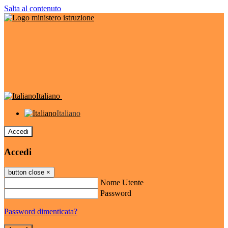
Salta al contenuto
Italiano
Italiano
Accedi
Accedi
button close
×
Nome Utente
Password
Password dimenticata?