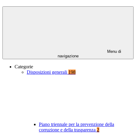
Menu di
navigazione
Categorie
Disposizioni generali
198
Piano triennale per la prevenzione della
corruzione e della trasparenza
2