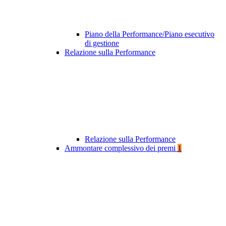
Piano della Performance/Piano esecutivo
di gestione
Relazione sulla Performance
Relazione sulla Performance
Ammontare complessivo dei premi
1