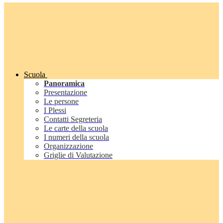
Scuola
Panoramica
Presentazione
Le persone
I Plessi
Contatti Segreteria
Le carte della scuola
I numeri della scuola
Organizzazione
Griglie di Valutazione