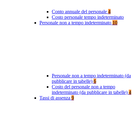
Conto annuale del personale
4
Costo personale tempo indeterminato
Personale non a tempo indeterminato
10
Personale non a tempo indeterminato (da
pubblicare in tabelle)
6
Costo del personale non a tempo
indeterminato (da pubblicare in tabelle)
4
Tassi di assenza
9