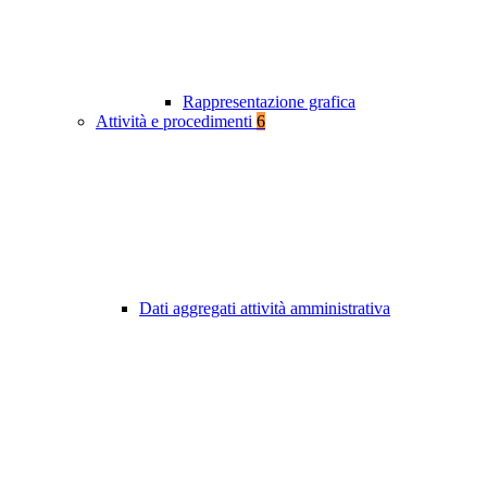
Rappresentazione grafica
Attività e procedimenti
6
Dati aggregati attività amministrativa