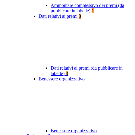
Ammontare complessivo dei premi (da
pubblicare in tabelle)
1
Dati relativi ai premi
3
Dati relativi ai premi (da pubblicare in
tabelle)
3
Benessere organizzativo
Benessere organizzativo