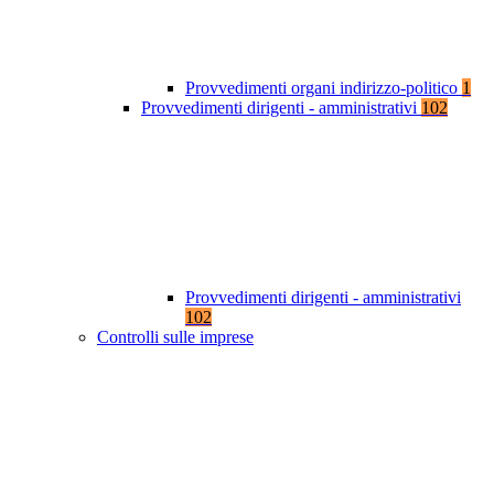
Provvedimenti organi indirizzo-politico
1
Provvedimenti dirigenti - amministrativi
102
Provvedimenti dirigenti - amministrativi
102
Controlli sulle imprese