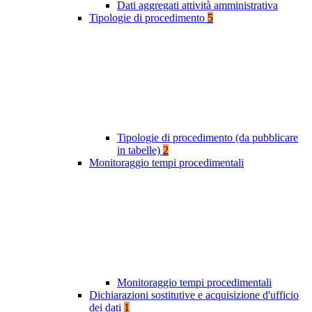
Dati aggregati attività amministrativa
Tipologie di procedimento
5
Tipologie di procedimento (da pubblicare
in tabelle)
2
Monitoraggio tempi procedimentali
Monitoraggio tempi procedimentali
Dichiarazioni sostitutive e acquisizione d'ufficio
dei dati
1