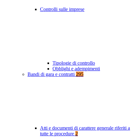
Controlli sulle imprese
Tipologie di controllo
Obblighi e adempimenti
Bandi di gara e contratti
295
Atti e documenti di carattere generale riferiti a
tutte le procedure
2