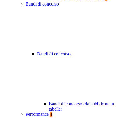
Bandi di concorso
Bandi di concorso
Bandi di concorso (da pubblicare in
tabelle)
Performance
4