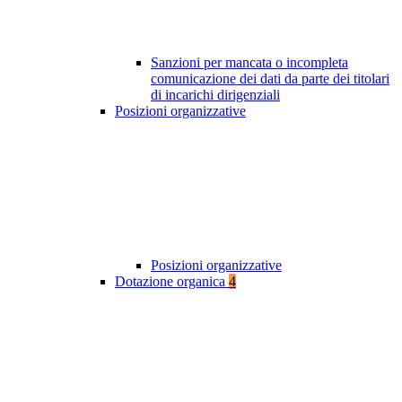
Sanzioni per mancata o incompleta
comunicazione dei dati da parte dei titolari
di incarichi dirigenziali
Posizioni organizzative
Posizioni organizzative
Dotazione organica
4