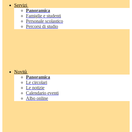
Servizi
Panoramica
Famiglie e studenti
Personale scolastico
Percorsi di studio
Novità
Panoramica
Le circolari
Le notizie
Calendario eventi
Albo online