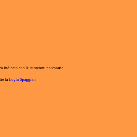
o indicato con le istruzioni necessarie.
ite la
Login Spaggiari