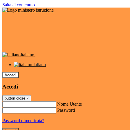
Salta al contenuto
Italiano
Italiano
Accedi
Accedi
button close
×
Nome Utente
Password
Password dimenticata?