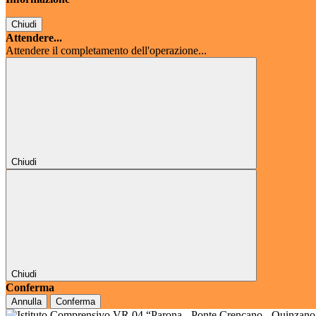
Chiudi
Attendere...
Attendere il completamento dell'operazione...
Chiudi
Chiudi
Conferma
Annulla
Conferma