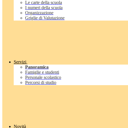
Le carte della scuola
I numeri della scuola
Organizzazione
Griglie di Valutazione
Servizi
Panoramica
Famiglie e studenti
Personale scolastico
Percorsi di studio
Novità