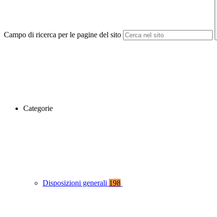
Campo di ricerca per le pagine del sito
Categorie
Disposizioni generali
198