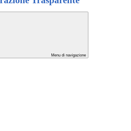
Menu di navigazione