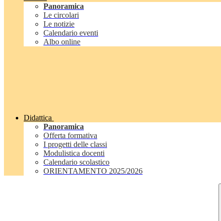
Panoramica
Le circolari
Le notizie
Calendario eventi
Albo online
Didattica
Panoramica
Offerta formativa
I progetti delle classi
Modulistica docenti
Calendario scolastico
ORIENTAMENTO 2025/2026