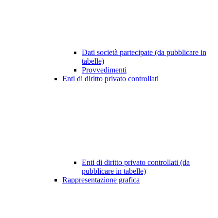
Dati società partecipate (da pubblicare in
tabelle)
Provvedimenti
Enti di diritto privato controllati
Enti di diritto privato controllati (da
pubblicare in tabelle)
Rappresentazione grafica