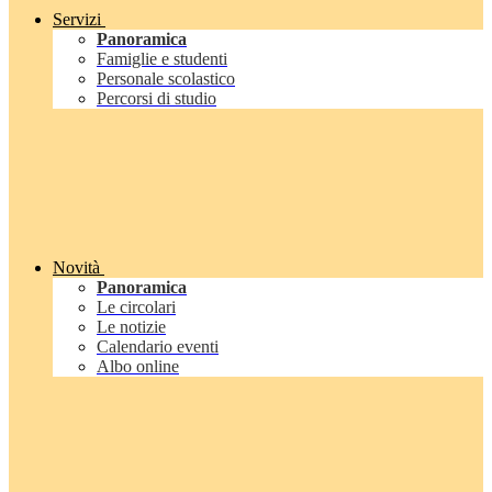
Servizi
Panoramica
Famiglie e studenti
Personale scolastico
Percorsi di studio
Novità
Panoramica
Le circolari
Le notizie
Calendario eventi
Albo online