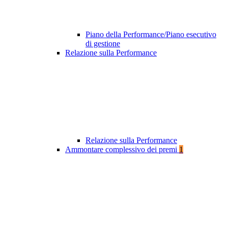
Piano della Performance/Piano esecutivo
di gestione
Relazione sulla Performance
Relazione sulla Performance
Ammontare complessivo dei premi
1