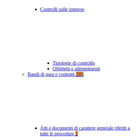
Controlli sulle imprese
Tipologie di controllo
Obblighi e adempimenti
Bandi di gara e contratti
295
Atti e documenti di carattere generale riferiti a
tutte le procedure
2