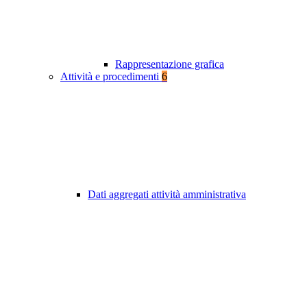
Rappresentazione grafica
Attività e procedimenti
6
Dati aggregati attività amministrativa