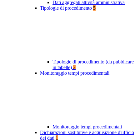
Dati aggregati attività amministrativa
Tipologie di procedimento
5
Tipologie di procedimento (da pubblicare
in tabelle)
2
Monitoraggio tempi procedimentali
Monitoraggio tempi procedimentali
Dichiarazioni sostitutive e acquisizione d'ufficio
dei dati
1