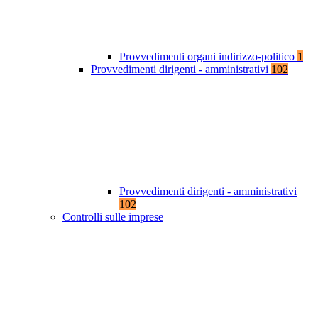
Provvedimenti organi indirizzo-politico
1
Provvedimenti dirigenti - amministrativi
102
Provvedimenti dirigenti - amministrativi
102
Controlli sulle imprese