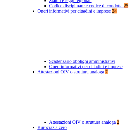
Statuti e leggi regionali
Codice disciplinare e codice di condotta
25
Oneri informativi per cittadini e imprese
24
Scadenzario obblighi amministrativi
Oneri informativi per cittadini e imprese
Attestazioni OIV o struttura analoga
7
Attestazioni OIV o struttura analoga
2
Burocrazia zero