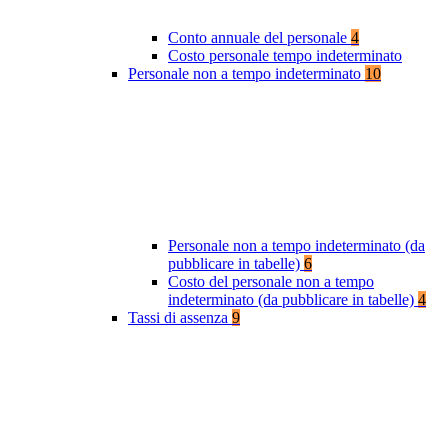
Conto annuale del personale
4
Costo personale tempo indeterminato
Personale non a tempo indeterminato
10
Personale non a tempo indeterminato (da
pubblicare in tabelle)
6
Costo del personale non a tempo
indeterminato (da pubblicare in tabelle)
4
Tassi di assenza
9