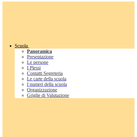
Scuola
Panoramica
Presentazione
Le persone
I Plessi
Contatti Segreteria
Le carte della scuola
I numeri della scuola
Organizzazione
Griglie di Valutazione