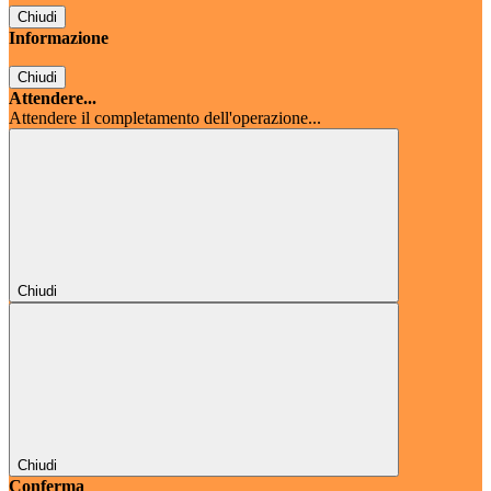
Chiudi
Informazione
Chiudi
Attendere...
Attendere il completamento dell'operazione...
Chiudi
Chiudi
Conferma