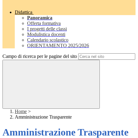
Didattica
Panoramica
Offerta formativa
I progetti delle classi
Modulistica docenti
Calendario scolastico
ORIENTAMENTO 2025/2026
Campo di ricerca per le pagine del sito
Home
>
Amministrazione Trasparente
Amministrazione Trasparente