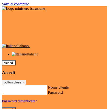
Salta al contenuto
Italiano
Italiano
Accedi
Accedi
button close
×
Nome Utente
Password
Password dimenticata?