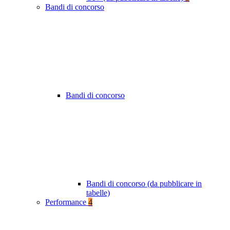
Bandi di concorso
Bandi di concorso
Bandi di concorso (da pubblicare in
tabelle)
Performance
4