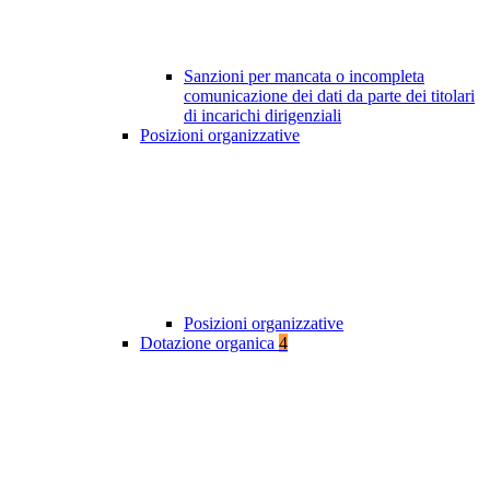
Sanzioni per mancata o incompleta
comunicazione dei dati da parte dei titolari
di incarichi dirigenziali
Posizioni organizzative
Posizioni organizzative
Dotazione organica
4