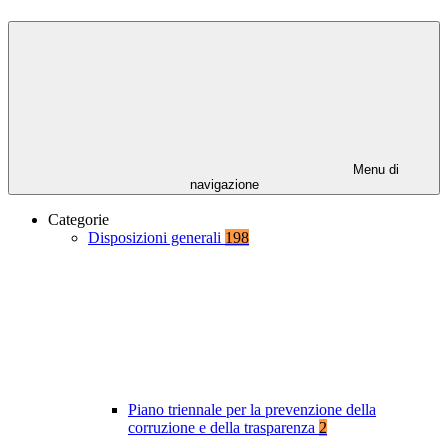
Menu di
navigazione
Categorie
Disposizioni generali
198
Piano triennale per la prevenzione della
corruzione e della trasparenza
2