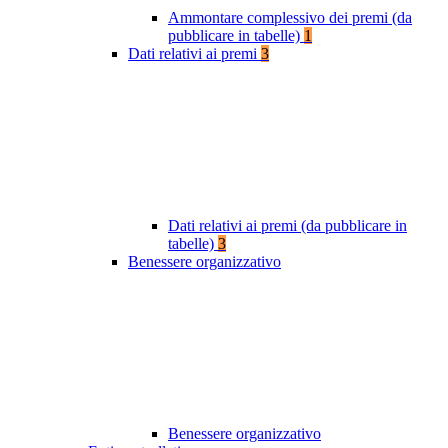
Ammontare complessivo dei premi (da
pubblicare in tabelle)
1
Dati relativi ai premi
3
Dati relativi ai premi (da pubblicare in
tabelle)
3
Benessere organizzativo
Benessere organizzativo