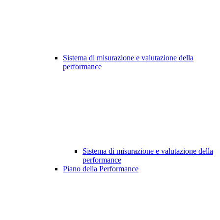
Sistema di misurazione e valutazione della
performance
Sistema di misurazione e valutazione della
performance
Piano della Performance