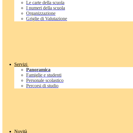
Le carte della scuola
I numeri della scuola
Organizzazione
Griglie di Valutazione
Servizi
Panoramica
Famiglie e studenti
Personale scolastico
Percorsi di studio
Novità