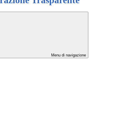
Menu di navigazione