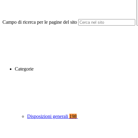
Campo di ricerca per le pagine del sito
Categorie
Disposizioni generali
198