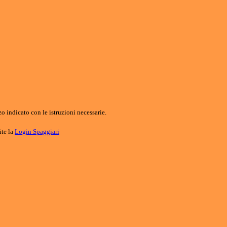
o indicato con le istruzioni necessarie.
ite la
Login Spaggiari