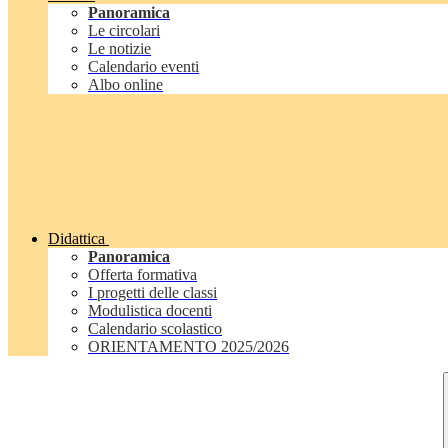
Panoramica
Le circolari
Le notizie
Calendario eventi
Albo online
Didattica
Panoramica
Offerta formativa
I progetti delle classi
Modulistica docenti
Calendario scolastico
ORIENTAMENTO 2025/2026