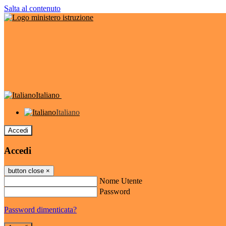
Salta al contenuto
Italiano
Italiano
Accedi
Accedi
button close
×
Nome Utente
Password
Password dimenticata?