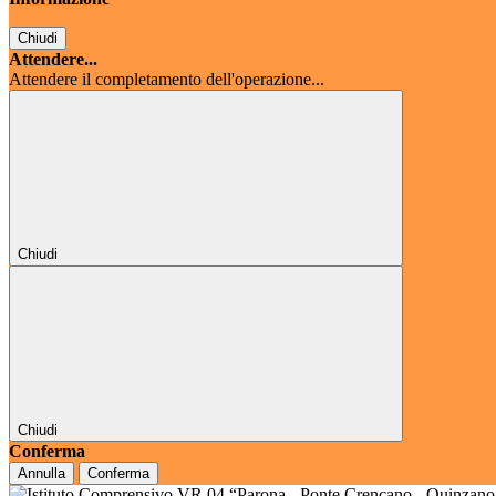
Chiudi
Attendere...
Attendere il completamento dell'operazione...
Chiudi
Chiudi
Conferma
Annulla
Conferma