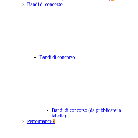
Bandi di concorso
Bandi di concorso
Bandi di concorso (da pubblicare in
tabelle)
Performance
4