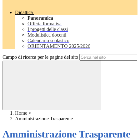
Didattica
Panoramica
Offerta formativa
I progetti delle classi
Modulistica docenti
Calendario scolastico
ORIENTAMENTO 2025/2026
Campo di ricerca per le pagine del sito
Home
>
Amministrazione Trasparente
Amministrazione Trasparente