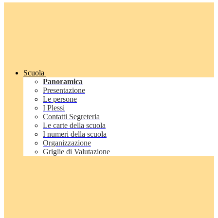
Scuola
Panoramica
Presentazione
Le persone
I Plessi
Contatti Segreteria
Le carte della scuola
I numeri della scuola
Organizzazione
Griglie di Valutazione