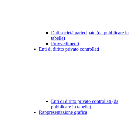
Dati società partecipate (da pubblicare in
tabelle)
Provvedimenti
Enti di diritto privato controllati
Enti di diritto privato controllati (da
pubblicare in tabelle)
Rappresentazione grafica