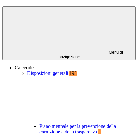
Menu di
navigazione
Categorie
Disposizioni generali
198
Piano triennale per la prevenzione della
corruzione e della trasparenza
2