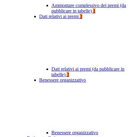
Ammontare complessivo dei premi (da
pubblicare in tabelle)
1
Dati relativi ai premi
3
Dati relativi ai premi (da pubblicare in
tabelle)
3
Benessere organizzativo
Benessere organizzativo