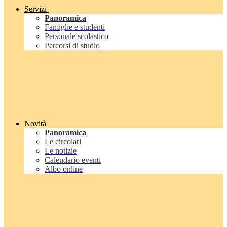
Servizi
Panoramica
Famiglie e studenti
Personale scolastico
Percorsi di studio
Novità
Panoramica
Le circolari
Le notizie
Calendario eventi
Albo online