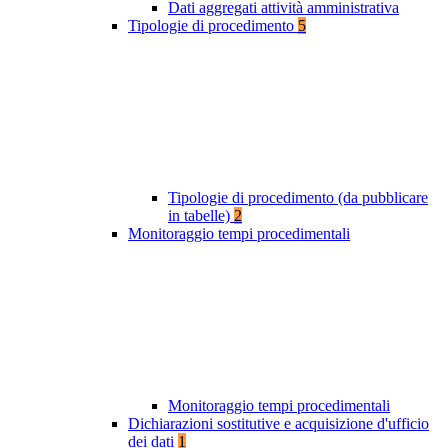
Dati aggregati attività amministrativa
Tipologie di procedimento
5
Tipologie di procedimento (da pubblicare
in tabelle)
2
Monitoraggio tempi procedimentali
Monitoraggio tempi procedimentali
Dichiarazioni sostitutive e acquisizione d'ufficio
dei dati
1