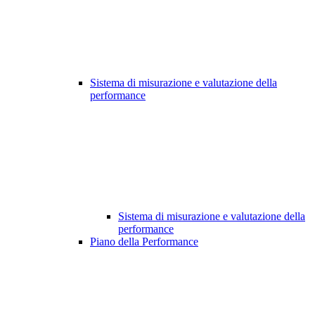
Sistema di misurazione e valutazione della
performance
Sistema di misurazione e valutazione della
performance
Piano della Performance