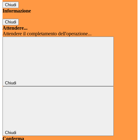
Chiudi
Informazione
Chiudi
Attendere...
Attendere il completamento dell'operazione...
Chiudi
Chiudi
Conferma