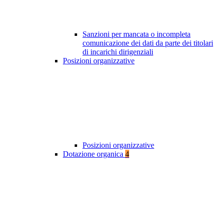
Sanzioni per mancata o incompleta
comunicazione dei dati da parte dei titolari
di incarichi dirigenziali
Posizioni organizzative
Posizioni organizzative
Dotazione organica
4