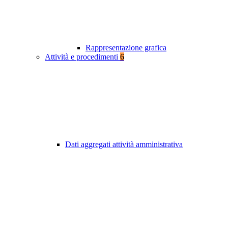
Rappresentazione grafica
Attività e procedimenti
6
Dati aggregati attività amministrativa