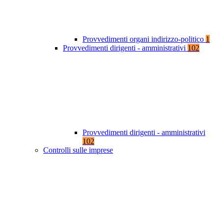
Provvedimenti organi indirizzo-politico
1
Provvedimenti dirigenti - amministrativi
102
Provvedimenti dirigenti - amministrativi
102
Controlli sulle imprese