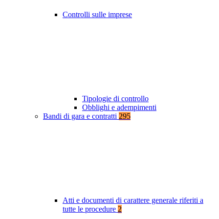
Controlli sulle imprese
Tipologie di controllo
Obblighi e adempimenti
Bandi di gara e contratti
295
Atti e documenti di carattere generale riferiti a
tutte le procedure
2