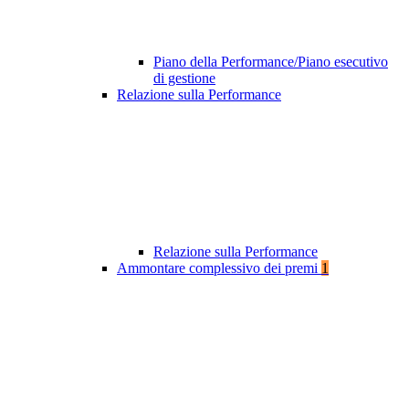
Piano della Performance/Piano esecutivo
di gestione
Relazione sulla Performance
Relazione sulla Performance
Ammontare complessivo dei premi
1