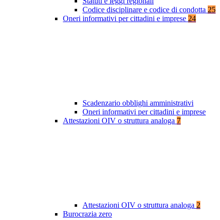
Statuti e leggi regionali
Codice disciplinare e codice di condotta
25
Oneri informativi per cittadini e imprese
24
Scadenzario obblighi amministrativi
Oneri informativi per cittadini e imprese
Attestazioni OIV o struttura analoga
7
Attestazioni OIV o struttura analoga
2
Burocrazia zero