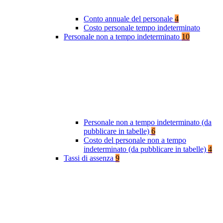
Conto annuale del personale
4
Costo personale tempo indeterminato
Personale non a tempo indeterminato
10
Personale non a tempo indeterminato (da
pubblicare in tabelle)
6
Costo del personale non a tempo
indeterminato (da pubblicare in tabelle)
4
Tassi di assenza
9