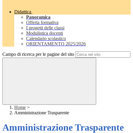
Didattica
Panoramica
Offerta formativa
I progetti delle classi
Modulistica docenti
Calendario scolastico
ORIENTAMENTO 2025/2026
Campo di ricerca per le pagine del sito
Home
>
Amministrazione Trasparente
Amministrazione Trasparente