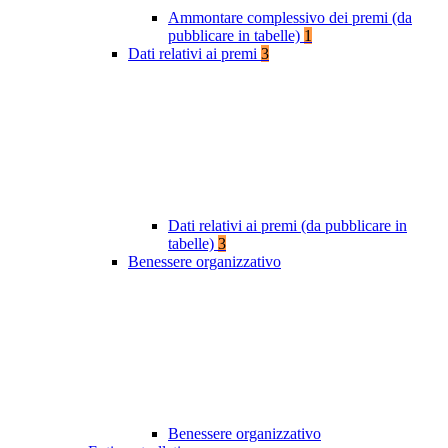
Ammontare complessivo dei premi (da
pubblicare in tabelle)
1
Dati relativi ai premi
3
Dati relativi ai premi (da pubblicare in
tabelle)
3
Benessere organizzativo
Benessere organizzativo