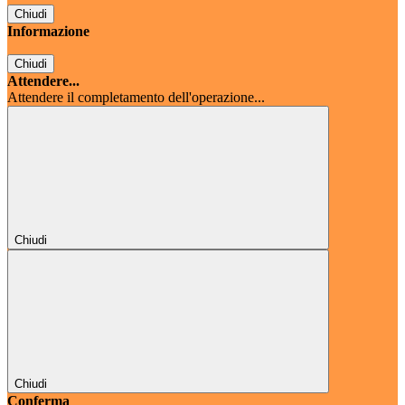
Chiudi
Informazione
Chiudi
Attendere...
Attendere il completamento dell'operazione...
Chiudi
Chiudi
Conferma