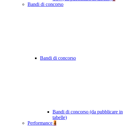
Bandi di concorso
Bandi di concorso
Bandi di concorso (da pubblicare in
tabelle)
Performance
4