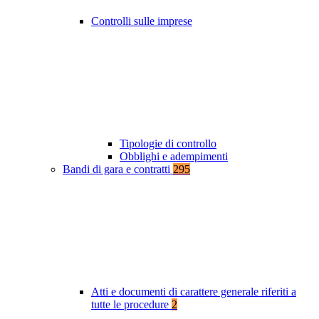
Controlli sulle imprese
Tipologie di controllo
Obblighi e adempimenti
Bandi di gara e contratti
295
Atti e documenti di carattere generale riferiti a
tutte le procedure
2