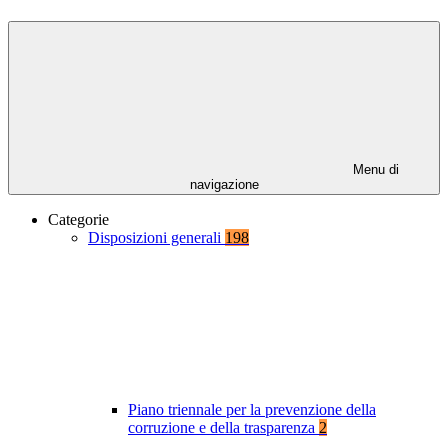
Menu di
navigazione
Categorie
Disposizioni generali
198
Piano triennale per la prevenzione della
corruzione e della trasparenza
2