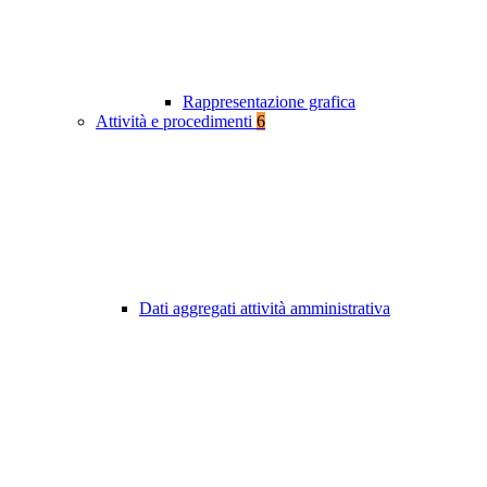
Rappresentazione grafica
Attività e procedimenti
6
Dati aggregati attività amministrativa