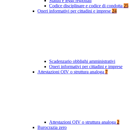
Statuti e leggi regionali
Codice disciplinare e codice di condotta
25
Oneri informativi per cittadini e imprese
24
Scadenzario obblighi amministrativi
Oneri informativi per cittadini e imprese
Attestazioni OIV o struttura analoga
7
Attestazioni OIV o struttura analoga
2
Burocrazia zero