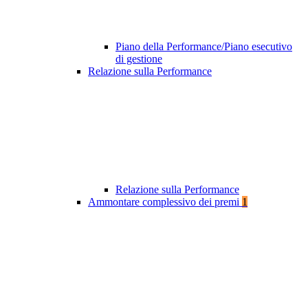
Piano della Performance/Piano esecutivo
di gestione
Relazione sulla Performance
Relazione sulla Performance
Ammontare complessivo dei premi
1