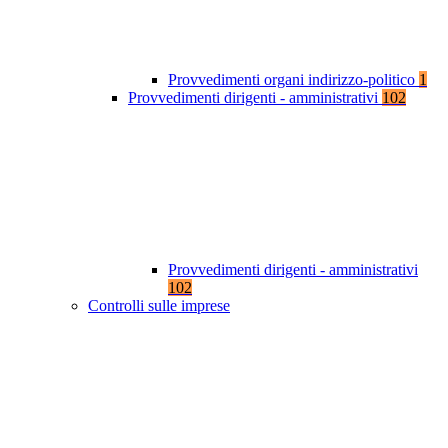
Provvedimenti organi indirizzo-politico
1
Provvedimenti dirigenti - amministrativi
102
Provvedimenti dirigenti - amministrativi
102
Controlli sulle imprese