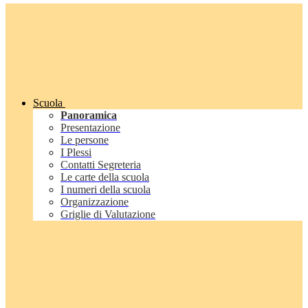
Scuola
Panoramica
Presentazione
Le persone
I Plessi
Contatti Segreteria
Le carte della scuola
I numeri della scuola
Organizzazione
Griglie di Valutazione