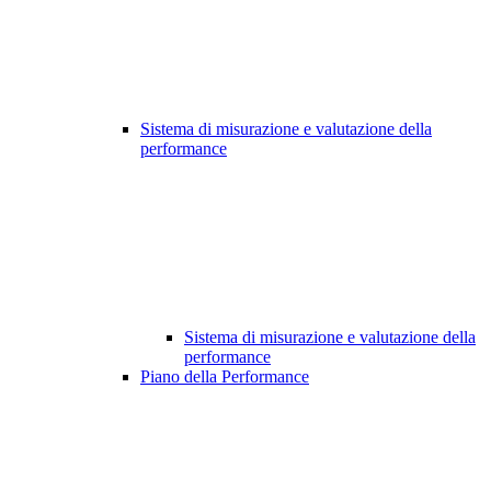
Sistema di misurazione e valutazione della
performance
Sistema di misurazione e valutazione della
performance
Piano della Performance