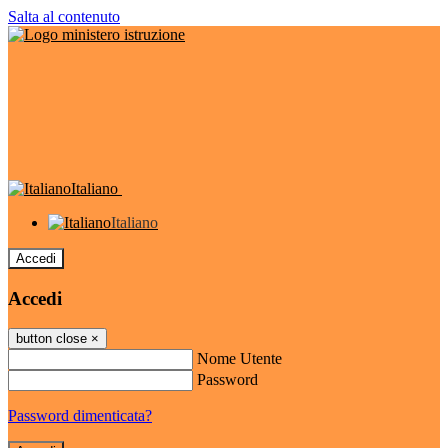
Salta al contenuto
Italiano
Italiano
Accedi
Accedi
button close
×
Nome Utente
Password
Password dimenticata?