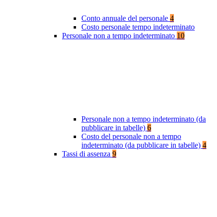
Conto annuale del personale
4
Costo personale tempo indeterminato
Personale non a tempo indeterminato
10
Personale non a tempo indeterminato (da
pubblicare in tabelle)
6
Costo del personale non a tempo
indeterminato (da pubblicare in tabelle)
4
Tassi di assenza
9