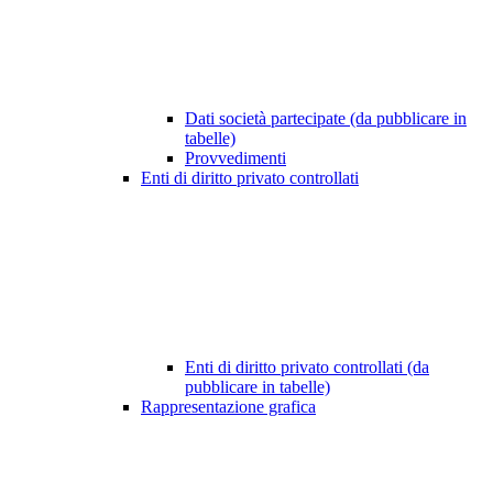
Dati società partecipate (da pubblicare in
tabelle)
Provvedimenti
Enti di diritto privato controllati
Enti di diritto privato controllati (da
pubblicare in tabelle)
Rappresentazione grafica