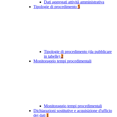
Dati aggregati attività amministrativa
Tipologie di procedimento
5
Tipologie di procedimento (da pubblicare
in tabelle)
2
Monitoraggio tempi procedimentali
Monitoraggio tempi procedimentali
Dichiarazioni sostitutive e acquisizione d'ufficio
dei dati
1