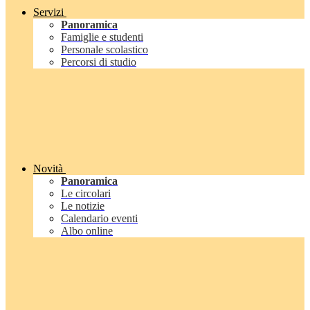
Servizi
Panoramica
Famiglie e studenti
Personale scolastico
Percorsi di studio
Novità
Panoramica
Le circolari
Le notizie
Calendario eventi
Albo online