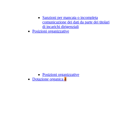
Sanzioni per mancata o incompleta
comunicazione dei dati da parte dei titolari
di incarichi dirigenziali
Posizioni organizzative
Posizioni organizzative
Dotazione organica
4