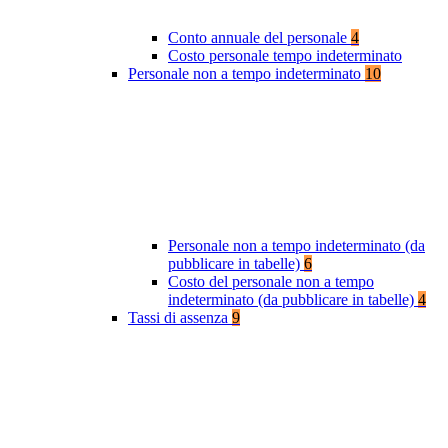
Conto annuale del personale
4
Costo personale tempo indeterminato
Personale non a tempo indeterminato
10
Personale non a tempo indeterminato (da
pubblicare in tabelle)
6
Costo del personale non a tempo
indeterminato (da pubblicare in tabelle)
4
Tassi di assenza
9