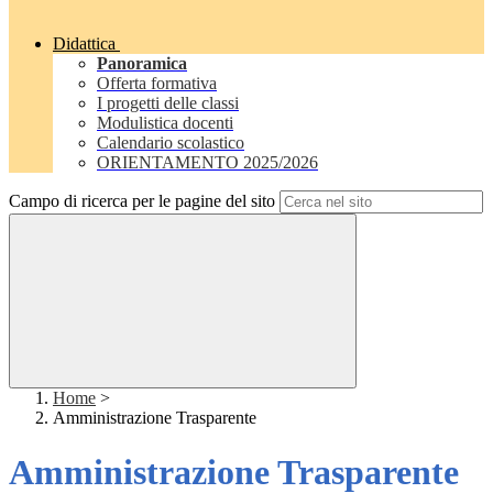
Didattica
Panoramica
Offerta formativa
I progetti delle classi
Modulistica docenti
Calendario scolastico
ORIENTAMENTO 2025/2026
Campo di ricerca per le pagine del sito
Home
>
Amministrazione Trasparente
Amministrazione Trasparente