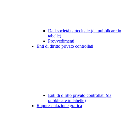
Dati società partecipate (da pubblicare in
tabelle)
Provvedimenti
Enti di diritto privato controllati
Enti di diritto privato controllati (da
pubblicare in tabelle)
Rappresentazione grafica