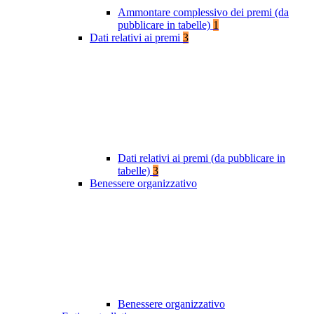
Ammontare complessivo dei premi (da
pubblicare in tabelle)
1
Dati relativi ai premi
3
Dati relativi ai premi (da pubblicare in
tabelle)
3
Benessere organizzativo
Benessere organizzativo