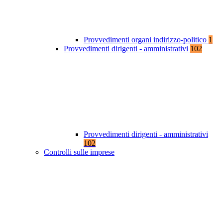
Provvedimenti organi indirizzo-politico
1
Provvedimenti dirigenti - amministrativi
102
Provvedimenti dirigenti - amministrativi
102
Controlli sulle imprese