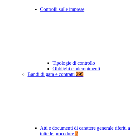
Controlli sulle imprese
Tipologie di controllo
Obblighi e adempimenti
Bandi di gara e contratti
295
Atti e documenti di carattere generale riferiti a
tutte le procedure
2