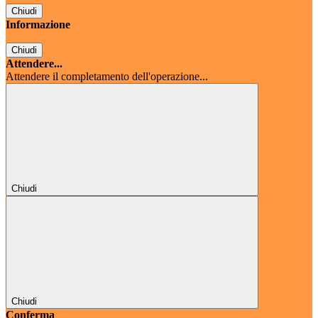
Chiudi
Informazione
Chiudi
Attendere...
Attendere il completamento dell'operazione...
Chiudi
Chiudi
Conferma