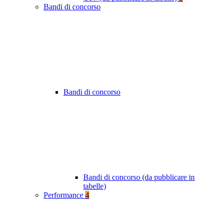
Bandi di concorso
Bandi di concorso
Bandi di concorso (da pubblicare in
tabelle)
Performance
4