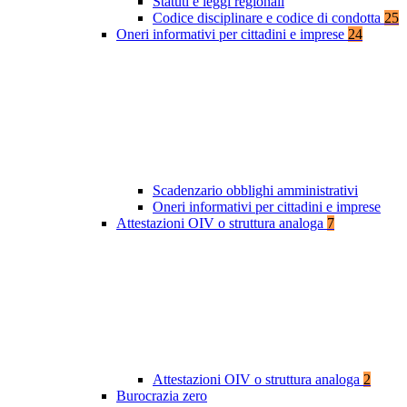
Statuti e leggi regionali
Codice disciplinare e codice di condotta
25
Oneri informativi per cittadini e imprese
24
Scadenzario obblighi amministrativi
Oneri informativi per cittadini e imprese
Attestazioni OIV o struttura analoga
7
Attestazioni OIV o struttura analoga
2
Burocrazia zero