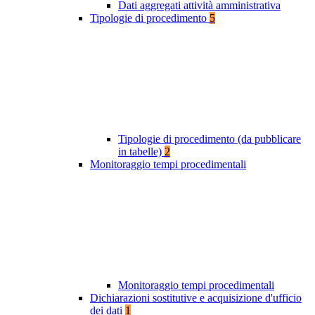
Dati aggregati attività amministrativa
Tipologie di procedimento
5
Tipologie di procedimento (da pubblicare
in tabelle)
2
Monitoraggio tempi procedimentali
Monitoraggio tempi procedimentali
Dichiarazioni sostitutive e acquisizione d'ufficio
dei dati
1