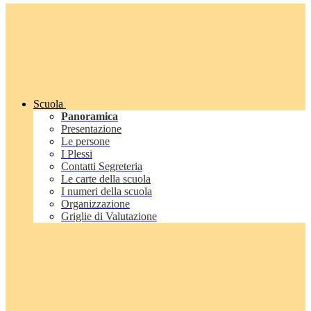
Scuola
Panoramica
Presentazione
Le persone
I Plessi
Contatti Segreteria
Le carte della scuola
I numeri della scuola
Organizzazione
Griglie di Valutazione