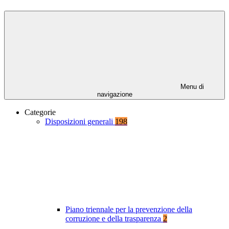
Menu di
navigazione
Categorie
Disposizioni generali
198
Piano triennale per la prevenzione della
corruzione e della trasparenza
2