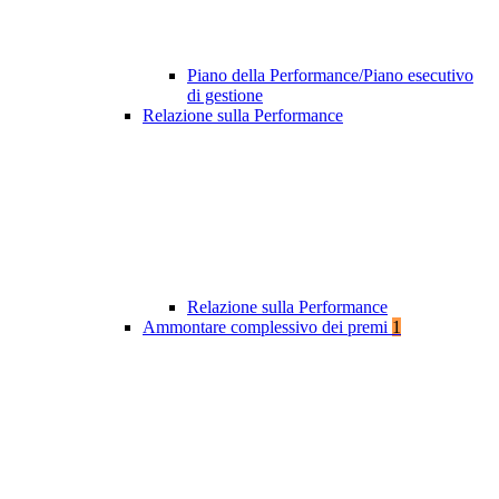
Piano della Performance/Piano esecutivo
di gestione
Relazione sulla Performance
Relazione sulla Performance
Ammontare complessivo dei premi
1