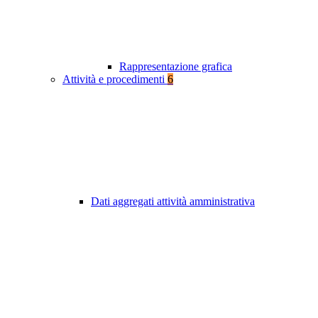
Rappresentazione grafica
Attività e procedimenti
6
Dati aggregati attività amministrativa