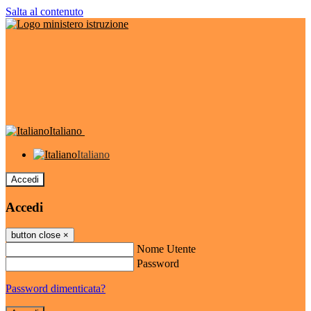
Salta al contenuto
Italiano
Italiano
Accedi
Accedi
button close
×
Nome Utente
Password
Password dimenticata?