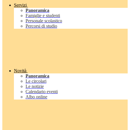
Servizi
Panoramica
Famiglie e studenti
Personale scolastico
Percorsi di studio
Novità
Panoramica
Le circolari
Le notizie
Calendario eventi
Albo online