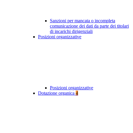
Sanzioni per mancata o incompleta
comunicazione dei dati da parte dei titolari
di incarichi dirigenziali
Posizioni organizzative
Posizioni organizzative
Dotazione organica
4