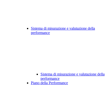
Sistema di misurazione e valutazione della
performance
Sistema di misurazione e valutazione della
performance
Piano della Performance