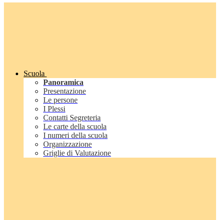
Scuola
Panoramica
Presentazione
Le persone
I Plessi
Contatti Segreteria
Le carte della scuola
I numeri della scuola
Organizzazione
Griglie di Valutazione