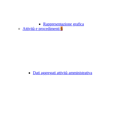
Rappresentazione grafica
Attività e procedimenti
6
Dati aggregati attività amministrativa