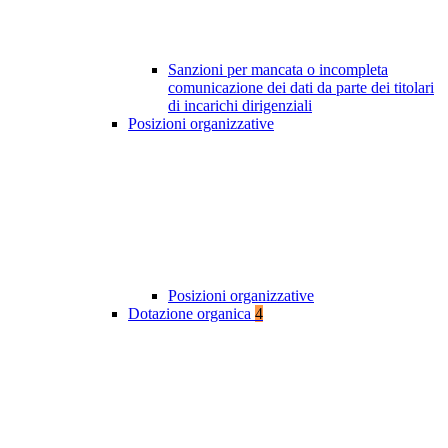
Sanzioni per mancata o incompleta
comunicazione dei dati da parte dei titolari
di incarichi dirigenziali
Posizioni organizzative
Posizioni organizzative
Dotazione organica
4