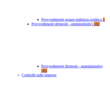
Provvedimenti organi indirizzo-politico
1
Provvedimenti dirigenti - amministrativi
102
Provvedimenti dirigenti - amministrativi
102
Controlli sulle imprese