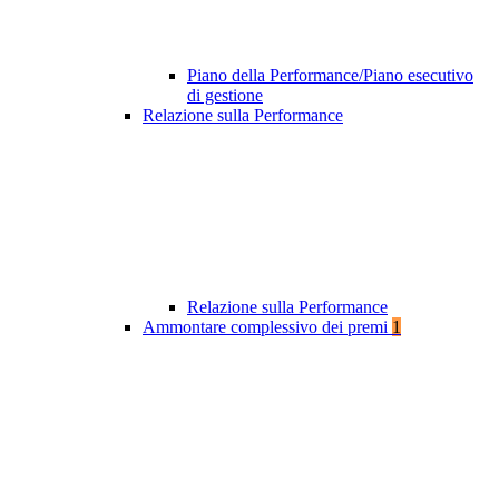
Piano della Performance/Piano esecutivo
di gestione
Relazione sulla Performance
Relazione sulla Performance
Ammontare complessivo dei premi
1