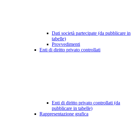
Dati società partecipate (da pubblicare in
tabelle)
Provvedimenti
Enti di diritto privato controllati
Enti di diritto privato controllati (da
pubblicare in tabelle)
Rappresentazione grafica