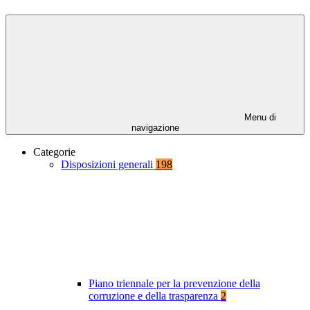
Menu di
navigazione
Categorie
Disposizioni generali
198
Piano triennale per la prevenzione della
corruzione e della trasparenza
2