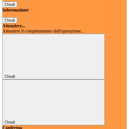
Chiudi
Informazione
Chiudi
Attendere...
Attendere il completamento dell'operazione...
Chiudi
Chiudi
Conferma