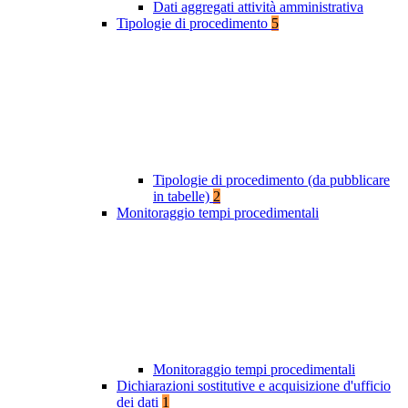
Dati aggregati attività amministrativa
Tipologie di procedimento
5
Tipologie di procedimento (da pubblicare
in tabelle)
2
Monitoraggio tempi procedimentali
Monitoraggio tempi procedimentali
Dichiarazioni sostitutive e acquisizione d'ufficio
dei dati
1