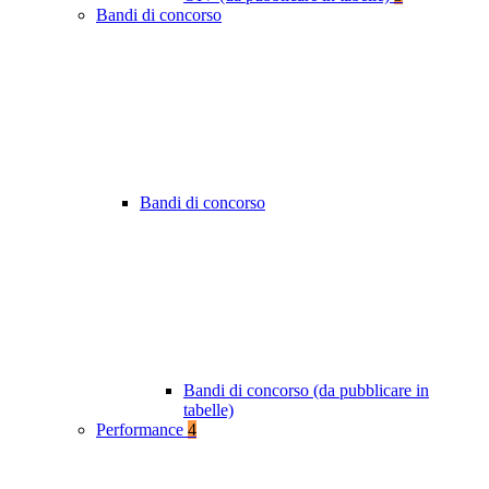
Bandi di concorso
Bandi di concorso
Bandi di concorso (da pubblicare in
tabelle)
Performance
4