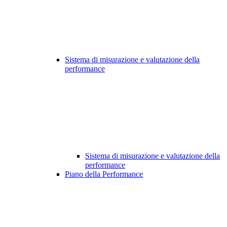
Sistema di misurazione e valutazione della
performance
Sistema di misurazione e valutazione della
performance
Piano della Performance