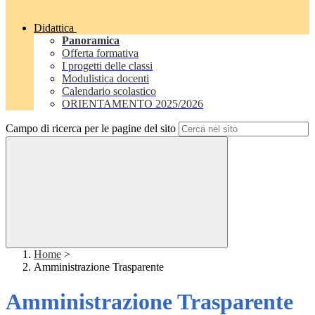
Didattica
Panoramica
Offerta formativa
I progetti delle classi
Modulistica docenti
Calendario scolastico
ORIENTAMENTO 2025/2026
Campo di ricerca per le pagine del sito
Home
>
Amministrazione Trasparente
Amministrazione Trasparente