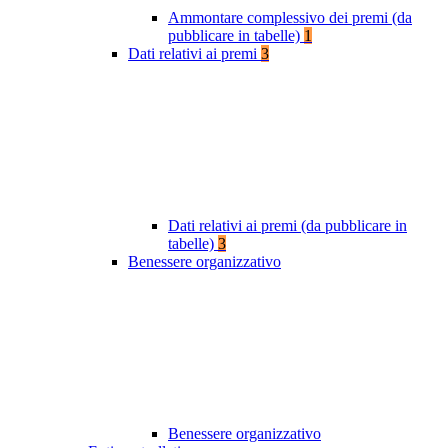
Ammontare complessivo dei premi (da
pubblicare in tabelle)
1
Dati relativi ai premi
3
Dati relativi ai premi (da pubblicare in
tabelle)
3
Benessere organizzativo
Benessere organizzativo