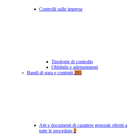
Controlli sulle imprese
Tipologie di controllo
Obblighi e adempimenti
Bandi di gara e contratti
295
Atti e documenti di carattere generale riferiti a
tutte le procedure
2