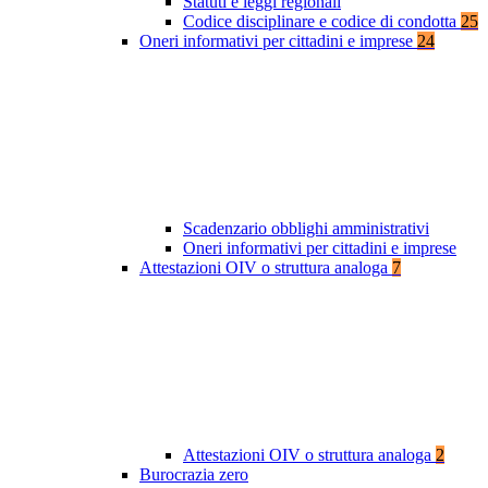
Statuti e leggi regionali
Codice disciplinare e codice di condotta
25
Oneri informativi per cittadini e imprese
24
Scadenzario obblighi amministrativi
Oneri informativi per cittadini e imprese
Attestazioni OIV o struttura analoga
7
Attestazioni OIV o struttura analoga
2
Burocrazia zero