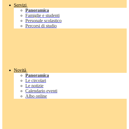
Servizi
Panoramica
Famiglie e studenti
Personale scolastico
Percorsi di studio
Novità
Panoramica
Le circolari
Le notizie
Calendario eventi
Albo online