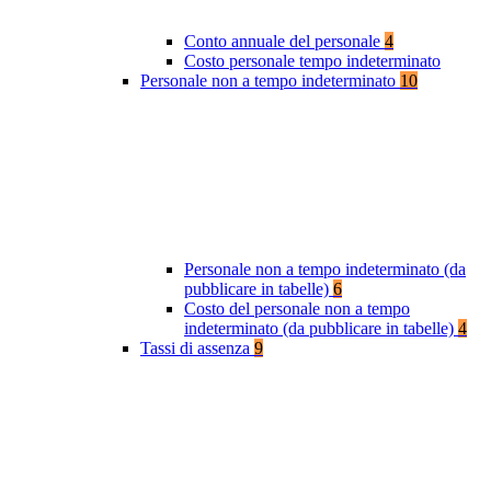
Conto annuale del personale
4
Costo personale tempo indeterminato
Personale non a tempo indeterminato
10
Personale non a tempo indeterminato (da
pubblicare in tabelle)
6
Costo del personale non a tempo
indeterminato (da pubblicare in tabelle)
4
Tassi di assenza
9