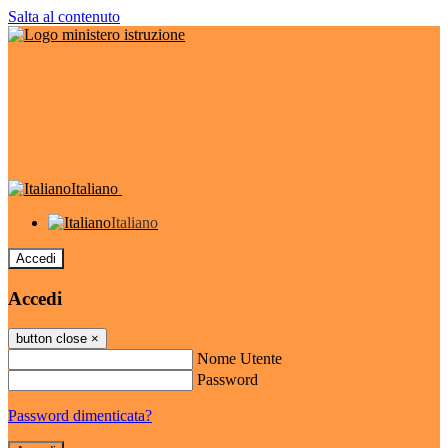
Salta al contenuto
Italiano
Italiano
Accedi
Accedi
button close
×
Nome Utente
Password
Password dimenticata?