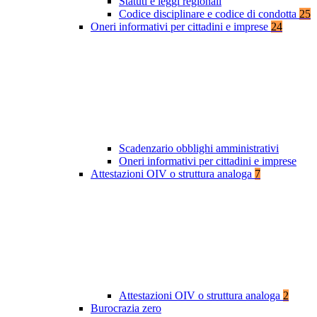
Statuti e leggi regionali
Codice disciplinare e codice di condotta
25
Oneri informativi per cittadini e imprese
24
Scadenzario obblighi amministrativi
Oneri informativi per cittadini e imprese
Attestazioni OIV o struttura analoga
7
Attestazioni OIV o struttura analoga
2
Burocrazia zero