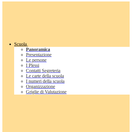
Scuola
Panoramica
Presentazione
Le persone
I Plessi
Contatti Segreteria
Le carte della scuola
I numeri della scuola
Organizzazione
Griglie di Valutazione