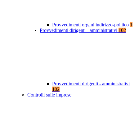
Provvedimenti organi indirizzo-politico
1
Provvedimenti dirigenti - amministrativi
102
Provvedimenti dirigenti - amministrativi
102
Controlli sulle imprese