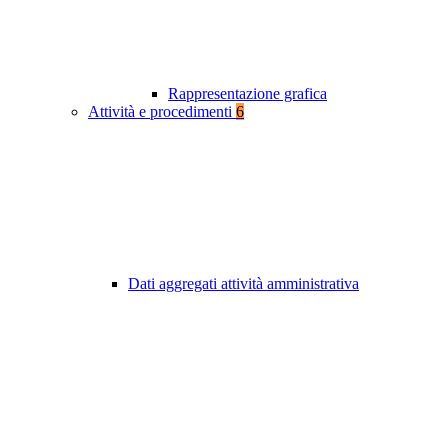
Rappresentazione grafica
Attività e procedimenti
6
Dati aggregati attività amministrativa