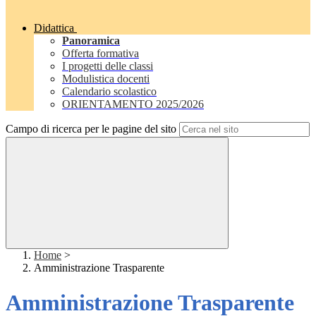
Didattica
Panoramica
Offerta formativa
I progetti delle classi
Modulistica docenti
Calendario scolastico
ORIENTAMENTO 2025/2026
Campo di ricerca per le pagine del sito
Home
>
Amministrazione Trasparente
Amministrazione Trasparente