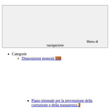
Menu di
navigazione
Categorie
Disposizioni generali
198
Piano triennale per la prevenzione della
corruzione e della trasparenza
2