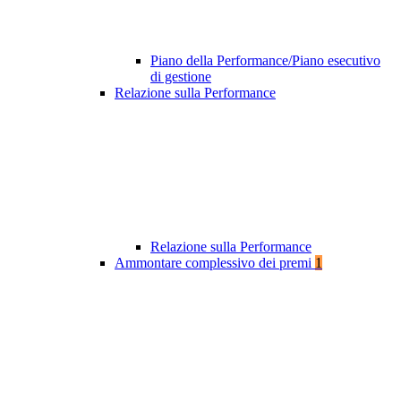
Piano della Performance/Piano esecutivo
di gestione
Relazione sulla Performance
Relazione sulla Performance
Ammontare complessivo dei premi
1