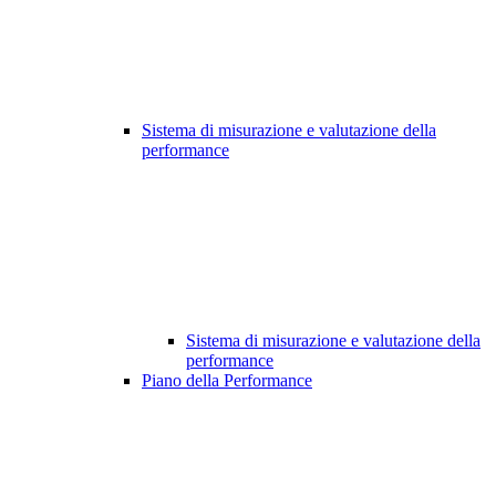
Sistema di misurazione e valutazione della
performance
Sistema di misurazione e valutazione della
performance
Piano della Performance