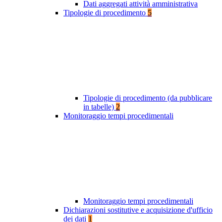
Dati aggregati attività amministrativa
Tipologie di procedimento
5
Tipologie di procedimento (da pubblicare
in tabelle)
2
Monitoraggio tempi procedimentali
Monitoraggio tempi procedimentali
Dichiarazioni sostitutive e acquisizione d'ufficio
dei dati
1