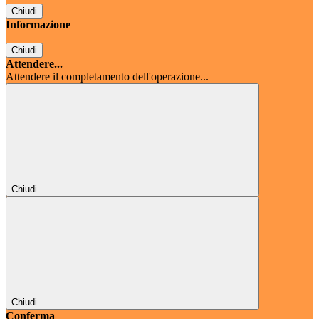
Chiudi
Informazione
Chiudi
Attendere...
Attendere il completamento dell'operazione...
Chiudi
Chiudi
Conferma