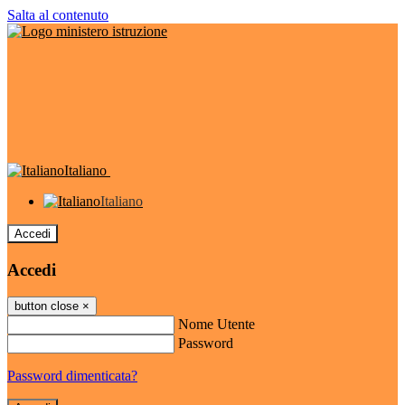
Salta al contenuto
Italiano
Italiano
Accedi
Accedi
button close
×
Nome Utente
Password
Password dimenticata?