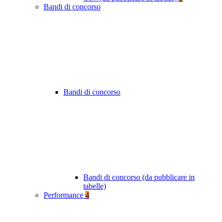
Bandi di concorso
Bandi di concorso
Bandi di concorso (da pubblicare in
tabelle)
Performance
4