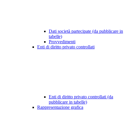
Dati società partecipate (da pubblicare in
tabelle)
Provvedimenti
Enti di diritto privato controllati
Enti di diritto privato controllati (da
pubblicare in tabelle)
Rappresentazione grafica