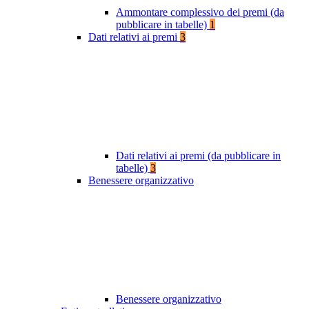
Ammontare complessivo dei premi (da
pubblicare in tabelle)
1
Dati relativi ai premi
3
Dati relativi ai premi (da pubblicare in
tabelle)
3
Benessere organizzativo
Benessere organizzativo