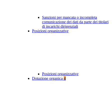
Sanzioni per mancata o incompleta
comunicazione dei dati da parte dei titolari
di incarichi dirigenziali
Posizioni organizzative
Posizioni organizzative
Dotazione organica
4