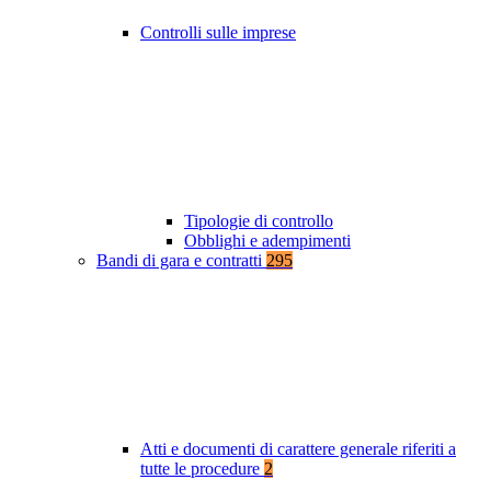
Controlli sulle imprese
Tipologie di controllo
Obblighi e adempimenti
Bandi di gara e contratti
295
Atti e documenti di carattere generale riferiti a
tutte le procedure
2