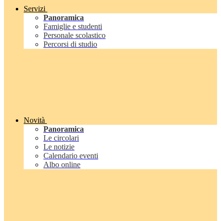
Servizi
Panoramica
Famiglie e studenti
Personale scolastico
Percorsi di studio
Novità
Panoramica
Le circolari
Le notizie
Calendario eventi
Albo online