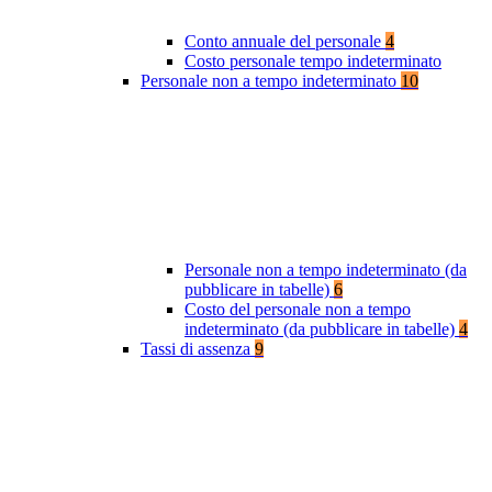
Conto annuale del personale
4
Costo personale tempo indeterminato
Personale non a tempo indeterminato
10
Personale non a tempo indeterminato (da
pubblicare in tabelle)
6
Costo del personale non a tempo
indeterminato (da pubblicare in tabelle)
4
Tassi di assenza
9