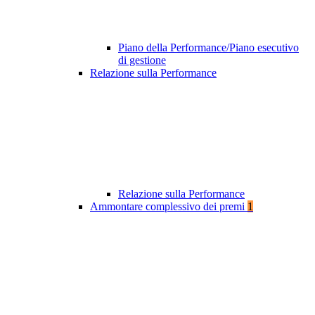
Piano della Performance/Piano esecutivo
di gestione
Relazione sulla Performance
Relazione sulla Performance
Ammontare complessivo dei premi
1