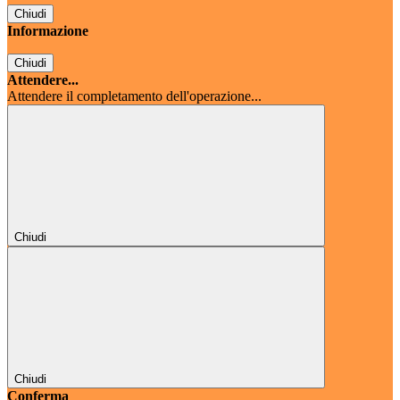
Chiudi
Informazione
Chiudi
Attendere...
Attendere il completamento dell'operazione...
Chiudi
Chiudi
Conferma