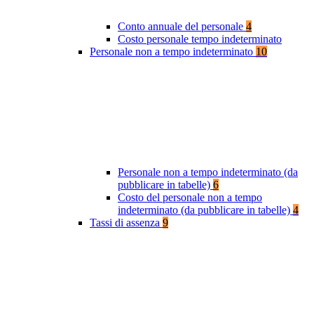
Conto annuale del personale
4
Costo personale tempo indeterminato
Personale non a tempo indeterminato
10
Personale non a tempo indeterminato (da
pubblicare in tabelle)
6
Costo del personale non a tempo
indeterminato (da pubblicare in tabelle)
4
Tassi di assenza
9