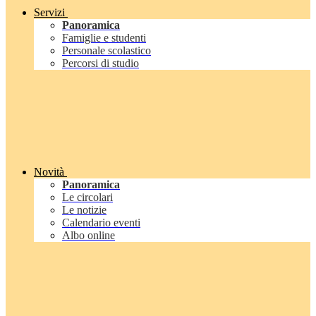
Servizi
Panoramica
Famiglie e studenti
Personale scolastico
Percorsi di studio
Novità
Panoramica
Le circolari
Le notizie
Calendario eventi
Albo online