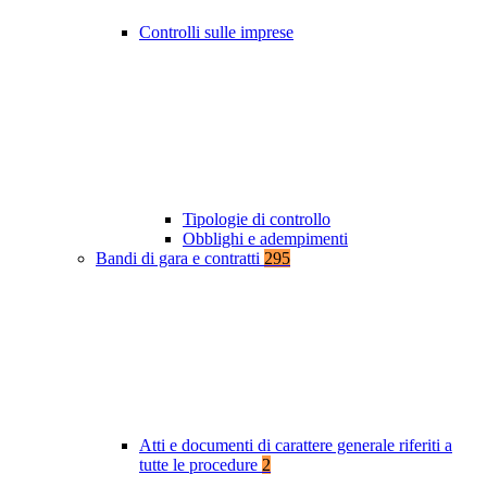
Controlli sulle imprese
Tipologie di controllo
Obblighi e adempimenti
Bandi di gara e contratti
295
Atti e documenti di carattere generale riferiti a
tutte le procedure
2