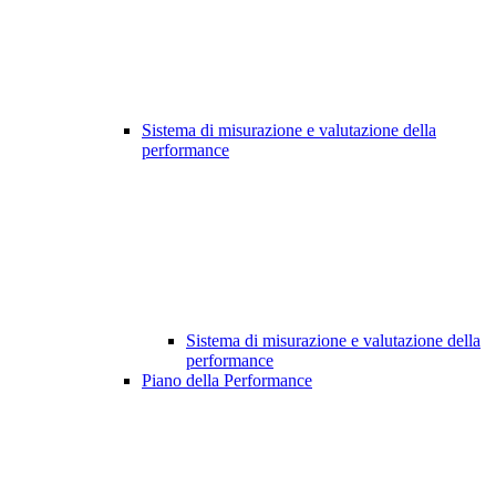
Sistema di misurazione e valutazione della
performance
Sistema di misurazione e valutazione della
performance
Piano della Performance