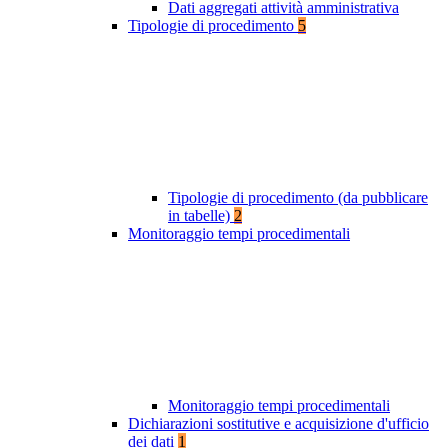
Dati aggregati attività amministrativa
Tipologie di procedimento
5
Tipologie di procedimento (da pubblicare
in tabelle)
2
Monitoraggio tempi procedimentali
Monitoraggio tempi procedimentali
Dichiarazioni sostitutive e acquisizione d'ufficio
dei dati
1