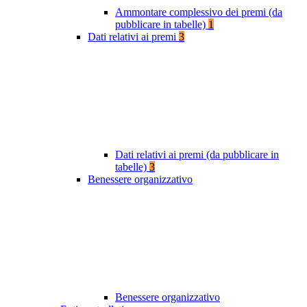
Ammontare complessivo dei premi (da
pubblicare in tabelle)
1
Dati relativi ai premi
3
Dati relativi ai premi (da pubblicare in
tabelle)
3
Benessere organizzativo
Benessere organizzativo