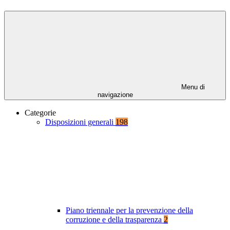
Menu di
navigazione
Categorie
Disposizioni generali
198
Piano triennale per la prevenzione della
corruzione e della trasparenza
2