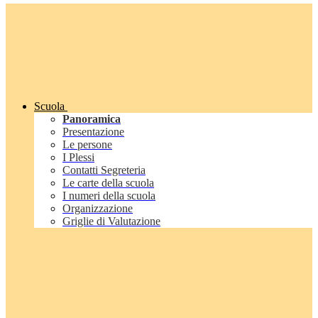
Scuola
Panoramica
Presentazione
Le persone
I Plessi
Contatti Segreteria
Le carte della scuola
I numeri della scuola
Organizzazione
Griglie di Valutazione