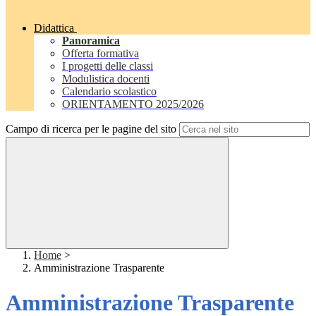
Didattica
Panoramica
Offerta formativa
I progetti delle classi
Modulistica docenti
Calendario scolastico
ORIENTAMENTO 2025/2026
Campo di ricerca per le pagine del sito
Home
>
Amministrazione Trasparente
Amministrazione Trasparente