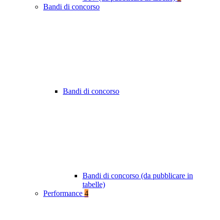
Bandi di concorso
Bandi di concorso
Bandi di concorso (da pubblicare in
tabelle)
Performance
4