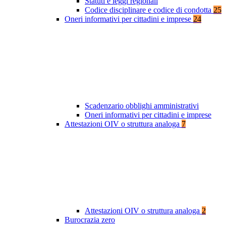
Statuti e leggi regionali
Codice disciplinare e codice di condotta
25
Oneri informativi per cittadini e imprese
24
Scadenzario obblighi amministrativi
Oneri informativi per cittadini e imprese
Attestazioni OIV o struttura analoga
7
Attestazioni OIV o struttura analoga
2
Burocrazia zero