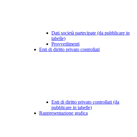
Dati società partecipate (da pubblicare in
tabelle)
Provvedimenti
Enti di diritto privato controllati
Enti di diritto privato controllati (da
pubblicare in tabelle)
Rappresentazione grafica