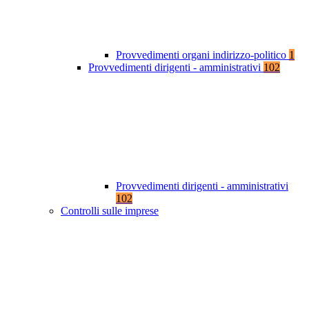
Provvedimenti organi indirizzo-politico
1
Provvedimenti dirigenti - amministrativi
102
Provvedimenti dirigenti - amministrativi
102
Controlli sulle imprese