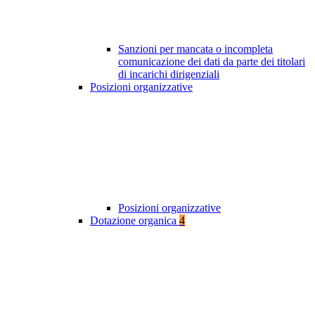
Sanzioni per mancata o incompleta
comunicazione dei dati da parte dei titolari
di incarichi dirigenziali
Posizioni organizzative
Posizioni organizzative
Dotazione organica
4