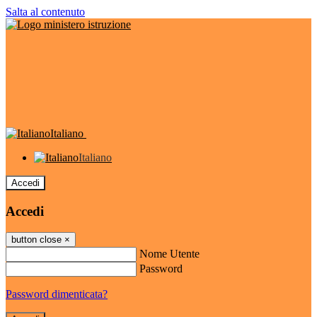
Salta al contenuto
Italiano
Italiano
Accedi
Accedi
button close
×
Nome Utente
Password
Password dimenticata?