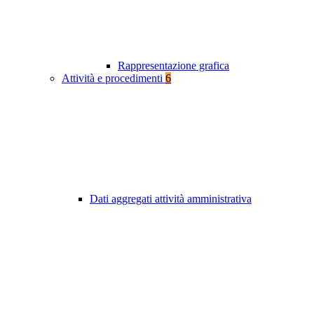
Rappresentazione grafica
Attività e procedimenti
6
Dati aggregati attività amministrativa