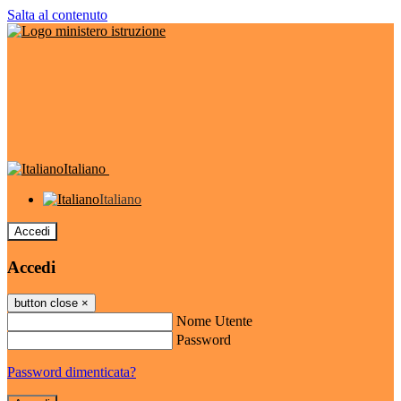
Salta al contenuto
Italiano
Italiano
Accedi
Accedi
button close
×
Nome Utente
Password
Password dimenticata?