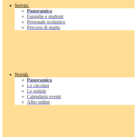
Servizi
Panoramica
Famiglie e studenti
Personale scolastico
Percorsi di studio
Novità
Panoramica
Le circolari
Le notizie
Calendario eventi
Albo online