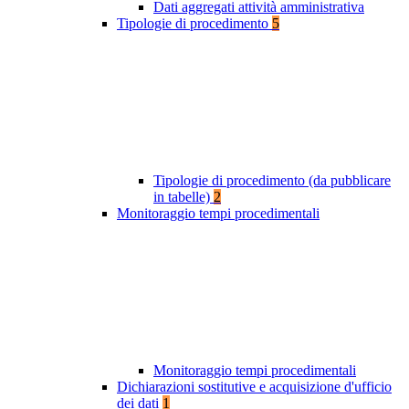
Dati aggregati attività amministrativa
Tipologie di procedimento
5
Tipologie di procedimento (da pubblicare
in tabelle)
2
Monitoraggio tempi procedimentali
Monitoraggio tempi procedimentali
Dichiarazioni sostitutive e acquisizione d'ufficio
dei dati
1