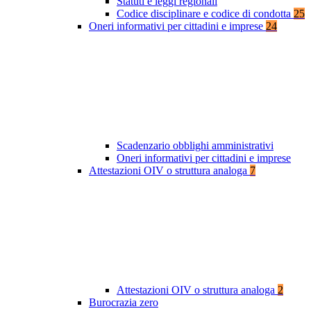
Statuti e leggi regionali
Codice disciplinare e codice di condotta
25
Oneri informativi per cittadini e imprese
24
Scadenzario obblighi amministrativi
Oneri informativi per cittadini e imprese
Attestazioni OIV o struttura analoga
7
Attestazioni OIV o struttura analoga
2
Burocrazia zero