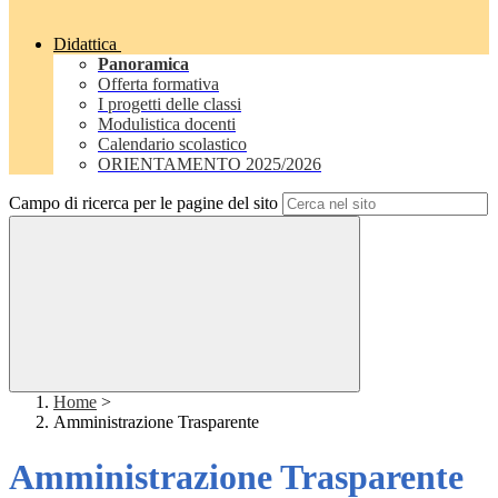
Didattica
Panoramica
Offerta formativa
I progetti delle classi
Modulistica docenti
Calendario scolastico
ORIENTAMENTO 2025/2026
Campo di ricerca per le pagine del sito
Home
>
Amministrazione Trasparente
Amministrazione Trasparente