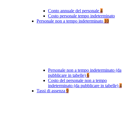
Conto annuale del personale
4
Costo personale tempo indeterminato
Personale non a tempo indeterminato
10
Personale non a tempo indeterminato (da
pubblicare in tabelle)
6
Costo del personale non a tempo
indeterminato (da pubblicare in tabelle)
4
Tassi di assenza
9