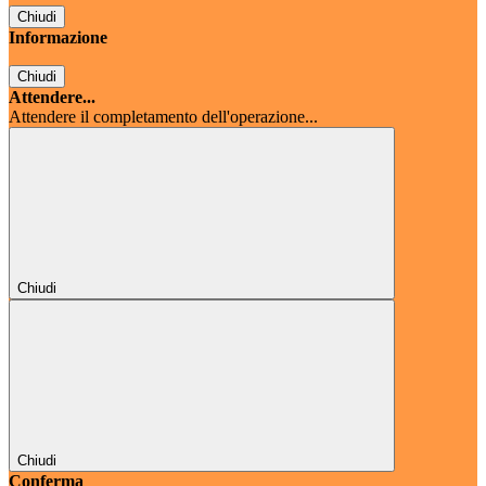
Chiudi
Informazione
Chiudi
Attendere...
Attendere il completamento dell'operazione...
Chiudi
Chiudi
Conferma