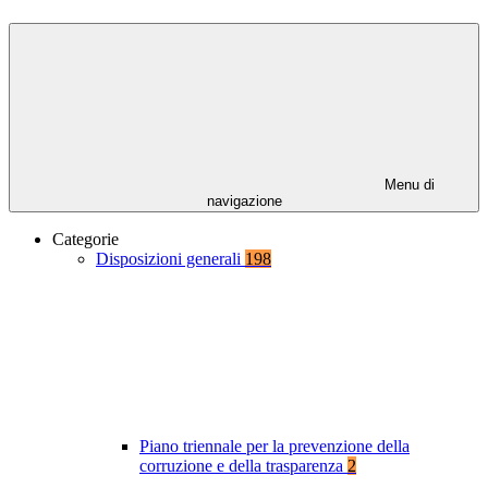
Menu di
navigazione
Categorie
Disposizioni generali
198
Piano triennale per la prevenzione della
corruzione e della trasparenza
2