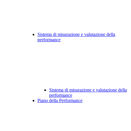
Sistema di misurazione e valutazione della
performance
Sistema di misurazione e valutazione della
performance
Piano della Performance