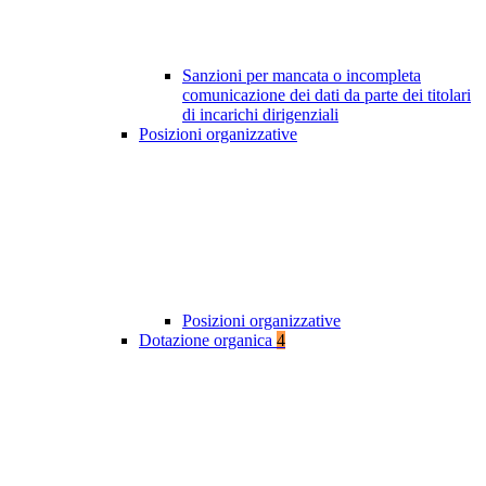
Sanzioni per mancata o incompleta
comunicazione dei dati da parte dei titolari
di incarichi dirigenziali
Posizioni organizzative
Posizioni organizzative
Dotazione organica
4