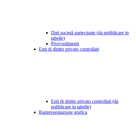
Dati società partecipate (da pubblicare in
tabelle)
Provvedimenti
Enti di diritto privato controllati
Enti di diritto privato controllati (da
pubblicare in tabelle)
Rappresentazione grafica