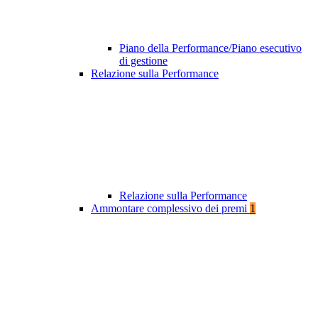
Piano della Performance/Piano esecutivo
di gestione
Relazione sulla Performance
Relazione sulla Performance
Ammontare complessivo dei premi
1