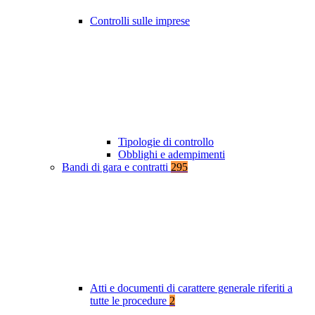
Controlli sulle imprese
Tipologie di controllo
Obblighi e adempimenti
Bandi di gara e contratti
295
Atti e documenti di carattere generale riferiti a
tutte le procedure
2