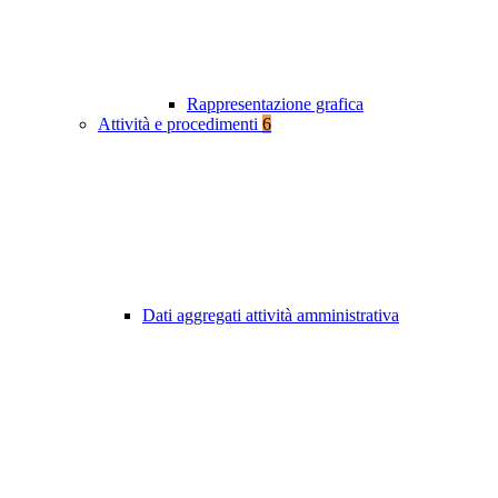
Rappresentazione grafica
Attività e procedimenti
6
Dati aggregati attività amministrativa