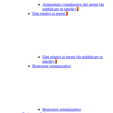
Ammontare complessivo dei premi (da
pubblicare in tabelle)
1
Dati relativi ai premi
3
Dati relativi ai premi (da pubblicare in
tabelle)
3
Benessere organizzativo
Benessere organizzativo