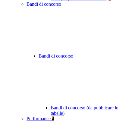
Bandi di concorso
Bandi di concorso
Bandi di concorso (da pubblicare in
tabelle)
Performance
4