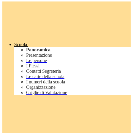
Scuola
Panoramica
Presentazione
Le persone
I Plessi
Contatti Segreteria
Le carte della scuola
I numeri della scuola
Organizzazione
Griglie di Valutazione