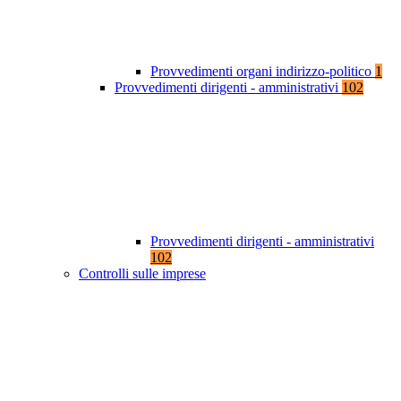
Provvedimenti organi indirizzo-politico
1
Provvedimenti dirigenti - amministrativi
102
Provvedimenti dirigenti - amministrativi
102
Controlli sulle imprese