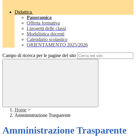
Didattica
Panoramica
Offerta formativa
I progetti delle classi
Modulistica docenti
Calendario scolastico
ORIENTAMENTO 2025/2026
Campo di ricerca per le pagine del sito
Home
>
Amministrazione Trasparente
Amministrazione Trasparente