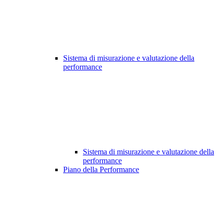
Sistema di misurazione e valutazione della
performance
Sistema di misurazione e valutazione della
performance
Piano della Performance