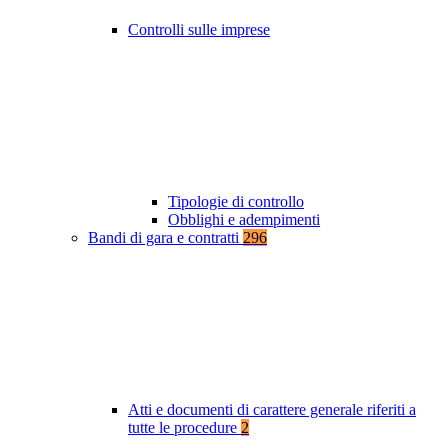
Controlli sulle imprese
Tipologie di controllo
Obblighi e adempimenti
Bandi di gara e contratti
296
Atti e documenti di carattere generale riferiti a
tutte le procedure
2