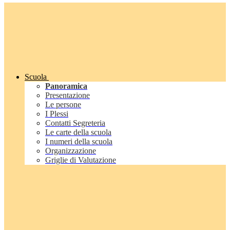
Scuola
Panoramica
Presentazione
Le persone
I Plessi
Contatti Segreteria
Le carte della scuola
I numeri della scuola
Organizzazione
Griglie di Valutazione