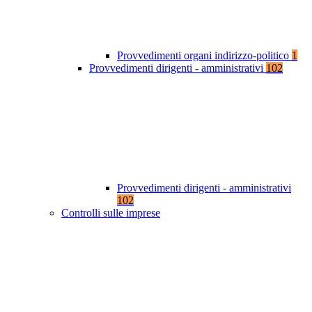
Provvedimenti organi indirizzo-politico
1
Provvedimenti dirigenti - amministrativi
102
Provvedimenti dirigenti - amministrativi
102
Controlli sulle imprese