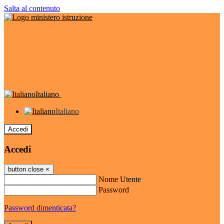
Salta al contenuto
Italiano
Italiano
Accedi
Accedi
button close
×
Nome Utente
Password
Password dimenticata?