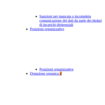
Sanzioni per mancata o incompleta
comunicazione dei dati da parte dei titolari
di incarichi dirigenziali
Posizioni organizzative
Posizioni organizzative
Dotazione organica
4