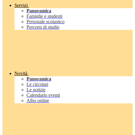
Servizi
Panoramica
Famiglie e studenti
Personale scolastico
Percorsi di studio
Novità
Panoramica
Le circolari
Le notizie
Calendario eventi
Albo online