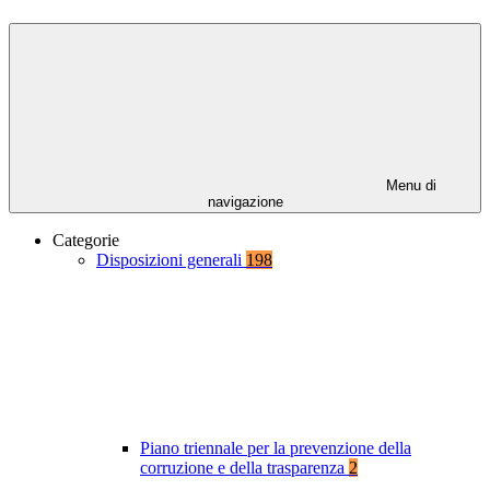
Menu di
navigazione
Categorie
Disposizioni generali
198
Piano triennale per la prevenzione della
corruzione e della trasparenza
2