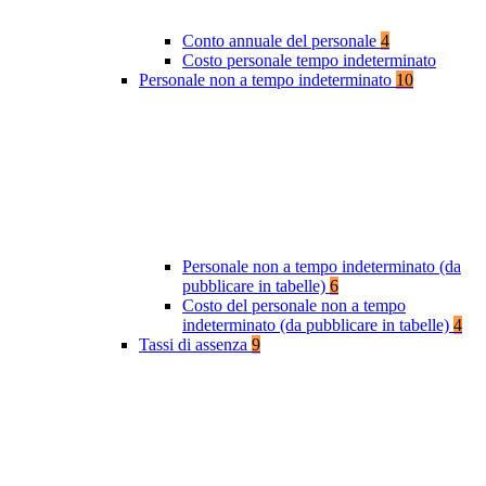
Conto annuale del personale
4
Costo personale tempo indeterminato
Personale non a tempo indeterminato
10
Personale non a tempo indeterminato (da
pubblicare in tabelle)
6
Costo del personale non a tempo
indeterminato (da pubblicare in tabelle)
4
Tassi di assenza
9