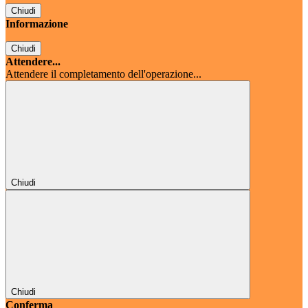
Chiudi
Informazione
Chiudi
Attendere...
Attendere il completamento dell'operazione...
Chiudi
Chiudi
Conferma