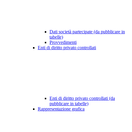
Dati società partecipate (da pubblicare in
tabelle)
Provvedimenti
Enti di diritto privato controllati
Enti di diritto privato controllati (da
pubblicare in tabelle)
Rappresentazione grafica