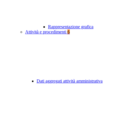
Rappresentazione grafica
Attività e procedimenti
6
Dati aggregati attività amministrativa