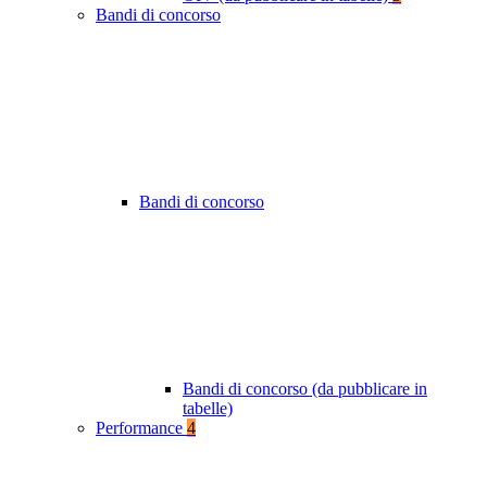
Bandi di concorso
Bandi di concorso
Bandi di concorso (da pubblicare in
tabelle)
Performance
4