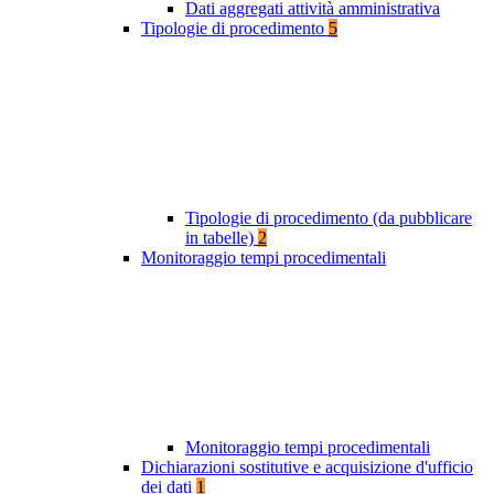
Dati aggregati attività amministrativa
Tipologie di procedimento
5
Tipologie di procedimento (da pubblicare
in tabelle)
2
Monitoraggio tempi procedimentali
Monitoraggio tempi procedimentali
Dichiarazioni sostitutive e acquisizione d'ufficio
dei dati
1