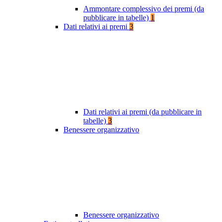
Ammontare complessivo dei premi (da
pubblicare in tabelle)
1
Dati relativi ai premi
3
Dati relativi ai premi (da pubblicare in
tabelle)
3
Benessere organizzativo
Benessere organizzativo