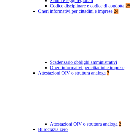
Statuti e leggi regionali
Codice disciplinare e codice di condotta
25
Oneri informativi per cittadini e imprese
24
Scadenzario obblighi amministrativi
Oneri informativi per cittadini e imprese
Attestazioni OIV o struttura analoga
7
Attestazioni OIV o struttura analoga
2
Burocrazia zero