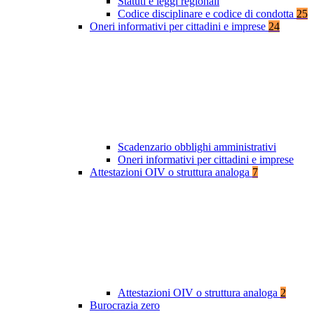
Statuti e leggi regionali
Codice disciplinare e codice di condotta
25
Oneri informativi per cittadini e imprese
24
Scadenzario obblighi amministrativi
Oneri informativi per cittadini e imprese
Attestazioni OIV o struttura analoga
7
Attestazioni OIV o struttura analoga
2
Burocrazia zero