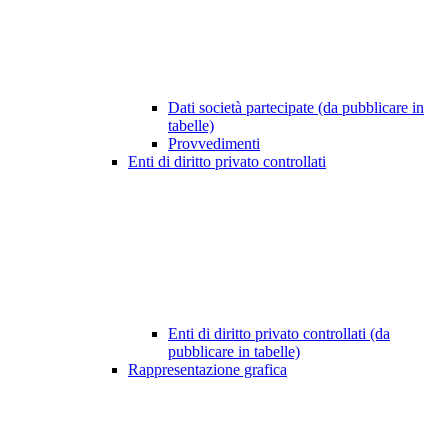
Dati società partecipate (da pubblicare in
tabelle)
Provvedimenti
Enti di diritto privato controllati
Enti di diritto privato controllati (da
pubblicare in tabelle)
Rappresentazione grafica