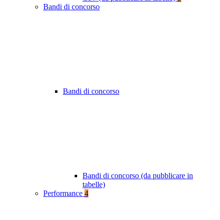
Bandi di concorso
Bandi di concorso
Bandi di concorso (da pubblicare in
tabelle)
Performance
4