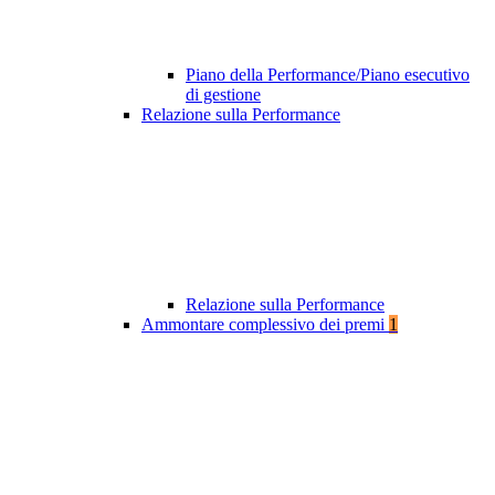
Piano della Performance/Piano esecutivo
di gestione
Relazione sulla Performance
Relazione sulla Performance
Ammontare complessivo dei premi
1