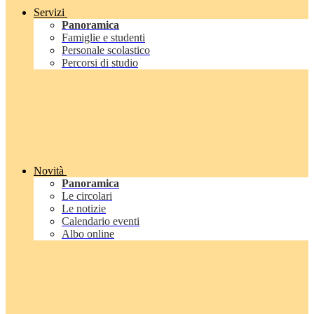
Servizi
Panoramica
Famiglie e studenti
Personale scolastico
Percorsi di studio
Novità
Panoramica
Le circolari
Le notizie
Calendario eventi
Albo online