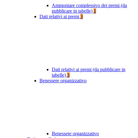
Ammontare complessivo dei premi (da
pubblicare in tabelle)
1
Dati relativi ai premi
3
Dati relativi ai premi (da pubblicare in
tabelle)
3
Benessere organizzativo
Benessere organizzativo