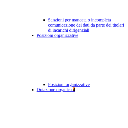
Sanzioni per mancata o incompleta
comunicazione dei dati da parte dei titolari
di incarichi dirigenziali
Posizioni organizzative
Posizioni organizzative
Dotazione organica
4