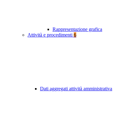
Rappresentazione grafica
Attività e procedimenti
6
Dati aggregati attività amministrativa