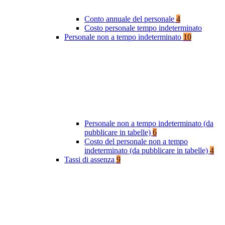
Conto annuale del personale
4
Costo personale tempo indeterminato
Personale non a tempo indeterminato
10
Personale non a tempo indeterminato (da
pubblicare in tabelle)
6
Costo del personale non a tempo
indeterminato (da pubblicare in tabelle)
4
Tassi di assenza
9