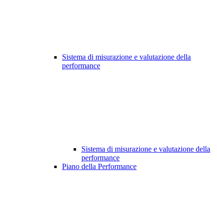
Sistema di misurazione e valutazione della
performance
Sistema di misurazione e valutazione della
performance
Piano della Performance