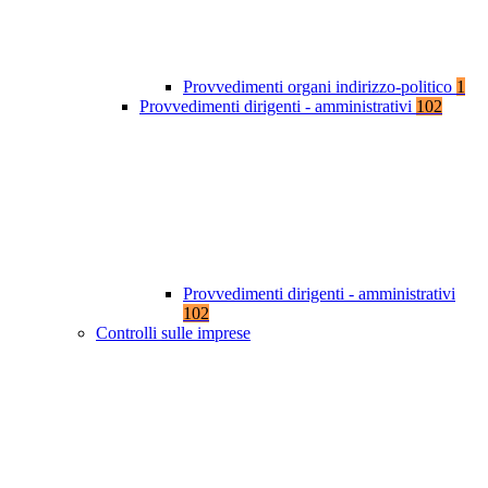
Provvedimenti organi indirizzo-politico
1
Provvedimenti dirigenti - amministrativi
102
Provvedimenti dirigenti - amministrativi
102
Controlli sulle imprese