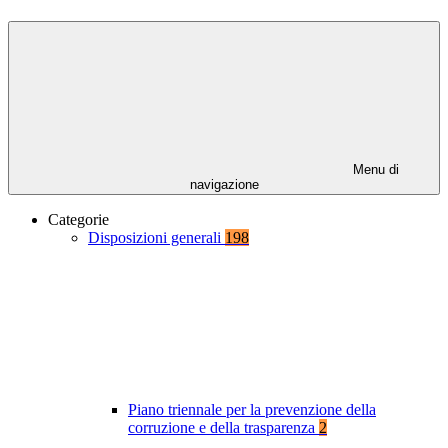
Menu di
navigazione
Categorie
Disposizioni generali
198
Piano triennale per la prevenzione della
corruzione e della trasparenza
2