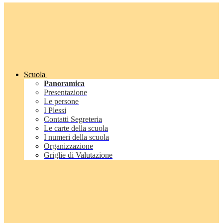
Scuola
Panoramica
Presentazione
Le persone
I Plessi
Contatti Segreteria
Le carte della scuola
I numeri della scuola
Organizzazione
Griglie di Valutazione