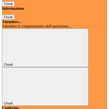
Chiudi
Informazione
Chiudi
Attendere...
Attendere il completamento dell'operazione...
Chiudi
Chiudi
Conferma