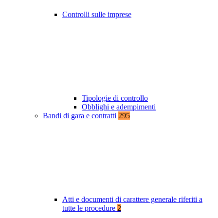
Controlli sulle imprese
Tipologie di controllo
Obblighi e adempimenti
Bandi di gara e contratti
295
Atti e documenti di carattere generale riferiti a
tutte le procedure
2