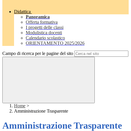
Didattica
Panoramica
Offerta formativa
I progetti delle classi
Modulistica docenti
Calendario scolastico
ORIENTAMENTO 2025/2026
Campo di ricerca per le pagine del sito
Home
>
Amministrazione Trasparente
Amministrazione Trasparente