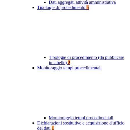
Dati aggregati attività amministrativa
Tipologie di procedimento
5
Tipologie di procedimento (da pubblicare
in tabelle)
2
Monitoraggio tempi procedimentali
Monitoraggio tempi procedimentali
Dichiarazioni sostitutive e acquisizione d'ufficio
dei dati
1