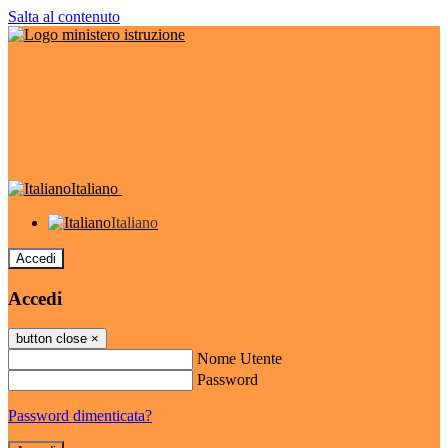
Salta al contenuto
Italiano
Italiano
Accedi
Accedi
button close
×
Nome Utente
Password
Password dimenticata?