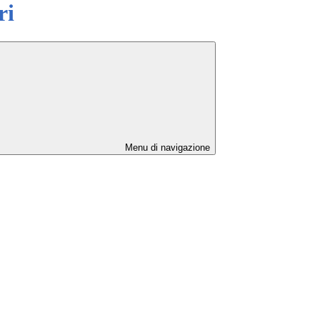
ri
Menu di navigazione