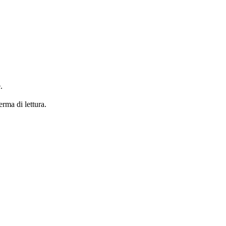
.
erma di lettura.