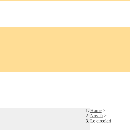
Home
>
Novità
>
Le circolari