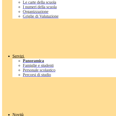
Le carte della scuola
I numeri della scuola
Organizzazione
Griglie di Valutazione
Servizi
Panoramica
Famiglie e studenti
Personale scolastico
Percorsi di studio
Novità