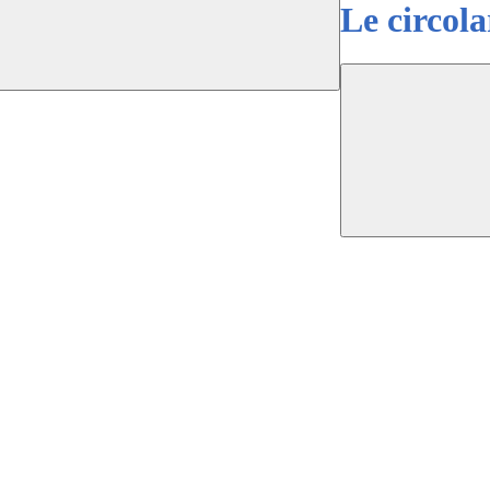
Le circola