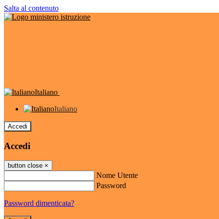
Salta al contenuto
Italiano
Italiano
Accedi
Accedi
button close
×
Nome Utente
Password
Password dimenticata?