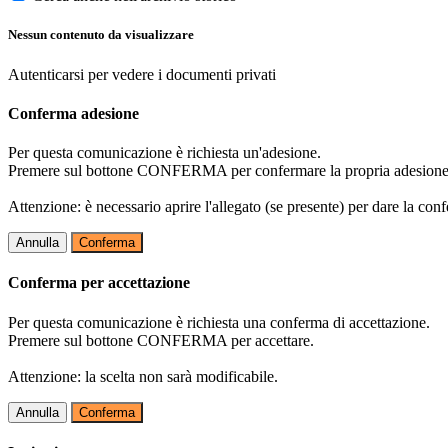
Nessun contenuto da visualizzare
Autenticarsi per vedere i documenti privati
Conferma adesione
Per questa comunicazione è richiesta un'adesione.
Premere sul bottone CONFERMA per confermare la propria adesione
Attenzione: è necessario aprire l'allegato (se presente) per dare la conf
Annulla
Conferma
Conferma per accettazione
Per questa comunicazione è richiesta una conferma di accettazione.
Premere sul bottone CONFERMA per accettare.
Attenzione: la scelta non sarà modificabile.
Annulla
Conferma