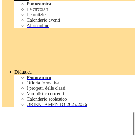
Panoramica
Le circolari
Le notizie
Calendario eventi
Albo online
Didattica
Panoramica
Offerta formativa
I progetti delle classi
Modulistica docenti
Calendario scolastico
ORIENTAMENTO 2025/2026