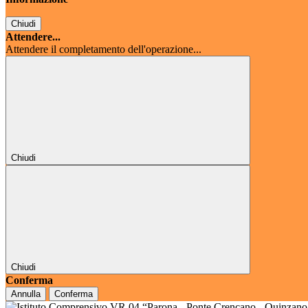
Chiudi
Attendere...
Attendere il completamento dell'operazione...
Chiudi
Chiudi
Conferma
Annulla
Conferma