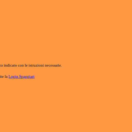
o indicato con le istruzioni necessarie.
ite la
Login Spaggiari