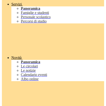
Servizi
Panoramica
Famiglie e studenti
Personale scolastico
Percorsi di studio
Novità
Panoramica
Le circolari
Le notizie
Calendario eventi
Albo online