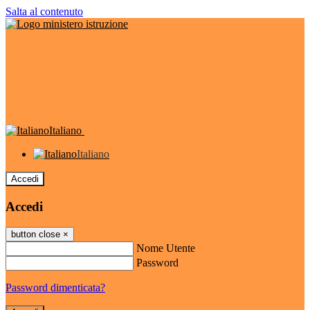
Salta al contenuto
Italiano
Italiano
Accedi
Accedi
button close
×
Nome Utente
Password
Password dimenticata?