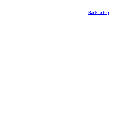
Back to top