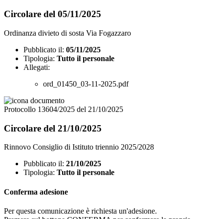
Circolare del 05/11/2025
Ordinanza divieto di sosta Via Fogazzaro
Pubblicato il:
05/11/2025
Tipologia:
Tutto il personale
Allegati:
ord_01450_03-11-2025.pdf
Protocollo 13604/2025 del 21/10/2025
Circolare del 21/10/2025
Rinnovo Consiglio di Istituto triennio 2025/2028
Pubblicato il:
21/10/2025
Tipologia:
Tutto il personale
Conferma adesione
Per questa comunicazione è richiesta un'adesione.