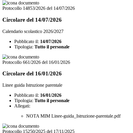
Protocollo 14853/2026 del 14/07/2026
Circolare del 14/07/2026
Calendario scolastico 2026/2027
Pubblicato il:
14/07/2026
Tipologia:
Tutto il personale
Protocollo 661/2026 del 16/01/2026
Circolare del 16/01/2026
Linee guida Istruzione parentale
Pubblicato il:
16/01/2026
Tipologia:
Tutto il personale
Allegati:
NOTA MIM Linee-guida_Istruzione-parentale.pdf
Protocollo 15250/2025 del 17/11/2025