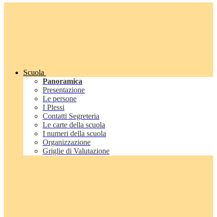
Scuola
Panoramica
Presentazione
Le persone
I Plessi
Contatti Segreteria
Le carte della scuola
I numeri della scuola
Organizzazione
Griglie di Valutazione