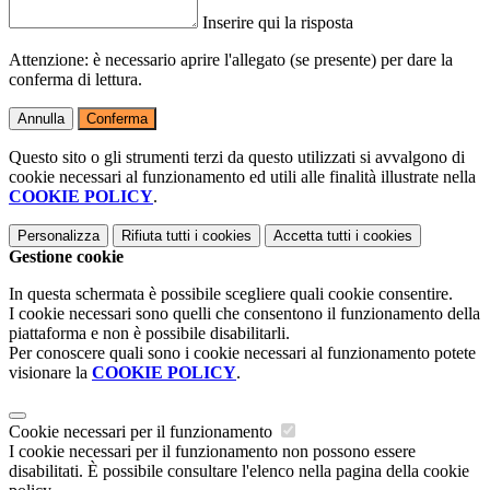
Inserire qui la risposta
Attenzione: è necessario aprire l'allegato (se presente) per dare la
conferma di lettura.
Annulla
Conferma
Questo sito o gli strumenti terzi da questo utilizzati si avvalgono di
cookie necessari al funzionamento ed utili alle finalità illustrate nella
COOKIE POLICY
.
Personalizza
Rifiuta tutti
i cookies
Accetta tutti
i cookies
Gestione cookie
In questa schermata è possibile scegliere quali cookie consentire.
I cookie necessari sono quelli che consentono il funzionamento della
piattaforma e non è possibile disabilitarli.
Per conoscere quali sono i cookie necessari al funzionamento potete
visionare la
COOKIE POLICY
.
Cookie necessari per il funzionamento
I cookie necessari per il funzionamento non possono essere
disabilitati. È possibile consultare l'elenco nella pagina della cookie