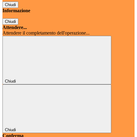
Chiudi
Informazione
Chiudi
Attendere...
Attendere il completamento dell'operazione...
Chiudi
Chiudi
Conferma