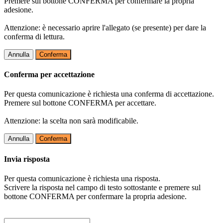
Premere sul bottone CONFERMA per confermare la propria
adesione.
Attenzione: è necessario aprire l'allegato (se presente) per dare la
conferma di lettura.
Annulla
Conferma
Conferma per accettazione
Per questa comunicazione è richiesta una conferma di accettazione.
Premere sul bottone CONFERMA per accettare.
Attenzione: la scelta non sarà modificabile.
Annulla
Conferma
Invia risposta
Per questa comunicazione è richiesta una risposta.
Scrivere la risposta nel campo di testo sottostante e premere sul
bottone CONFERMA per confermare la propria adesione.