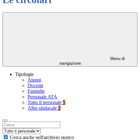
Menu di
navigazione
Tipologie
Alunni
Docenti
Famiglie
Personale ATA
Tutto il personale
5
Albo sindacale
2
Cerca anche nell'archivio storico