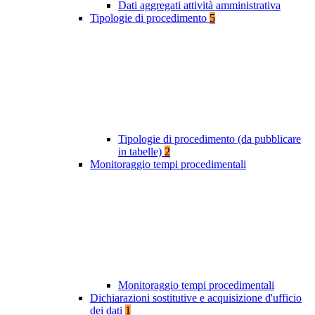
Dati aggregati attività amministrativa
Tipologie di procedimento
5
Tipologie di procedimento (da pubblicare
in tabelle)
2
Monitoraggio tempi procedimentali
Monitoraggio tempi procedimentali
Dichiarazioni sostitutive e acquisizione d'ufficio
dei dati
1