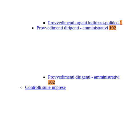
Provvedimenti organi indirizzo-politico
1
Provvedimenti dirigenti - amministrativi
102
Provvedimenti dirigenti - amministrativi
102
Controlli sulle imprese