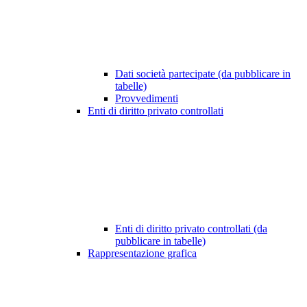
Dati società partecipate (da pubblicare in
tabelle)
Provvedimenti
Enti di diritto privato controllati
Enti di diritto privato controllati (da
pubblicare in tabelle)
Rappresentazione grafica