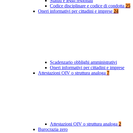
Statuti e leggi regionali
Codice disciplinare e codice di condotta
25
Oneri informativi per cittadini e imprese
24
Scadenzario obblighi amministrativi
Oneri informativi per cittadini e imprese
Attestazioni OIV o struttura analoga
7
Attestazioni OIV o struttura analoga
2
Burocrazia zero