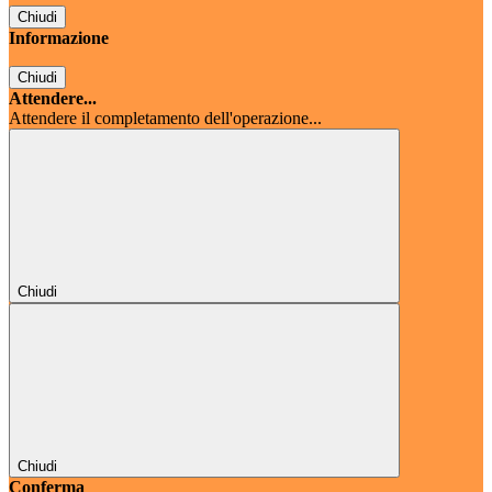
Chiudi
Informazione
Chiudi
Attendere...
Attendere il completamento dell'operazione...
Chiudi
Chiudi
Conferma