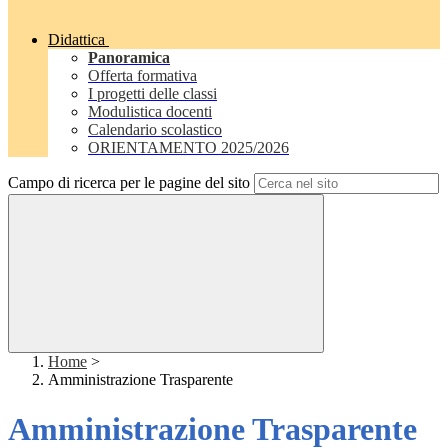
Didattica
Panoramica
Offerta formativa
I progetti delle classi
Modulistica docenti
Calendario scolastico
ORIENTAMENTO 2025/2026
Campo di ricerca per le pagine del sito
Home
>
Amministrazione Trasparente
Amministrazione Trasparente