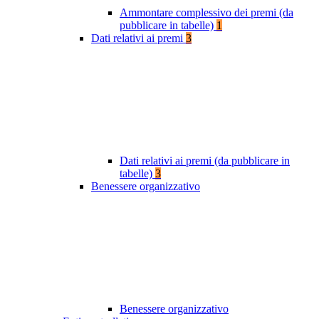
Ammontare complessivo dei premi (da
pubblicare in tabelle)
1
Dati relativi ai premi
3
Dati relativi ai premi (da pubblicare in
tabelle)
3
Benessere organizzativo
Benessere organizzativo