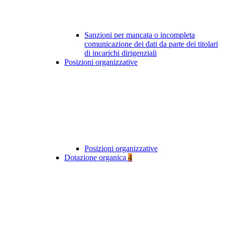
Sanzioni per mancata o incompleta
comunicazione dei dati da parte dei titolari
di incarichi dirigenziali
Posizioni organizzative
Posizioni organizzative
Dotazione organica
4