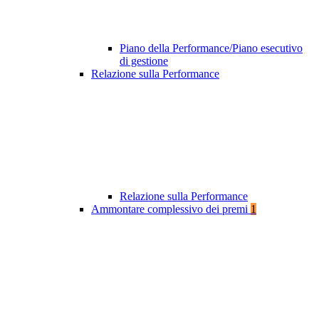
Piano della Performance/Piano esecutivo
di gestione
Relazione sulla Performance
Relazione sulla Performance
Ammontare complessivo dei premi
1