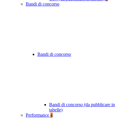
Bandi di concorso
Bandi di concorso
Bandi di concorso (da pubblicare in
tabelle)
Performance
4