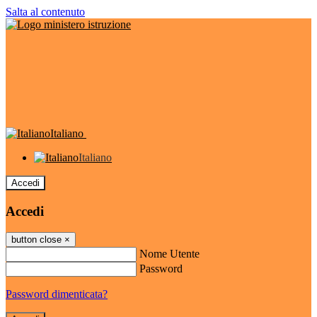
Salta al contenuto
Italiano
Italiano
Accedi
Accedi
button close
×
Nome Utente
Password
Password dimenticata?