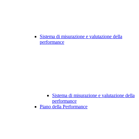
Sistema di misurazione e valutazione della
performance
Sistema di misurazione e valutazione della
performance
Piano della Performance