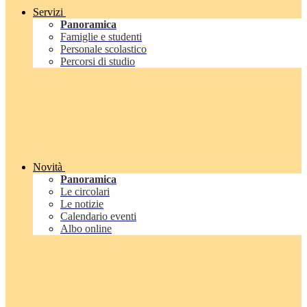
Servizi
Panoramica
Famiglie e studenti
Personale scolastico
Percorsi di studio
Novità
Panoramica
Le circolari
Le notizie
Calendario eventi
Albo online