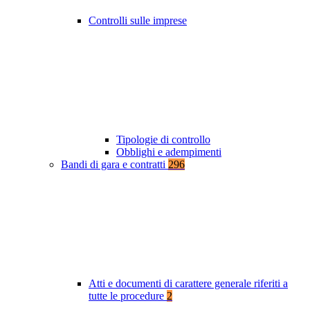
Controlli sulle imprese
Tipologie di controllo
Obblighi e adempimenti
Bandi di gara e contratti
296
Atti e documenti di carattere generale riferiti a
tutte le procedure
2