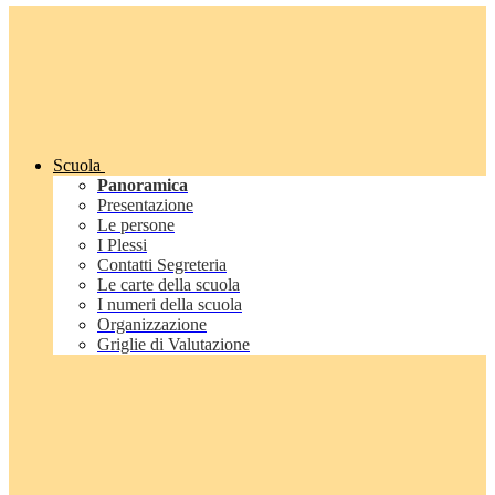
Scuola
Panoramica
Presentazione
Le persone
I Plessi
Contatti Segreteria
Le carte della scuola
I numeri della scuola
Organizzazione
Griglie di Valutazione