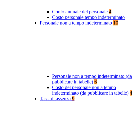
Conto annuale del personale
4
Costo personale tempo indeterminato
Personale non a tempo indeterminato
10
Personale non a tempo indeterminato (da
pubblicare in tabelle)
6
Costo del personale non a tempo
indeterminato (da pubblicare in tabelle)
4
Tassi di assenza
9