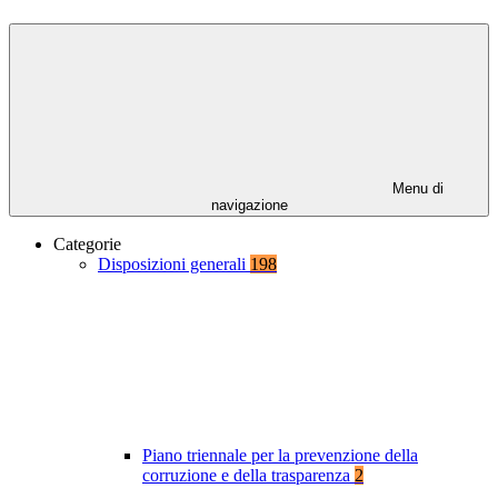
Menu di
navigazione
Categorie
Disposizioni generali
198
Piano triennale per la prevenzione della
corruzione e della trasparenza
2