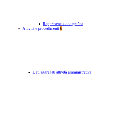
Rappresentazione grafica
Attività e procedimenti
6
Dati aggregati attività amministrativa