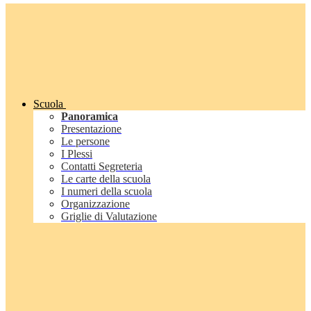
Scuola
Panoramica
Presentazione
Le persone
I Plessi
Contatti Segreteria
Le carte della scuola
I numeri della scuola
Organizzazione
Griglie di Valutazione