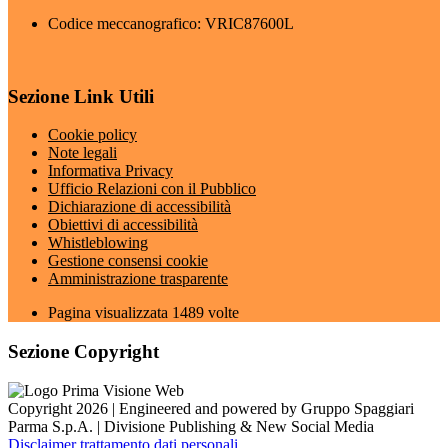
Codice meccanografico: VRIC87600L
Sezione Link Utili
Cookie policy
Note legali
Informativa Privacy
Ufficio Relazioni con il Pubblico
Dichiarazione di accessibilità
Obiettivi di accessibilità
Whistleblowing
Gestione consensi cookie
Amministrazione trasparente
Pagina visualizzata
1489
volte
Sezione Copyright
Copyright 2026 | Engineered and powered by Gruppo Spaggiari
Parma S.p.A. | Divisione Publishing & New Social Media
Disclaimer trattamento dati personali