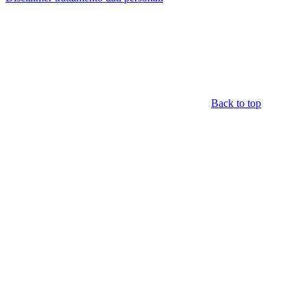
Back to top