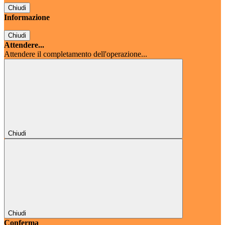
Chiudi
Informazione
Chiudi
Attendere...
Attendere il completamento dell'operazione...
Chiudi
Chiudi
Conferma