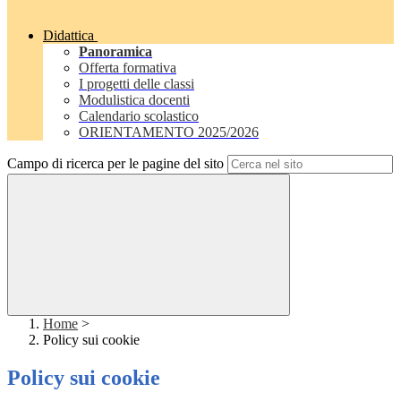
Didattica
Panoramica
Offerta formativa
I progetti delle classi
Modulistica docenti
Calendario scolastico
ORIENTAMENTO 2025/2026
Campo di ricerca per le pagine del sito
Home
>
Policy sui cookie
Policy sui cookie