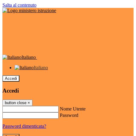
Salta al contenuto
Italiano
Italiano
Accedi
Accedi
button close
×
Nome Utente
Password
Password dimenticata?