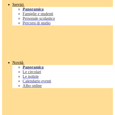
Servizi
Panoramica
Famiglie e studenti
Personale scolastico
Percorsi di studio
Novità
Panoramica
Le circolari
Le notizie
Calendario eventi
Albo online