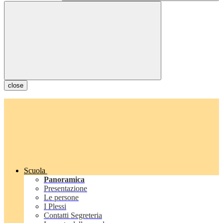
close
Scuola
Panoramica
Presentazione
Le persone
I Plessi
Contatti Segreteria