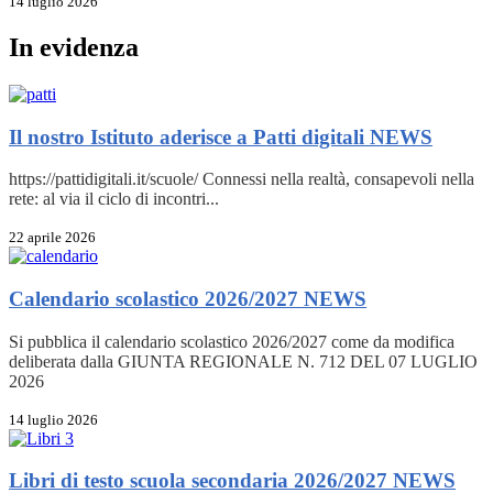
14 luglio 2026
In evidenza
Il nostro Istituto aderisce a Patti digitali
NEWS
https://pattidigitali.it/scuole/ Connessi nella realtà, consapevoli nella
rete: al via il ciclo di incontri...
22 aprile 2026
Calendario scolastico 2026/2027
NEWS
Si pubblica il calendario scolastico 2026/2027 come da modifica
deliberata dalla GIUNTA REGIONALE N. 712 DEL 07 LUGLIO
2026
14 luglio 2026
Libri di testo scuola secondaria 2026/2027
NEWS