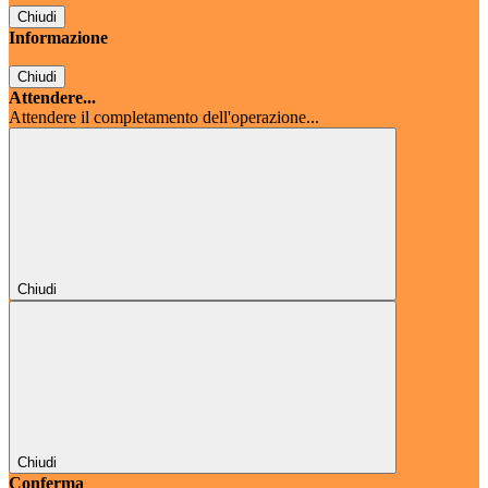
Chiudi
Informazione
Chiudi
Attendere...
Attendere il completamento dell'operazione...
Chiudi
Chiudi
Conferma