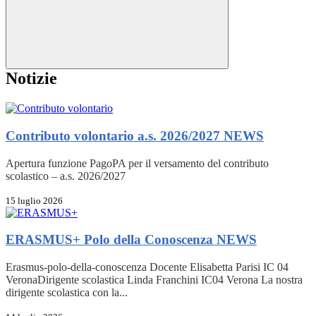
Notizie
Contributo volontario a.s. 2026/2027
NEWS
Apertura funzione PagoPA per il versamento del contributo
scolastico – a.s. 2026/2027
15 luglio 2026
ERASMUS+ Polo della Conoscenza
NEWS
Erasmus-polo-della-conoscenza Docente Elisabetta Parisi IC 04
VeronaDirigente scolastica Linda Franchini IC04 Verona La nostra
dirigente scolastica con la...