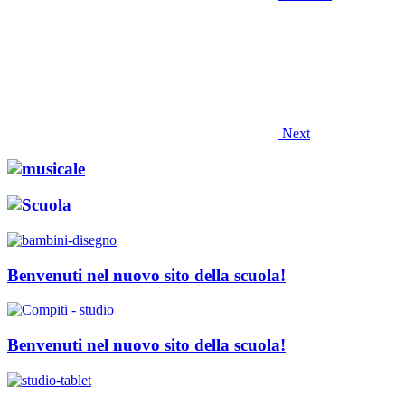
Next
Benvenuti nel nuovo sito della scuola!
Benvenuti nel nuovo sito della scuola!