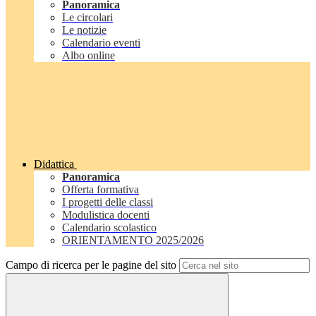
Panoramica
Le circolari
Le notizie
Calendario eventi
Albo online
Didattica
Panoramica
Offerta formativa
I progetti delle classi
Modulistica docenti
Calendario scolastico
ORIENTAMENTO 2025/2026
Campo di ricerca per le pagine del sito