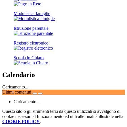
Modulistica famiglie
Istruzione parentale
Registro elettronico
Scuola in Chiaro
Calendario
Caricamento...
Ultimi contenuti
Caricamento...
Questo sito o gli strumenti terzi da questo utilizzati si avvalgono di
cookie necessari al funzionamento ed utili alle finalità illustrate nella
COOKIE POLICY
.