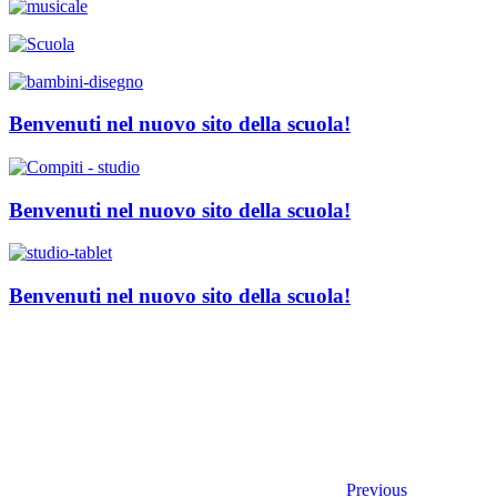
Benvenuti nel nuovo sito della scuola!
Benvenuti nel nuovo sito della scuola!
Benvenuti nel nuovo sito della scuola!
Previous