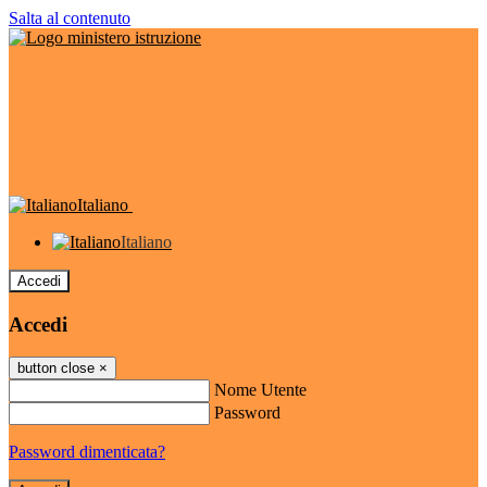
Salta al contenuto
Italiano
Italiano
Accedi
Accedi
button close
×
Nome Utente
Password
Password dimenticata?