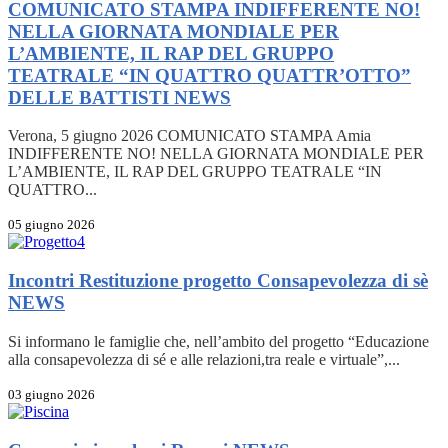
COMUNICATO STAMPA INDIFFERENTE NO!
NELLA GIORNATA MONDIALE PER
L’AMBIENTE, IL RAP DEL GRUPPO
TEATRALE “IN QUATTRO QUATTR’OTTO”
DELLE BATTISTI
NEWS
Verona, 5 giugno 2026 COMUNICATO STAMPA Amia
INDIFFERENTE NO! NELLA GIORNATA MONDIALE PER
L’AMBIENTE, IL RAP DEL GRUPPO TEATRALE “IN
QUATTRO...
05 giugno 2026
Incontri Restituzione progetto Consapevolezza di sè
NEWS
Si informano le famiglie che, nell’ambito del progetto “Educazione
alla consapevolezza di sé e alle relazioni,tra reale e virtuale”,...
03 giugno 2026