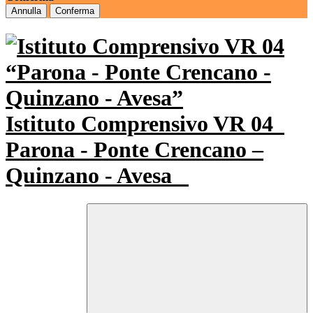
Annulla
Conferma
Istituto Comprensivo VR 04
Parona - Ponte Crencano –
Quinzano - Avesa