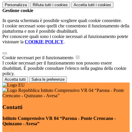
Personalizza
Rifiuta tutti
i cookies
Accetta tutti
i cookies
Gestione cookie
In questa schermata è possibile scegliere quali cookie consentire.
I cookie necessari sono quelli che consentono il funzionamento della
piattaforma e non è possibile disabilitarli.
Per conoscere quali sono i cookie necessari al funzionamento potete
visionare la
COOKIE POLICY
.
Cookie necessari per il funzionamento
I cookie necessari per il funzionamento non possono essere
disabilitati. È possibile consultare l'elenco nella pagina della cookie
policy.
Accetta tutti
Salva le preferenze
Istituto Comprensivo VR 04 “Parona - Ponte
Crencano - Quinzano - Avesa”
Contatti
Istituto Comprensivo VR 04 “Parona - Ponte Crencano -
Quinzano - Avesa”