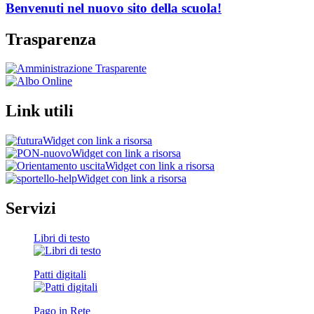
Benvenuti nel nuovo sito della scuola!
Trasparenza
Link utili
Widget con link a risorsa
Widget con link a risorsa
Widget con link a risorsa
Widget con link a risorsa
Servizi
Libri di testo
Patti digitali
Pago in Rete