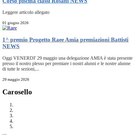
Corso piscina classi Rosani
NEWS
Leggere articolo allegato
01 giugno 2026
1^ premio Progetto Raee Amia premiazioni Battisti
NEWS
Oggi VENERDI' 29 maggio una delegazione AMIA è stata presente
presso il nostro plesso per premiare i nostri alunni e le nostre alunne
di tutte le sezioni,...
29 maggio 2026
Carosello