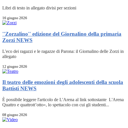
Libri di testo in allegato divisi per sezioni
16 giugno 2026
''Zorzalino'' edizione del Giornalino della primaria
Zorzi
NEWS
L'eco dei ragazzi e le ragazze di Parona: il Giornalino delle Zorzi in
allegato
12 giugno 2026
Il teatro delle emozioni degli adolescenti della scuola
Battisti
NEWS
È possibile leggere l'articolo de L'Arena al link sottostante L'Arena
Quattro e quattrott’otto», lo spettacolo con cui gli studenti...
08 giugno 2026