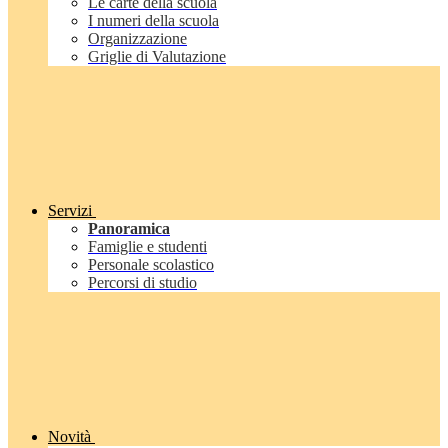
Le carte della scuola
I numeri della scuola
Organizzazione
Griglie di Valutazione
Servizi
Panoramica
Famiglie e studenti
Personale scolastico
Percorsi di studio
Novità