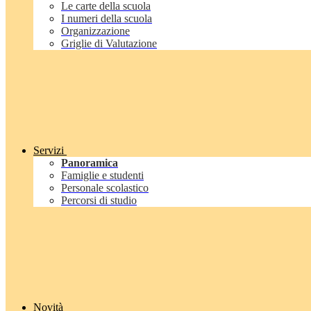
Le carte della scuola
I numeri della scuola
Organizzazione
Griglie di Valutazione
Servizi
Panoramica
Famiglie e studenti
Personale scolastico
Percorsi di studio
Novità