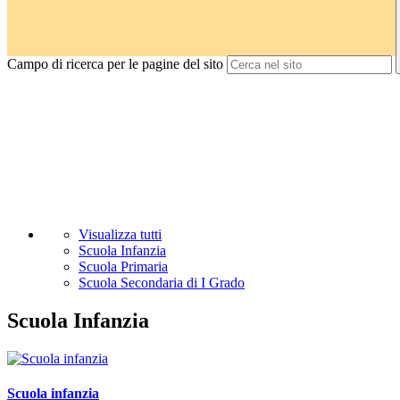
Campo di ricerca per le pagine del sito
Visualizza tutti
Scuola Infanzia
Scuola Primaria
Scuola Secondaria di I Grado
Scuola Infanzia
Scuola infanzia