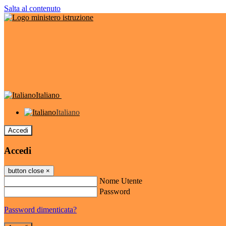
Salta al contenuto
Italiano
Italiano
Accedi
Accedi
button close
×
Nome Utente
Password
Password dimenticata?