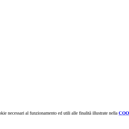
kie necessari al funzionamento ed utili alle finalità illustrate nella
COO