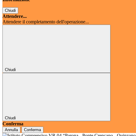
Chiudi
Attendere...
Attendere il completamento dell'operazione...
Chiudi
Chiudi
Conferma
Annulla
Conferma