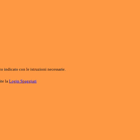
o indicato con le istruzioni necessarie.
ite la
Login Spaggiari