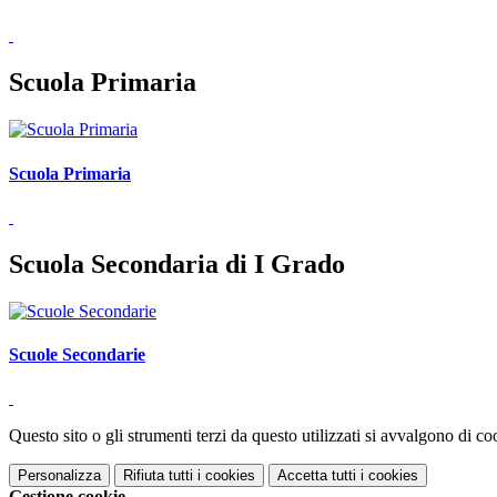
Scuola Primaria
Scuola Primaria
Scuola Secondaria di I Grado
Scuole Secondarie
Questo sito o gli strumenti terzi da questo utilizzati si avvalgono di coo
Personalizza
Rifiuta tutti
i cookies
Accetta tutti
i cookies
Gestione cookie