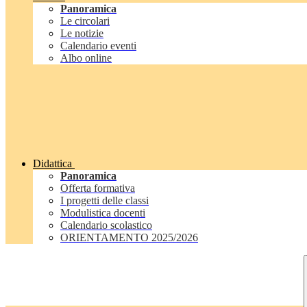
Panoramica
Le circolari
Le notizie
Calendario eventi
Albo online
Didattica
Panoramica
Offerta formativa
I progetti delle classi
Modulistica docenti
Calendario scolastico
ORIENTAMENTO 2025/2026