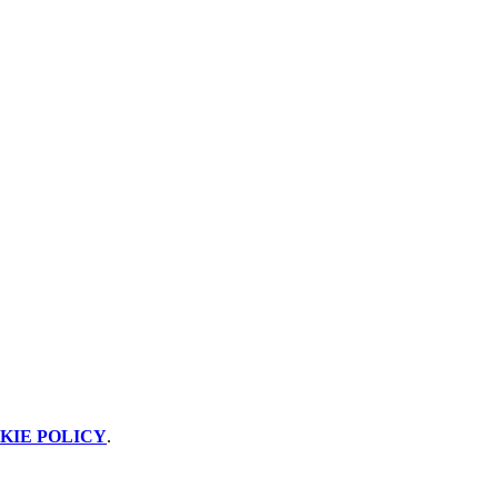
KIE POLICY
.