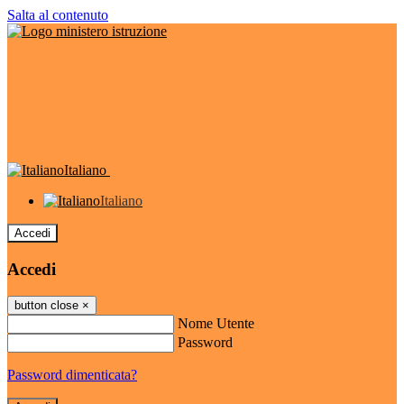
Salta al contenuto
Italiano
Italiano
Accedi
Accedi
button close
×
Nome Utente
Password
Password dimenticata?