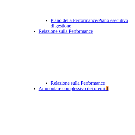
Piano della Performance/Piano esecutivo
di gestione
Relazione sulla Performance
Relazione sulla Performance
Ammontare complessivo dei premi
1