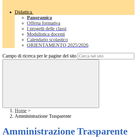
Didattica
Panoramica
Offerta formativa
I progetti delle classi
Modulistica docenti
Calendario scolastico
ORIENTAMENTO 2025/2026
Campo di ricerca per le pagine del sito
Home
>
Amministrazione Trasparente
Amministrazione Trasparente