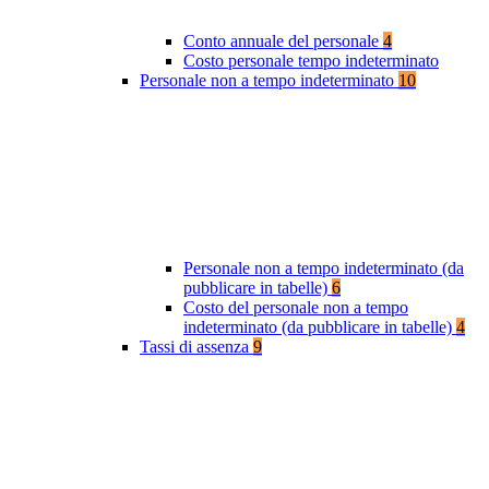
Conto annuale del personale
4
Costo personale tempo indeterminato
Personale non a tempo indeterminato
10
Personale non a tempo indeterminato (da
pubblicare in tabelle)
6
Costo del personale non a tempo
indeterminato (da pubblicare in tabelle)
4
Tassi di assenza
9