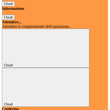
Chiudi
Informazione
Chiudi
Attendere...
Attendere il completamento dell'operazione...
Chiudi
Chiudi
Conferma