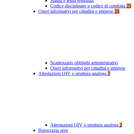
Statuti e leggi regionali
Codice disciplinare e codice di condotta
25
Oneri informativi per cittadini e imprese
24
Scadenzario obblighi amministrativi
Oneri informativi per cittadini e imprese
Attestazioni OIV o struttura analoga
7
Attestazioni OIV o struttura analoga
2
Burocrazia zero