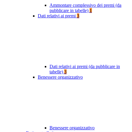
Ammontare complessivo dei premi (da
pubblicare in tabelle)
1
Dati relativi ai premi
3
Dati relativi ai premi (da pubblicare in
tabelle)
3
Benessere organizzativo
Benessere organizzativo