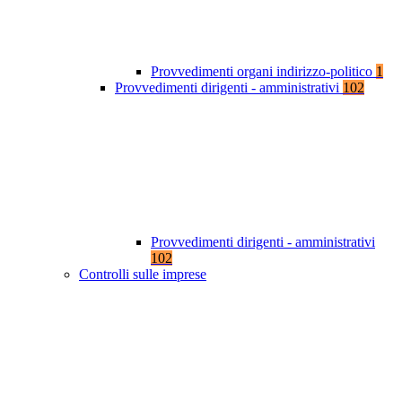
Provvedimenti organi indirizzo-politico
1
Provvedimenti dirigenti - amministrativi
102
Provvedimenti dirigenti - amministrativi
102
Controlli sulle imprese