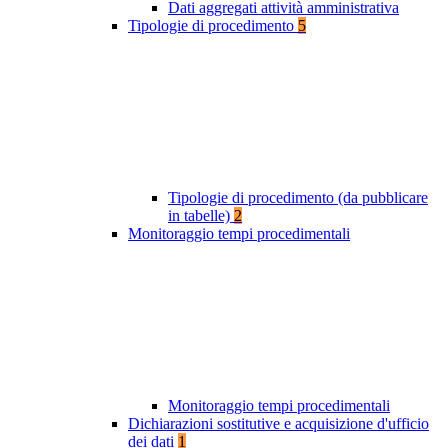
Dati aggregati attività amministrativa
Tipologie di procedimento
5
Tipologie di procedimento (da pubblicare
in tabelle)
2
Monitoraggio tempi procedimentali
Monitoraggio tempi procedimentali
Dichiarazioni sostitutive e acquisizione d'ufficio
dei dati
1