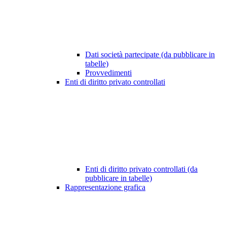
Dati società partecipate (da pubblicare in
tabelle)
Provvedimenti
Enti di diritto privato controllati
Enti di diritto privato controllati (da
pubblicare in tabelle)
Rappresentazione grafica