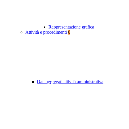
Rappresentazione grafica
Attività e procedimenti
6
Dati aggregati attività amministrativa