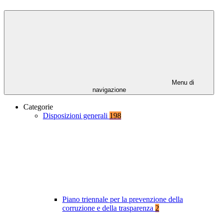
Menu di
navigazione
Categorie
Disposizioni generali
198
Piano triennale per la prevenzione della
corruzione e della trasparenza
2