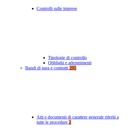
Controlli sulle imprese
Tipologie di controllo
Obblighi e adempimenti
Bandi di gara e contratti
295
Atti e documenti di carattere generale riferiti a
tutte le procedure
2