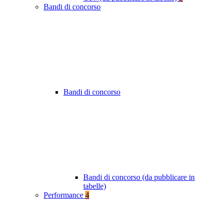
Bandi di concorso
Bandi di concorso
Bandi di concorso (da pubblicare in
tabelle)
Performance
4