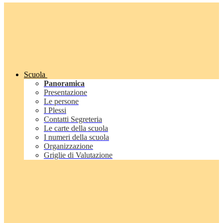
Scuola
Panoramica
Presentazione
Le persone
I Plessi
Contatti Segreteria
Le carte della scuola
I numeri della scuola
Organizzazione
Griglie di Valutazione