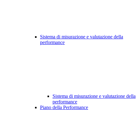
Sistema di misurazione e valutazione della
performance
Sistema di misurazione e valutazione della
performance
Piano della Performance