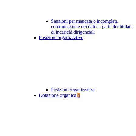
Sanzioni per mancata o incompleta
comunicazione dei dati da parte dei titolari
di incarichi dirigenziali
Posizioni organizzative
Posizioni organizzative
Dotazione organica
4