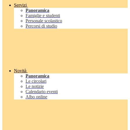
Servizi
Panoramica
Famiglie e studenti
Personale scolastico
Percorsi di studio
Novità
Panoramica
Le circolari
Le notizie
Calendario eventi
Albo online