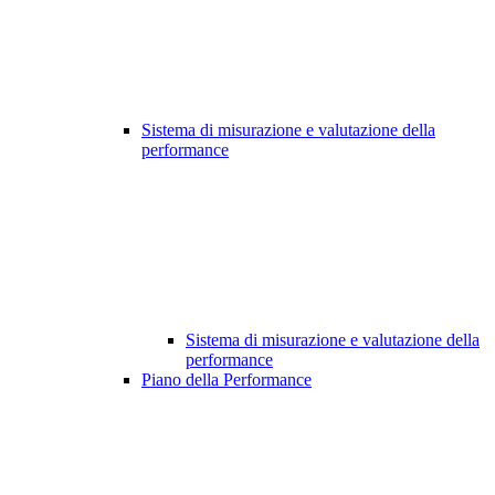
Sistema di misurazione e valutazione della
performance
Sistema di misurazione e valutazione della
performance
Piano della Performance