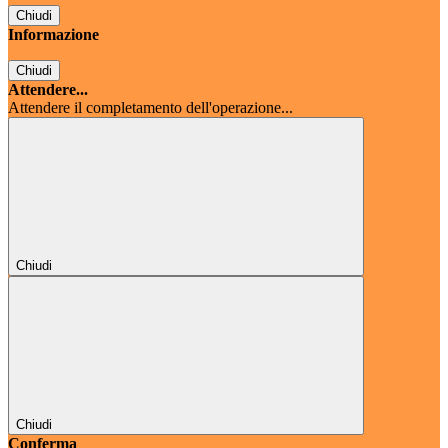
Chiudi
Informazione
Chiudi
Attendere...
Attendere il completamento dell'operazione...
Chiudi
Chiudi
Conferma