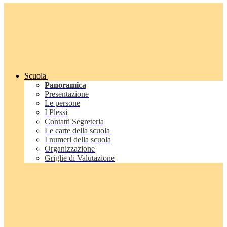
Scuola
Panoramica
Presentazione
Le persone
I Plessi
Contatti Segreteria
Le carte della scuola
I numeri della scuola
Organizzazione
Griglie di Valutazione