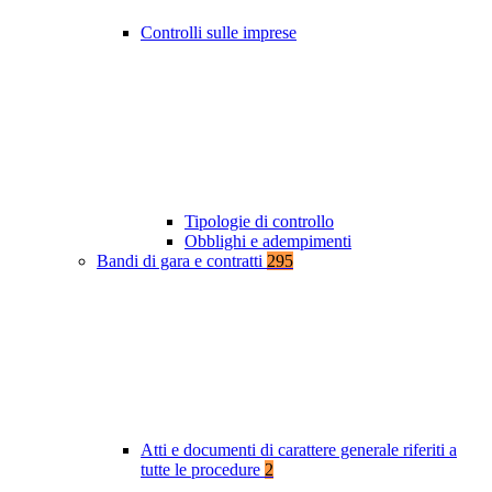
Controlli sulle imprese
Tipologie di controllo
Obblighi e adempimenti
Bandi di gara e contratti
295
Atti e documenti di carattere generale riferiti a
tutte le procedure
2