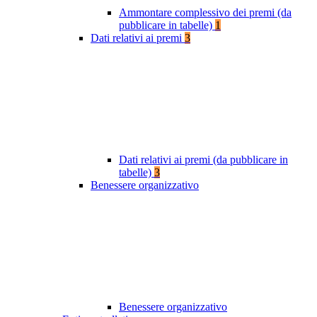
Ammontare complessivo dei premi (da
pubblicare in tabelle)
1
Dati relativi ai premi
3
Dati relativi ai premi (da pubblicare in
tabelle)
3
Benessere organizzativo
Benessere organizzativo