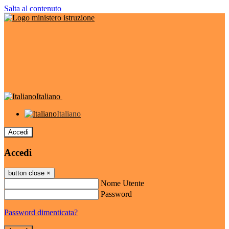
Salta al contenuto
Italiano
Italiano
Accedi
Accedi
button close
×
Nome Utente
Password
Password dimenticata?