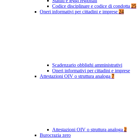
Statuti e leggi regionali
Codice disciplinare e codice di condotta
25
Oneri informativi per cittadini e imprese
24
Scadenzario obblighi amministrativi
Oneri informativi per cittadini e imprese
Attestazioni OIV o struttura analoga
7
Attestazioni OIV o struttura analoga
2
Burocrazia zero