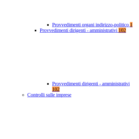
Provvedimenti organi indirizzo-politico
1
Provvedimenti dirigenti - amministrativi
102
Provvedimenti dirigenti - amministrativi
102
Controlli sulle imprese