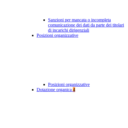
Sanzioni per mancata o incompleta
comunicazione dei dati da parte dei titolari
di incarichi dirigenziali
Posizioni organizzative
Posizioni organizzative
Dotazione organica
4