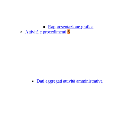
Rappresentazione grafica
Attività e procedimenti
6
Dati aggregati attività amministrativa