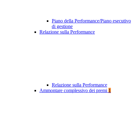
Piano della Performance/Piano esecutivo
di gestione
Relazione sulla Performance
Relazione sulla Performance
Ammontare complessivo dei premi
1