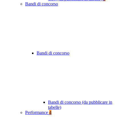
Bandi di concorso
Bandi di concorso
Bandi di concorso (da pubblicare in
tabelle)
Performance
4