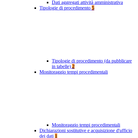
Dati aggregati attività amministrativa
Tipologie di procedimento
5
Tipologie di procedimento (da pubblicare
in tabelle)
2
Monitoraggio tempi procedimentali
Monitoraggio tempi procedimentali
Dichiarazioni sostitutive e acquisizione d'ufficio
dei dati
1