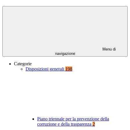
Menu di
navigazione
Categorie
Disposizioni generali
198
Piano triennale per la prevenzione della
corruzione e della trasparenza
2