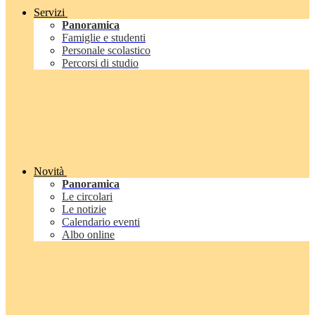
Servizi
Panoramica
Famiglie e studenti
Personale scolastico
Percorsi di studio
Novità
Panoramica
Le circolari
Le notizie
Calendario eventi
Albo online