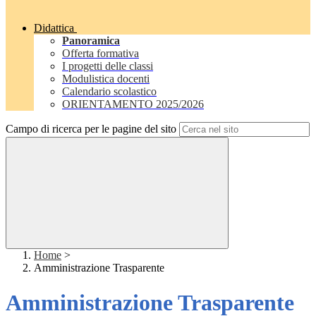
Didattica
Panoramica
Offerta formativa
I progetti delle classi
Modulistica docenti
Calendario scolastico
ORIENTAMENTO 2025/2026
Campo di ricerca per le pagine del sito
Home
>
Amministrazione Trasparente
Amministrazione Trasparente