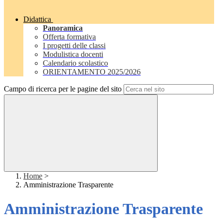
Didattica
Panoramica
Offerta formativa
I progetti delle classi
Modulistica docenti
Calendario scolastico
ORIENTAMENTO 2025/2026
Campo di ricerca per le pagine del sito
Home
>
Amministrazione Trasparente
Amministrazione Trasparente