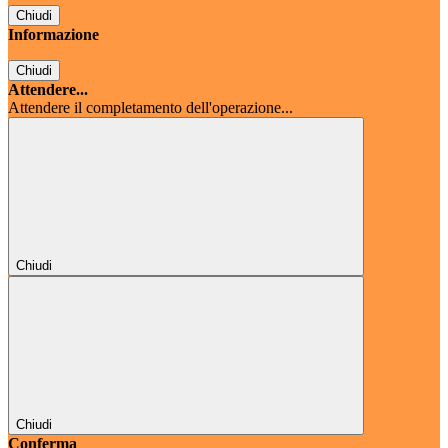
Chiudi
Informazione
Chiudi
Attendere...
Attendere il completamento dell'operazione...
Chiudi
Chiudi
Conferma