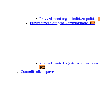
Provvedimenti organi indirizzo-politico
1
Provvedimenti dirigenti - amministrativi
102
Provvedimenti dirigenti - amministrativi
102
Controlli sulle imprese