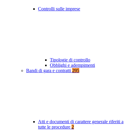
Controlli sulle imprese
Tipologie di controllo
Obblighi e adempimenti
Bandi di gara e contratti
295
Atti e documenti di carattere generale riferiti a
tutte le procedure
2