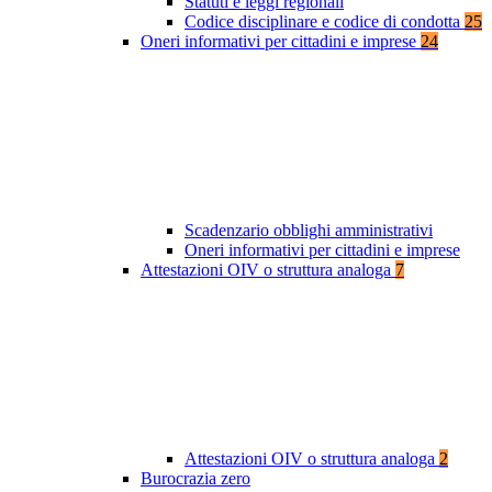
Statuti e leggi regionali
Codice disciplinare e codice di condotta
25
Oneri informativi per cittadini e imprese
24
Scadenzario obblighi amministrativi
Oneri informativi per cittadini e imprese
Attestazioni OIV o struttura analoga
7
Attestazioni OIV o struttura analoga
2
Burocrazia zero