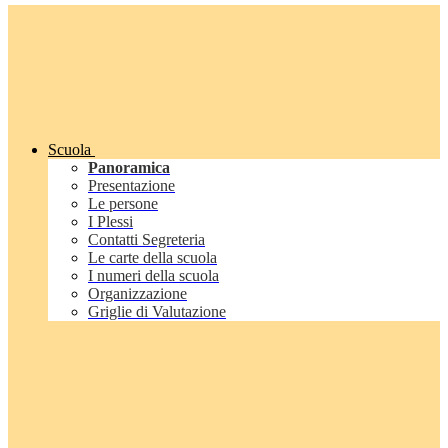
Scuola
Panoramica
Presentazione
Le persone
I Plessi
Contatti Segreteria
Le carte della scuola
I numeri della scuola
Organizzazione
Griglie di Valutazione