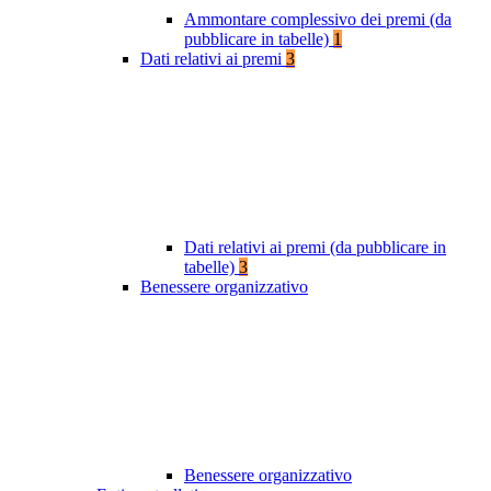
Ammontare complessivo dei premi (da
pubblicare in tabelle)
1
Dati relativi ai premi
3
Dati relativi ai premi (da pubblicare in
tabelle)
3
Benessere organizzativo
Benessere organizzativo