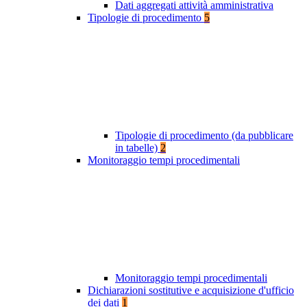
Dati aggregati attività amministrativa
Tipologie di procedimento
5
Tipologie di procedimento (da pubblicare
in tabelle)
2
Monitoraggio tempi procedimentali
Monitoraggio tempi procedimentali
Dichiarazioni sostitutive e acquisizione d'ufficio
dei dati
1