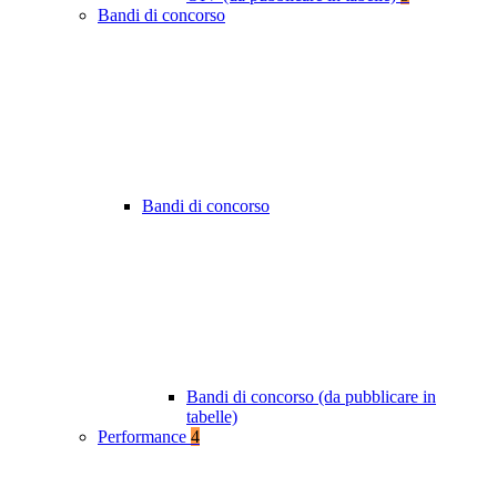
Bandi di concorso
Bandi di concorso
Bandi di concorso (da pubblicare in
tabelle)
Performance
4