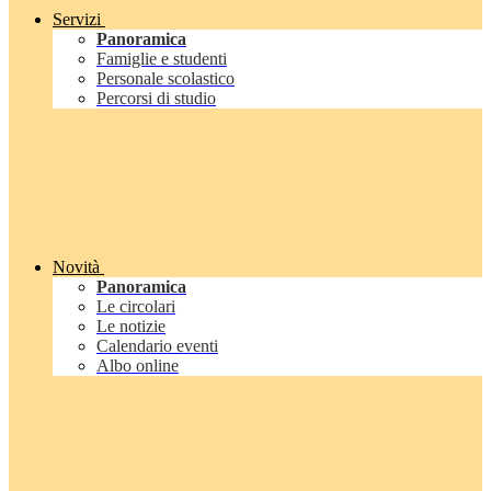
Servizi
Panoramica
Famiglie e studenti
Personale scolastico
Percorsi di studio
Novità
Panoramica
Le circolari
Le notizie
Calendario eventi
Albo online