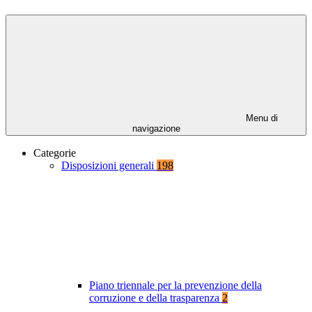
Menu di
navigazione
Categorie
Disposizioni generali
198
Piano triennale per la prevenzione della
corruzione e della trasparenza
2