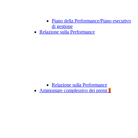
Piano della Performance/Piano esecutivo
di gestione
Relazione sulla Performance
Relazione sulla Performance
Ammontare complessivo dei premi
1