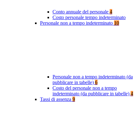
Conto annuale del personale
4
Costo personale tempo indeterminato
Personale non a tempo indeterminato
10
Personale non a tempo indeterminato (da
pubblicare in tabelle)
6
Costo del personale non a tempo
indeterminato (da pubblicare in tabelle)
4
Tassi di assenza
9