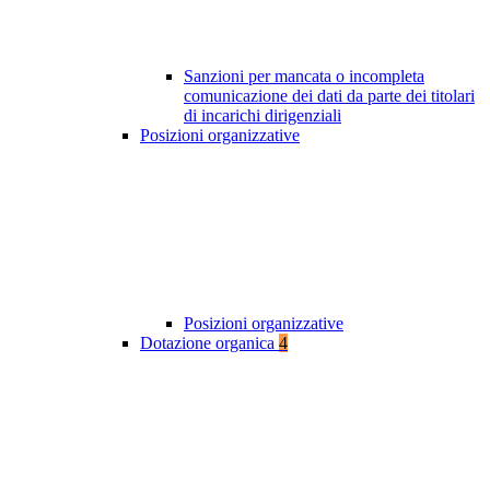
Sanzioni per mancata o incompleta
comunicazione dei dati da parte dei titolari
di incarichi dirigenziali
Posizioni organizzative
Posizioni organizzative
Dotazione organica
4