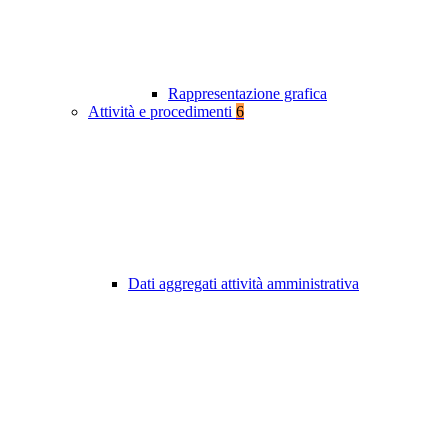
Rappresentazione grafica
Attività e procedimenti
6
Dati aggregati attività amministrativa