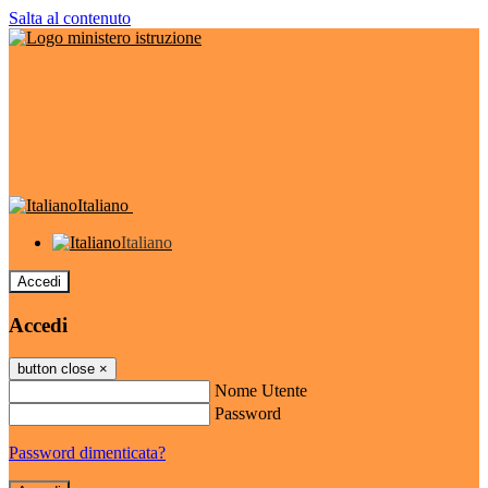
Salta al contenuto
Italiano
Italiano
Accedi
Accedi
button close
×
Nome Utente
Password
Password dimenticata?