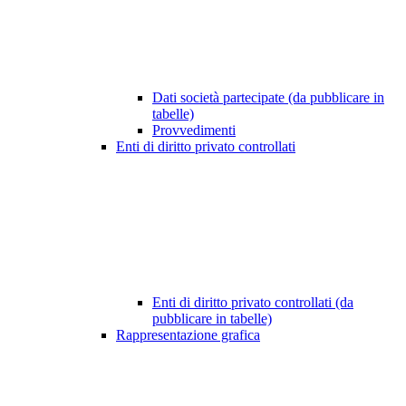
Dati società partecipate (da pubblicare in
tabelle)
Provvedimenti
Enti di diritto privato controllati
Enti di diritto privato controllati (da
pubblicare in tabelle)
Rappresentazione grafica