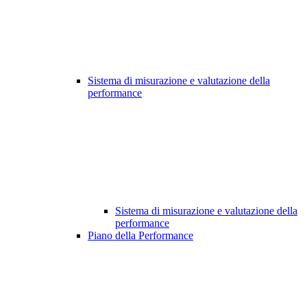
Sistema di misurazione e valutazione della
performance
Sistema di misurazione e valutazione della
performance
Piano della Performance