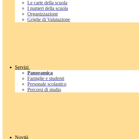
Le carte della scuola
I numeri della scuola
Organizzazione
Griglie di Valutazione
Servizi
Panoramica
Famiglie e studenti
Personale scolastico
Percorsi di studio
Novità