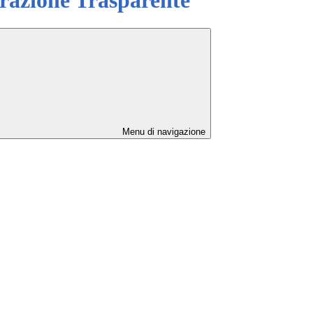
Menu di navigazione