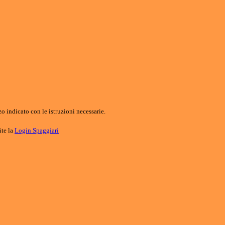
o indicato con le istruzioni necessarie.
ite la
Login Spaggiari