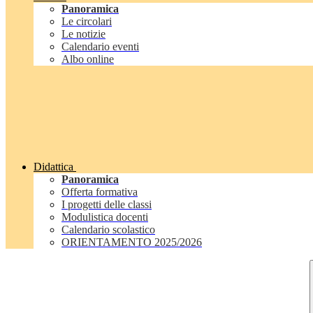
Panoramica
Le circolari
Le notizie
Calendario eventi
Albo online
Didattica
Panoramica
Offerta formativa
I progetti delle classi
Modulistica docenti
Calendario scolastico
ORIENTAMENTO 2025/2026