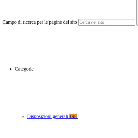
Campo di ricerca per le pagine del sito
Categorie
Disposizioni generali
198