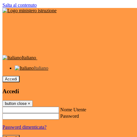
Salta al contenuto
Italiano
Italiano
Accedi
Accedi
button close
×
Nome Utente
Password
Password dimenticata?