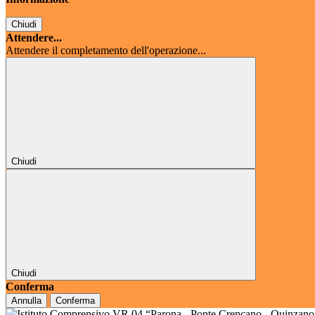
Chiudi
Attendere...
Attendere il completamento dell'operazione...
Chiudi
Chiudi
Conferma
Annulla
Conferma