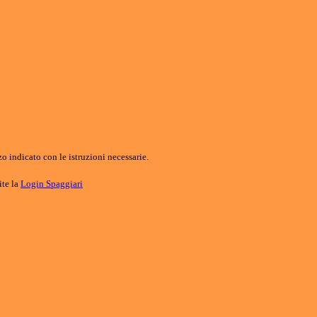
o indicato con le istruzioni necessarie.
ite la
Login Spaggiari