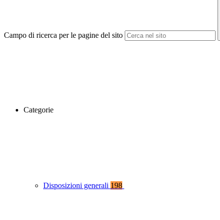
Campo di ricerca per le pagine del sito
Categorie
Disposizioni generali
198