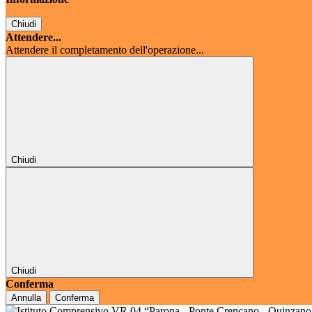
Chiudi
Attendere...
Attendere il completamento dell'operazione...
Chiudi
Chiudi
Conferma
Annulla
Conferma