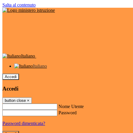
Salta al contenuto
Italiano
Italiano
Accedi
Accedi
button close
×
Nome Utente
Password
Password dimenticata?