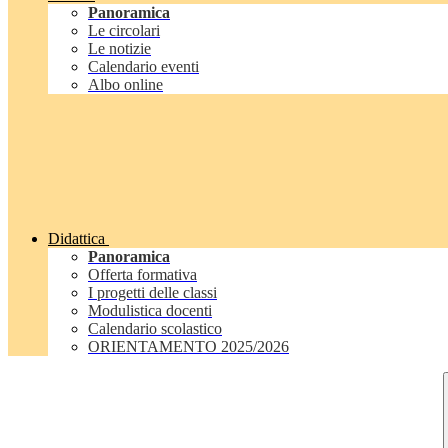
Panoramica
Le circolari
Le notizie
Calendario eventi
Albo online
Didattica
Panoramica
Offerta formativa
I progetti delle classi
Modulistica docenti
Calendario scolastico
ORIENTAMENTO 2025/2026