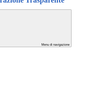
Menu di navigazione