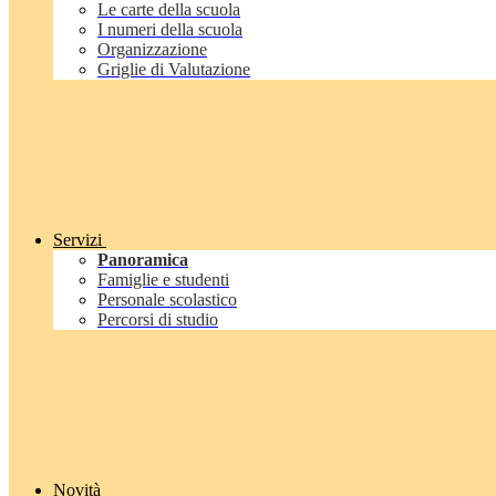
Le carte della scuola
I numeri della scuola
Organizzazione
Griglie di Valutazione
Servizi
Panoramica
Famiglie e studenti
Personale scolastico
Percorsi di studio
Novità