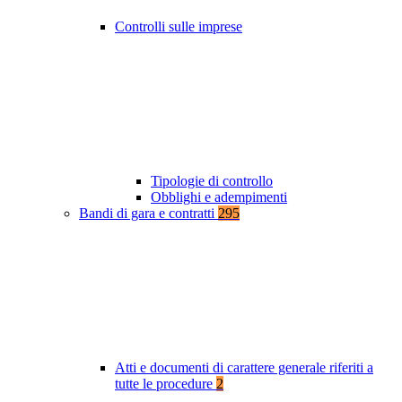
Controlli sulle imprese
Tipologie di controllo
Obblighi e adempimenti
Bandi di gara e contratti
295
Atti e documenti di carattere generale riferiti a
tutte le procedure
2