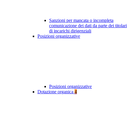
Sanzioni per mancata o incompleta
comunicazione dei dati da parte dei titolari
di incarichi dirigenziali
Posizioni organizzative
Posizioni organizzative
Dotazione organica
4