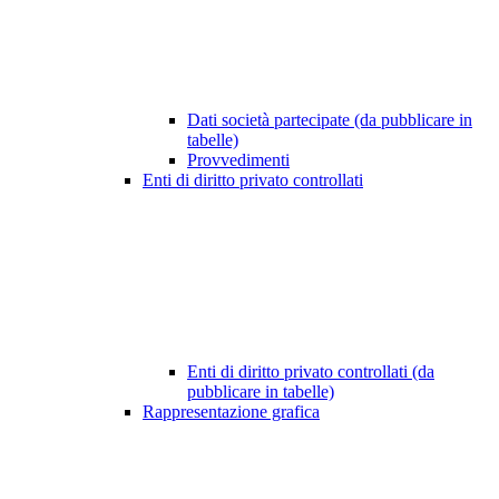
Dati società partecipate (da pubblicare in
tabelle)
Provvedimenti
Enti di diritto privato controllati
Enti di diritto privato controllati (da
pubblicare in tabelle)
Rappresentazione grafica