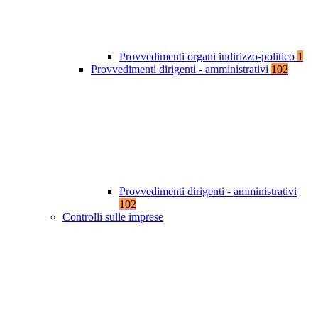
Provvedimenti organi indirizzo-politico
1
Provvedimenti dirigenti - amministrativi
102
Provvedimenti dirigenti - amministrativi
102
Controlli sulle imprese