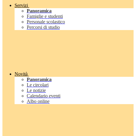
Servizi
Panoramica
Famiglie e studenti
Personale scolastico
Percorsi di studio
Novità
Panoramica
Le circolari
Le notizie
Calendario eventi
Albo online