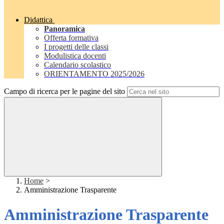
Didattica
Panoramica
Offerta formativa
I progetti delle classi
Modulistica docenti
Calendario scolastico
ORIENTAMENTO 2025/2026
Campo di ricerca per le pagine del sito
Home
>
Amministrazione Trasparente
Amministrazione Trasparente