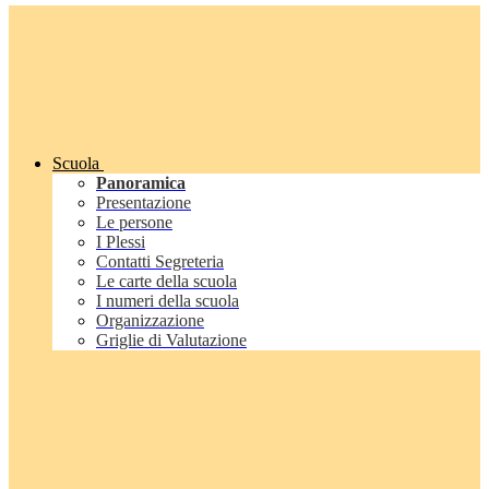
Scuola
Panoramica
Presentazione
Le persone
I Plessi
Contatti Segreteria
Le carte della scuola
I numeri della scuola
Organizzazione
Griglie di Valutazione