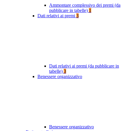
Ammontare complessivo dei premi (da
pubblicare in tabelle)
1
Dati relativi ai premi
3
Dati relativi ai premi (da pubblicare in
tabelle)
3
Benessere organizzativo
Benessere organizzativo