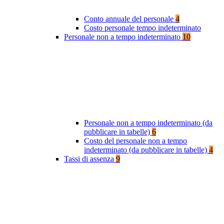
Conto annuale del personale
4
Costo personale tempo indeterminato
Personale non a tempo indeterminato
10
Personale non a tempo indeterminato (da
pubblicare in tabelle)
6
Costo del personale non a tempo
indeterminato (da pubblicare in tabelle)
4
Tassi di assenza
9