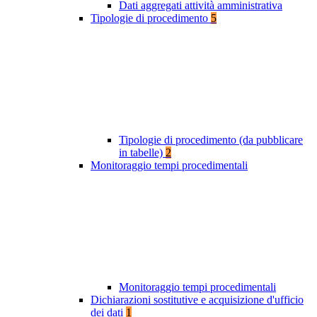
Dati aggregati attività amministrativa
Tipologie di procedimento
5
Tipologie di procedimento (da pubblicare
in tabelle)
2
Monitoraggio tempi procedimentali
Monitoraggio tempi procedimentali
Dichiarazioni sostitutive e acquisizione d'ufficio
dei dati
1