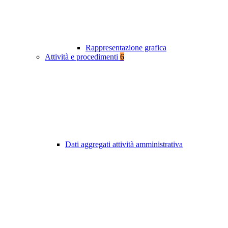
Rappresentazione grafica
Attività e procedimenti
6
Dati aggregati attività amministrativa