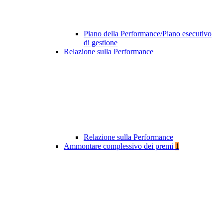
Piano della Performance/Piano esecutivo
di gestione
Relazione sulla Performance
Relazione sulla Performance
Ammontare complessivo dei premi
1