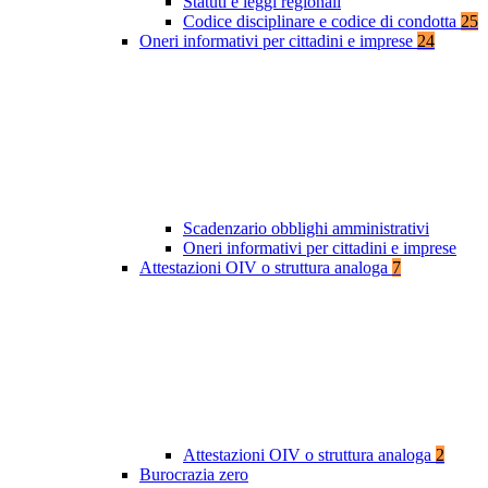
Statuti e leggi regionali
Codice disciplinare e codice di condotta
25
Oneri informativi per cittadini e imprese
24
Scadenzario obblighi amministrativi
Oneri informativi per cittadini e imprese
Attestazioni OIV o struttura analoga
7
Attestazioni OIV o struttura analoga
2
Burocrazia zero