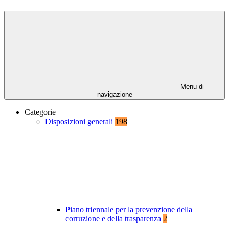
Menu di
navigazione
Categorie
Disposizioni generali
198
Piano triennale per la prevenzione della
corruzione e della trasparenza
2