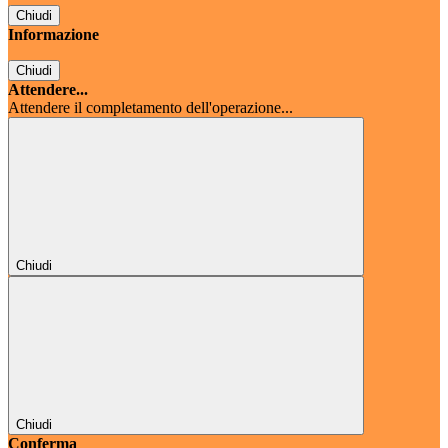
Chiudi
Informazione
Chiudi
Attendere...
Attendere il completamento dell'operazione...
Chiudi
Chiudi
Conferma