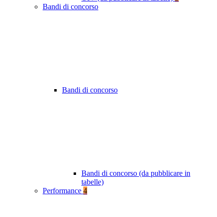
Bandi di concorso
Bandi di concorso
Bandi di concorso (da pubblicare in
tabelle)
Performance
4