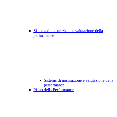
Sistema di misurazione e valutazione della
performance
Sistema di misurazione e valutazione della
performance
Piano della Performance