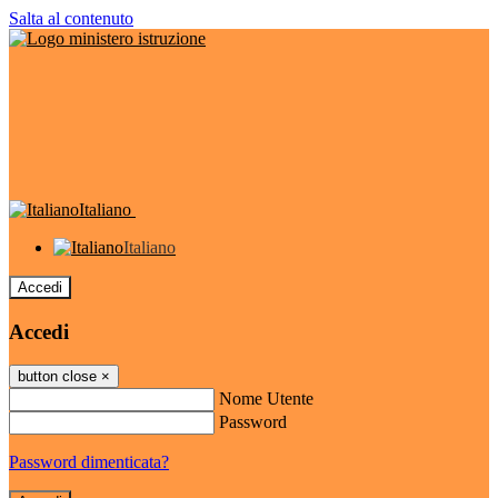
Salta al contenuto
Italiano
Italiano
Accedi
Accedi
button close
×
Nome Utente
Password
Password dimenticata?