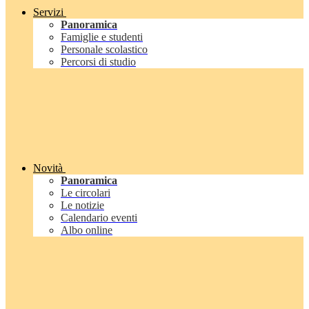
Servizi
Panoramica
Famiglie e studenti
Personale scolastico
Percorsi di studio
Novità
Panoramica
Le circolari
Le notizie
Calendario eventi
Albo online