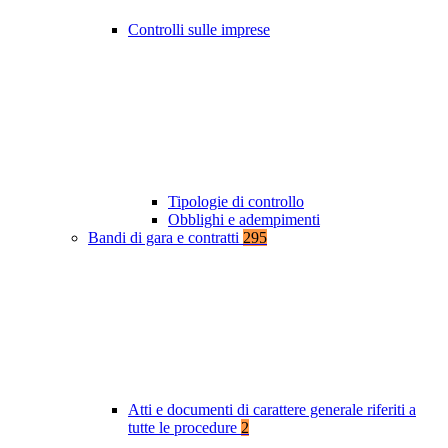
Controlli sulle imprese
Tipologie di controllo
Obblighi e adempimenti
Bandi di gara e contratti
295
Atti e documenti di carattere generale riferiti a
tutte le procedure
2