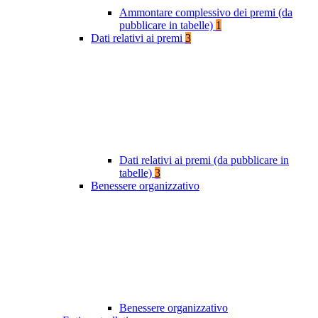
Ammontare complessivo dei premi (da
pubblicare in tabelle)
1
Dati relativi ai premi
3
Dati relativi ai premi (da pubblicare in
tabelle)
3
Benessere organizzativo
Benessere organizzativo