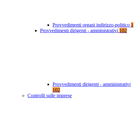
Provvedimenti organi indirizzo-politico
1
Provvedimenti dirigenti - amministrativi
102
Provvedimenti dirigenti - amministrativi
102
Controlli sulle imprese