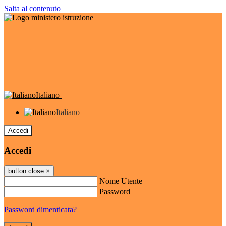
Salta al contenuto
Italiano
Italiano
Accedi
Accedi
button close
×
Nome Utente
Password
Password dimenticata?