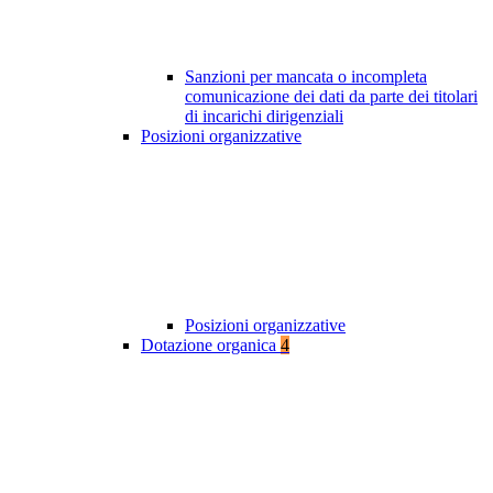
Sanzioni per mancata o incompleta
comunicazione dei dati da parte dei titolari
di incarichi dirigenziali
Posizioni organizzative
Posizioni organizzative
Dotazione organica
4