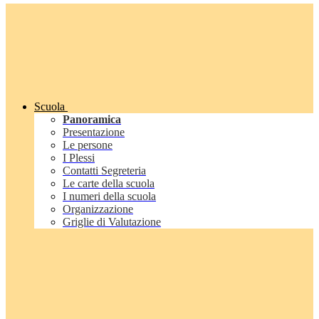
Scuola
Panoramica
Presentazione
Le persone
I Plessi
Contatti Segreteria
Le carte della scuola
I numeri della scuola
Organizzazione
Griglie di Valutazione