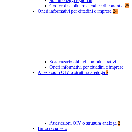
Statuti e leggi regionali
Codice disciplinare e codice di condotta
25
Oneri informativi per cittadini e imprese
24
Scadenzario obblighi amministrativi
Oneri informativi per cittadini e imprese
Attestazioni OIV o struttura analoga
7
Attestazioni OIV o struttura analoga
2
Burocrazia zero