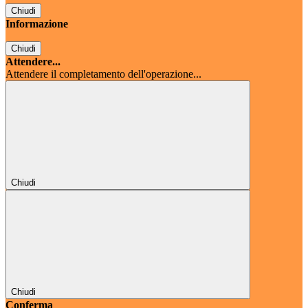
Chiudi
Informazione
Chiudi
Attendere...
Attendere il completamento dell'operazione...
Chiudi
Chiudi
Conferma