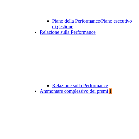
Piano della Performance/Piano esecutivo
di gestione
Relazione sulla Performance
Relazione sulla Performance
Ammontare complessivo dei premi
1