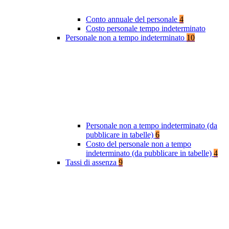
Conto annuale del personale
4
Costo personale tempo indeterminato
Personale non a tempo indeterminato
10
Personale non a tempo indeterminato (da
pubblicare in tabelle)
6
Costo del personale non a tempo
indeterminato (da pubblicare in tabelle)
4
Tassi di assenza
9