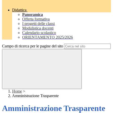
Didattica
Panoramica
Offerta formativa
I progetti delle classi
Modulistica docenti
Calendario scolastico
ORIENTAMENTO 2025/2026
Campo di ricerca per le pagine del sito
Home
>
Amministrazione Trasparente
Amministrazione Trasparente