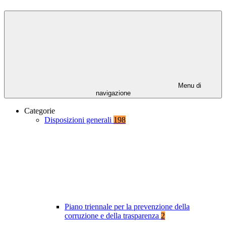
Menu di
navigazione
Categorie
Disposizioni generali
198
Piano triennale per la prevenzione della
corruzione e della trasparenza
2