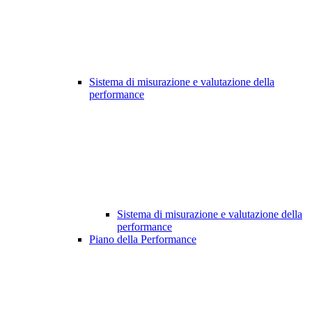
Sistema di misurazione e valutazione della
performance
Sistema di misurazione e valutazione della
performance
Piano della Performance