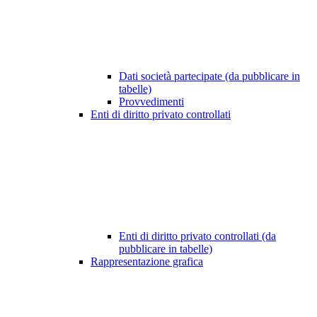
Dati società partecipate (da pubblicare in
tabelle)
Provvedimenti
Enti di diritto privato controllati
Enti di diritto privato controllati (da
pubblicare in tabelle)
Rappresentazione grafica