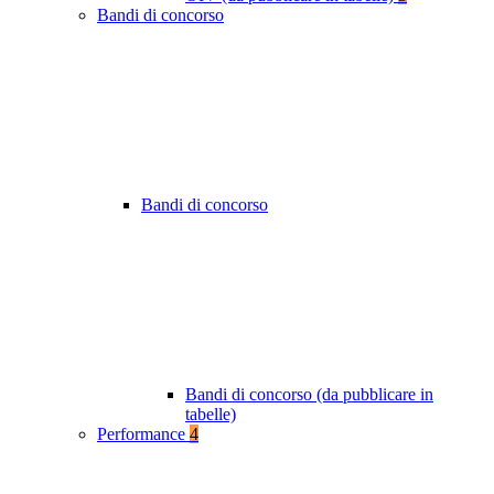
Bandi di concorso
Bandi di concorso
Bandi di concorso (da pubblicare in
tabelle)
Performance
4