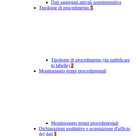
Dati aggregati attività amministrativa
Tipologie di procedimento
5
Tipologie di procedimento (da pubblicare
in tabelle)
2
Monitoraggio tempi procedimentali
Monitoraggio tempi procedimentali
Dichiarazioni sostitutive e acquisizione d'ufficio
dei dati
1