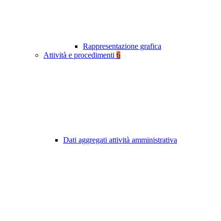
Rappresentazione grafica
Attività e procedimenti
6
Dati aggregati attività amministrativa