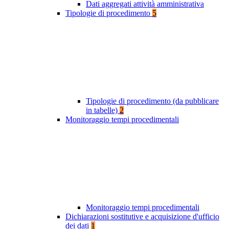
Dati aggregati attività amministrativa
Tipologie di procedimento
5
Tipologie di procedimento (da pubblicare
in tabelle)
2
Monitoraggio tempi procedimentali
Monitoraggio tempi procedimentali
Dichiarazioni sostitutive e acquisizione d'ufficio
dei dati
1