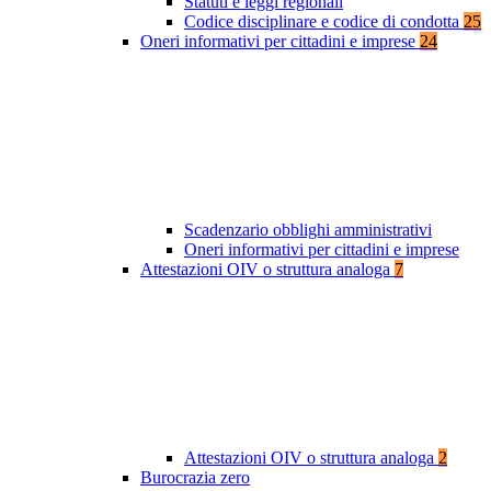
Statuti e leggi regionali
Codice disciplinare e codice di condotta
25
Oneri informativi per cittadini e imprese
24
Scadenzario obblighi amministrativi
Oneri informativi per cittadini e imprese
Attestazioni OIV o struttura analoga
7
Attestazioni OIV o struttura analoga
2
Burocrazia zero