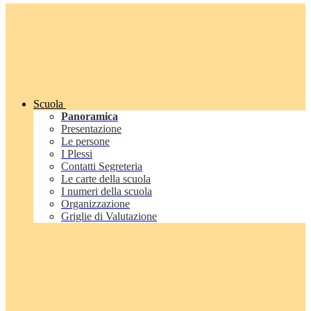
Scuola
Panoramica
Presentazione
Le persone
I Plessi
Contatti Segreteria
Le carte della scuola
I numeri della scuola
Organizzazione
Griglie di Valutazione