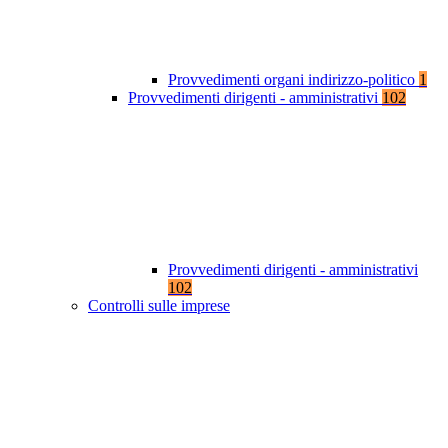
Provvedimenti organi indirizzo-politico
1
Provvedimenti dirigenti - amministrativi
102
Provvedimenti dirigenti - amministrativi
102
Controlli sulle imprese