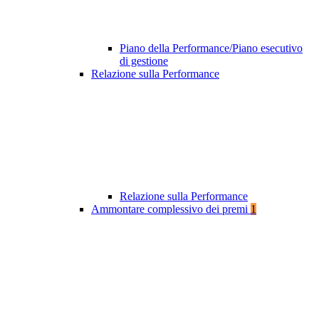
Piano della Performance/Piano esecutivo
di gestione
Relazione sulla Performance
Relazione sulla Performance
Ammontare complessivo dei premi
1