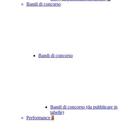
Bandi di concorso
Bandi di concorso
Bandi di concorso (da pubblicare in
tabelle)
Performance
4