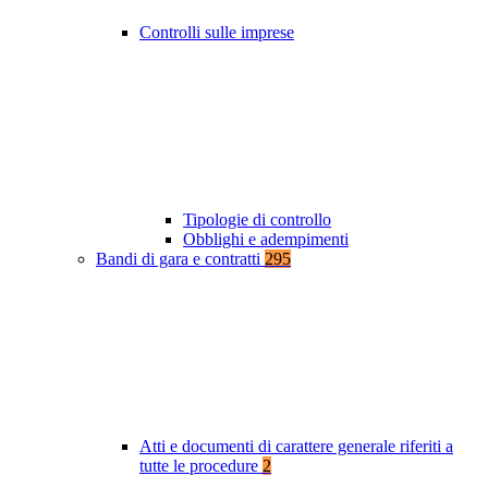
Controlli sulle imprese
Tipologie di controllo
Obblighi e adempimenti
Bandi di gara e contratti
295
Atti e documenti di carattere generale riferiti a
tutte le procedure
2