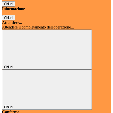
Chiudi
Informazione
Chiudi
Attendere...
Attendere il completamento dell'operazione...
Chiudi
Chiudi
Conferma