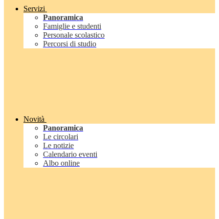
Servizi
Panoramica
Famiglie e studenti
Personale scolastico
Percorsi di studio
Novità
Panoramica
Le circolari
Le notizie
Calendario eventi
Albo online