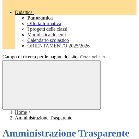
Didattica
Panoramica
Offerta formativa
I progetti delle classi
Modulistica docenti
Calendario scolastico
ORIENTAMENTO 2025/2026
Campo di ricerca per le pagine del sito
Home
>
Amministrazione Trasparente
Amministrazione Trasparente