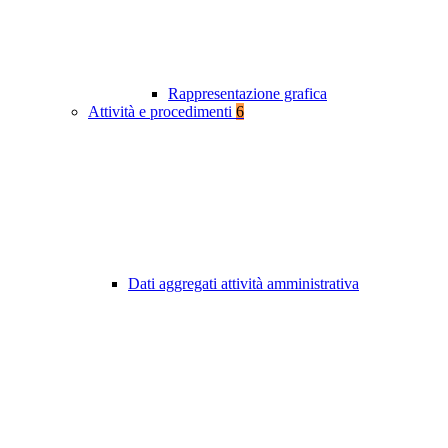
Rappresentazione grafica
Attività e procedimenti
6
Dati aggregati attività amministrativa