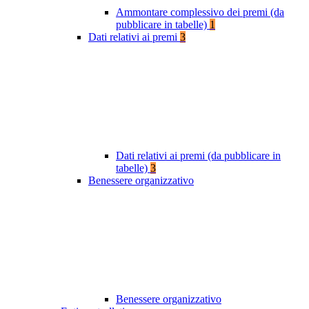
Ammontare complessivo dei premi (da
pubblicare in tabelle)
1
Dati relativi ai premi
3
Dati relativi ai premi (da pubblicare in
tabelle)
3
Benessere organizzativo
Benessere organizzativo