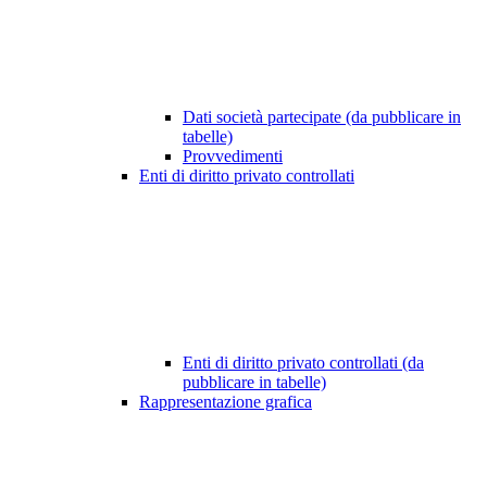
Dati società partecipate (da pubblicare in
tabelle)
Provvedimenti
Enti di diritto privato controllati
Enti di diritto privato controllati (da
pubblicare in tabelle)
Rappresentazione grafica