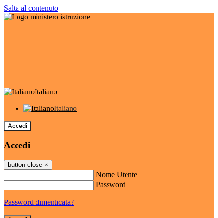
Salta al contenuto
Italiano
Italiano
Accedi
Accedi
button close
×
Nome Utente
Password
Password dimenticata?