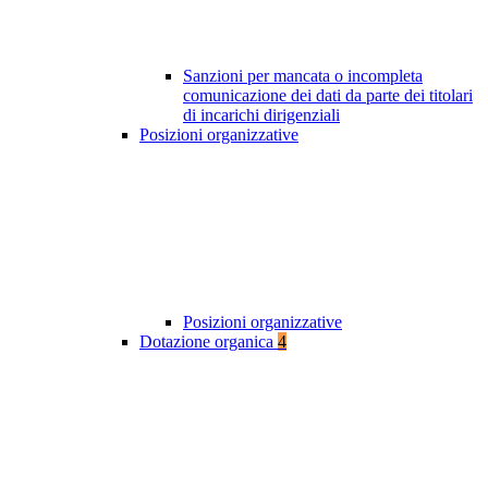
Sanzioni per mancata o incompleta
comunicazione dei dati da parte dei titolari
di incarichi dirigenziali
Posizioni organizzative
Posizioni organizzative
Dotazione organica
4