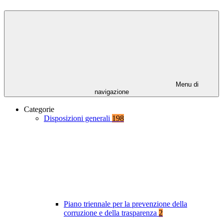
Menu di
navigazione
Categorie
Disposizioni generali
198
Piano triennale per la prevenzione della
corruzione e della trasparenza
2