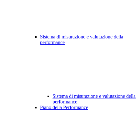
Sistema di misurazione e valutazione della
performance
Sistema di misurazione e valutazione della
performance
Piano della Performance