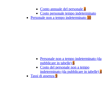
Conto annuale del personale
4
Costo personale tempo indeterminato
Personale non a tempo indeterminato
10
Personale non a tempo indeterminato (da
pubblicare in tabelle)
6
Costo del personale non a tempo
indeterminato (da pubblicare in tabelle)
4
Tassi di assenza
9