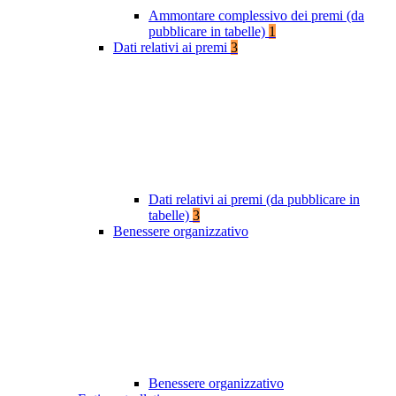
Ammontare complessivo dei premi (da
pubblicare in tabelle)
1
Dati relativi ai premi
3
Dati relativi ai premi (da pubblicare in
tabelle)
3
Benessere organizzativo
Benessere organizzativo