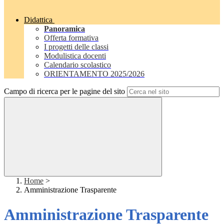
Didattica
Panoramica
Offerta formativa
I progetti delle classi
Modulistica docenti
Calendario scolastico
ORIENTAMENTO 2025/2026
Campo di ricerca per le pagine del sito
Home
>
Amministrazione Trasparente
Amministrazione Trasparente