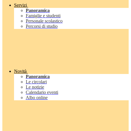
Servizi
Panoramica
Famiglie e studenti
Personale scolastico
Percorsi di studio
Novità
Panoramica
Le circolari
Le notizie
Calendario eventi
Albo online