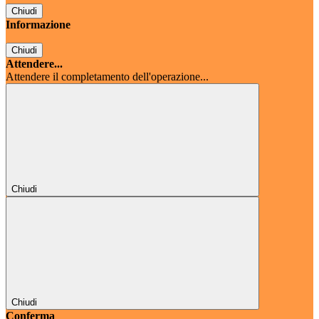
Chiudi
Informazione
Chiudi
Attendere...
Attendere il completamento dell'operazione...
Chiudi
Chiudi
Conferma