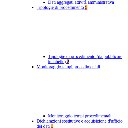
Dati aggregati attività amministrativa
Tipologie di procedimento
5
Tipologie di procedimento (da pubblicare
in tabelle)
2
Monitoraggio tempi procedimentali
Monitoraggio tempi procedimentali
Dichiarazioni sostitutive e acquisizione d'ufficio
dei dati
1