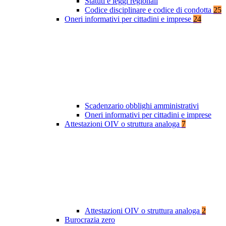
Statuti e leggi regionali
Codice disciplinare e codice di condotta
25
Oneri informativi per cittadini e imprese
24
Scadenzario obblighi amministrativi
Oneri informativi per cittadini e imprese
Attestazioni OIV o struttura analoga
7
Attestazioni OIV o struttura analoga
2
Burocrazia zero