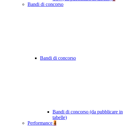
Bandi di concorso
Bandi di concorso
Bandi di concorso (da pubblicare in
tabelle)
Performance
4