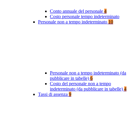
Conto annuale del personale
4
Costo personale tempo indeterminato
Personale non a tempo indeterminato
10
Personale non a tempo indeterminato (da
pubblicare in tabelle)
6
Costo del personale non a tempo
indeterminato (da pubblicare in tabelle)
4
Tassi di assenza
9