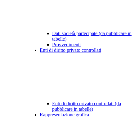
Dati società partecipate (da pubblicare in
tabelle)
Provvedimenti
Enti di diritto privato controllati
Enti di diritto privato controllati (da
pubblicare in tabelle)
Rappresentazione grafica