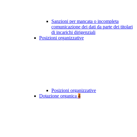
Sanzioni per mancata o incompleta
comunicazione dei dati da parte dei titolari
di incarichi dirigenziali
Posizioni organizzative
Posizioni organizzative
Dotazione organica
4