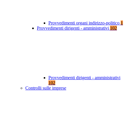
Provvedimenti organi indirizzo-politico
1
Provvedimenti dirigenti - amministrativi
102
Provvedimenti dirigenti - amministrativi
102
Controlli sulle imprese