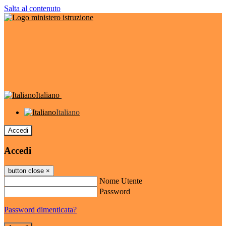
Salta al contenuto
Italiano
Italiano
Accedi
Accedi
button close
×
Nome Utente
Password
Password dimenticata?