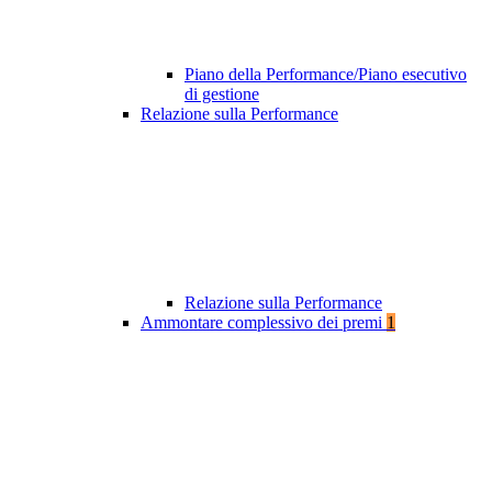
Piano della Performance/Piano esecutivo
di gestione
Relazione sulla Performance
Relazione sulla Performance
Ammontare complessivo dei premi
1