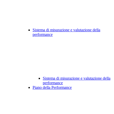
Sistema di misurazione e valutazione della
performance
Sistema di misurazione e valutazione della
performance
Piano della Performance