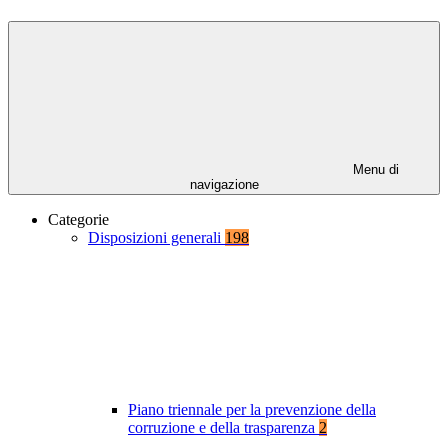
Menu di
navigazione
Categorie
Disposizioni generali
198
Piano triennale per la prevenzione della
corruzione e della trasparenza
2