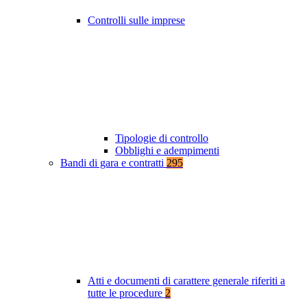
Controlli sulle imprese
Tipologie di controllo
Obblighi e adempimenti
Bandi di gara e contratti
295
Atti e documenti di carattere generale riferiti a
tutte le procedure
2