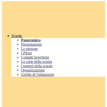
Scuola
Panoramica
Presentazione
Le persone
I Plessi
Contatti Segreteria
Le carte della scuola
I numeri della scuola
Organizzazione
Griglie di Valutazione