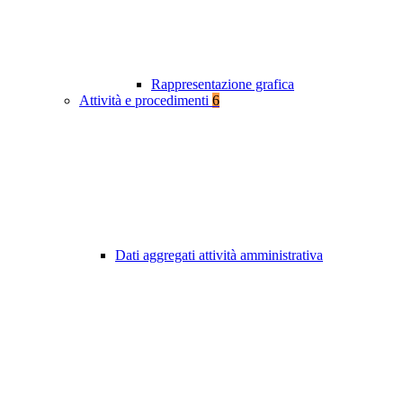
Rappresentazione grafica
Attività e procedimenti
6
Dati aggregati attività amministrativa