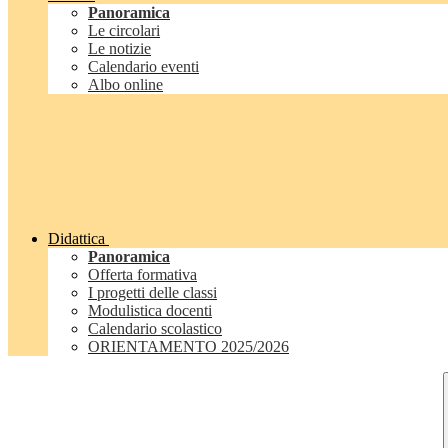
Panoramica
Le circolari
Le notizie
Calendario eventi
Albo online
Didattica
Panoramica
Offerta formativa
I progetti delle classi
Modulistica docenti
Calendario scolastico
ORIENTAMENTO 2025/2026