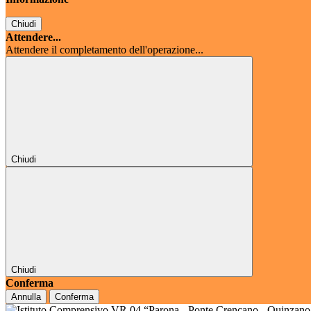
Chiudi
Attendere...
Attendere il completamento dell'operazione...
Chiudi
Chiudi
Conferma
Annulla
Conferma