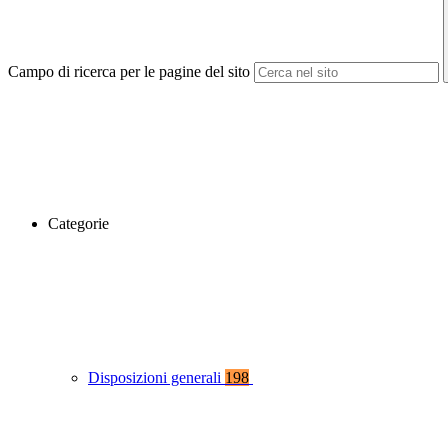
Campo di ricerca per le pagine del sito
Categorie
Disposizioni generali
198