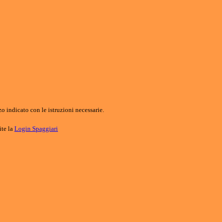
o indicato con le istruzioni necessarie.
ite la
Login Spaggiari