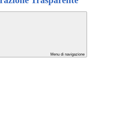
Menu di navigazione