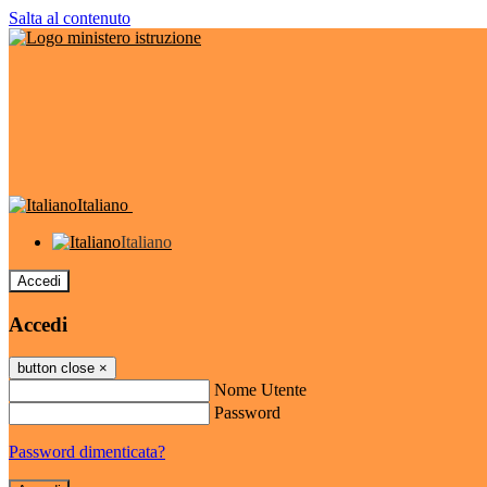
Salta al contenuto
Italiano
Italiano
Accedi
Accedi
button close
×
Nome Utente
Password
Password dimenticata?