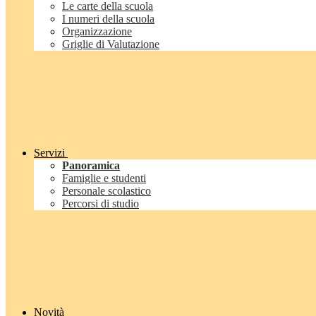
Le carte della scuola
I numeri della scuola
Organizzazione
Griglie di Valutazione
Servizi
Panoramica
Famiglie e studenti
Personale scolastico
Percorsi di studio
Novità