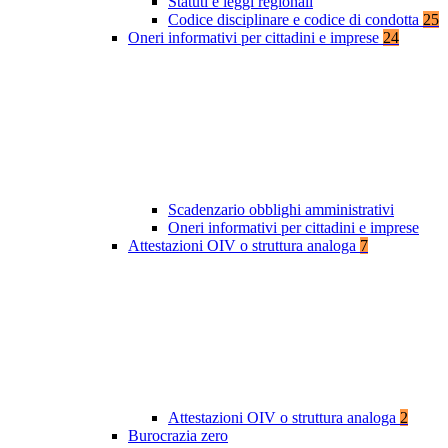
Statuti e leggi regionali
Codice disciplinare e codice di condotta
25
Oneri informativi per cittadini e imprese
24
Scadenzario obblighi amministrativi
Oneri informativi per cittadini e imprese
Attestazioni OIV o struttura analoga
7
Attestazioni OIV o struttura analoga
2
Burocrazia zero