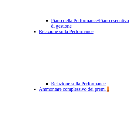
Piano della Performance/Piano esecutivo
di gestione
Relazione sulla Performance
Relazione sulla Performance
Ammontare complessivo dei premi
1