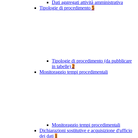
Dati aggregati attività amministrativa
Tipologie di procedimento
5
Tipologie di procedimento (da pubblicare
in tabelle)
2
Monitoraggio tempi procedimentali
Monitoraggio tempi procedimentali
Dichiarazioni sostitutive e acquisizione d'ufficio
dei dati
1