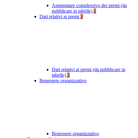
Ammontare complessivo dei premi (da
pubblicare in tabelle)
1
Dati relativi ai premi
3
Dati relativi ai premi (da pubblicare in
tabelle)
3
Benessere organizzativo
Benessere organizzativo