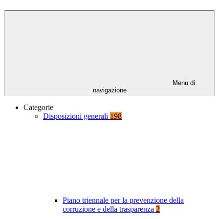
Menu di
navigazione
Categorie
Disposizioni generali
198
Piano triennale per la prevenzione della
corruzione e della trasparenza
2