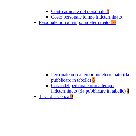
Conto annuale del personale
4
Costo personale tempo indeterminato
Personale non a tempo indeterminato
10
Personale non a tempo indeterminato (da
pubblicare in tabelle)
6
Costo del personale non a tempo
indeterminato (da pubblicare in tabelle)
4
Tassi di assenza
9