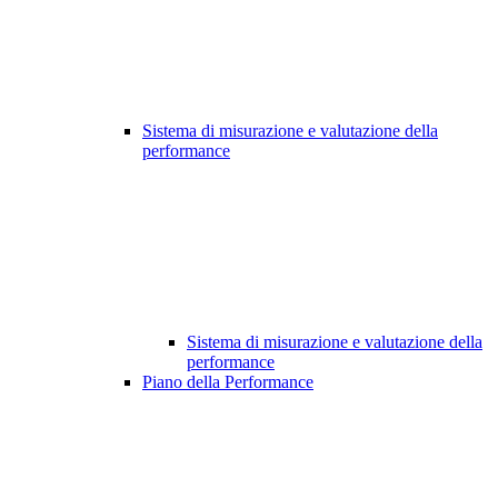
Sistema di misurazione e valutazione della
performance
Sistema di misurazione e valutazione della
performance
Piano della Performance