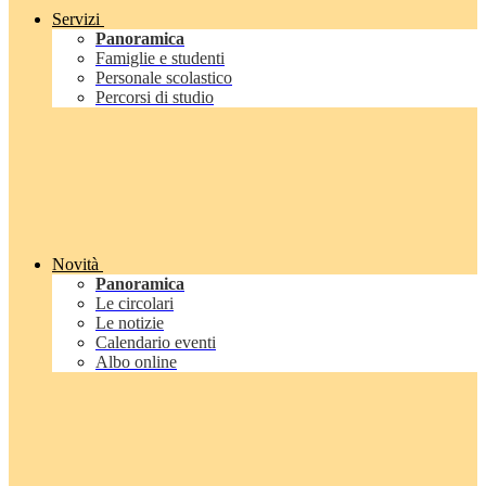
Servizi
Panoramica
Famiglie e studenti
Personale scolastico
Percorsi di studio
Novità
Panoramica
Le circolari
Le notizie
Calendario eventi
Albo online