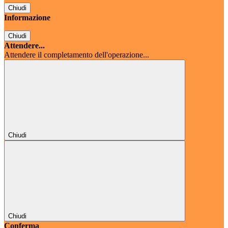
Chiudi
Informazione
Chiudi
Attendere...
Attendere il completamento dell'operazione...
Chiudi
Chiudi
Conferma