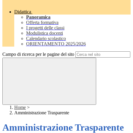
Didattica
Panoramica
Offerta formativa
I progetti delle classi
Modulistica docenti
Calendario scolastico
ORIENTAMENTO 2025/2026
Campo di ricerca per le pagine del sito
Home
>
Amministrazione Trasparente
Amministrazione Trasparente