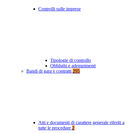
Controlli sulle imprese
Tipologie di controllo
Obblighi e adempimenti
Bandi di gara e contratti
295
Atti e documenti di carattere generale riferiti a
tutte le procedure
2