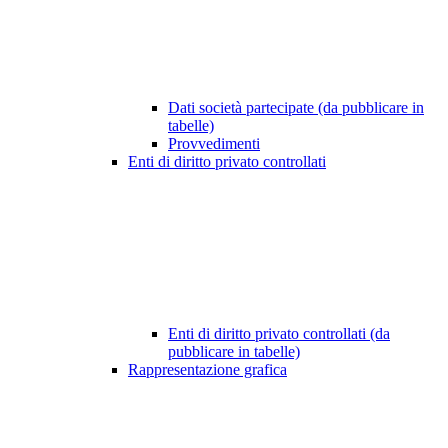
Dati società partecipate (da pubblicare in
tabelle)
Provvedimenti
Enti di diritto privato controllati
Enti di diritto privato controllati (da
pubblicare in tabelle)
Rappresentazione grafica