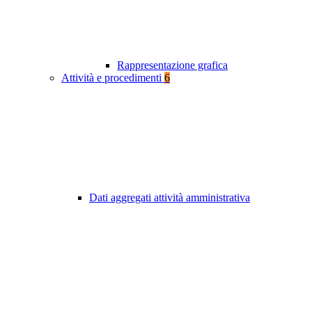
Rappresentazione grafica
Attività e procedimenti
6
Dati aggregati attività amministrativa