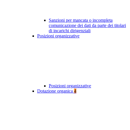
Sanzioni per mancata o incompleta
comunicazione dei dati da parte dei titolari
di incarichi dirigenziali
Posizioni organizzative
Posizioni organizzative
Dotazione organica
4