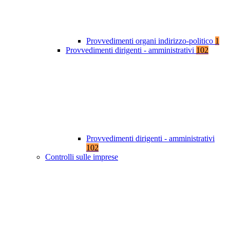
Provvedimenti organi indirizzo-politico
1
Provvedimenti dirigenti - amministrativi
102
Provvedimenti dirigenti - amministrativi
102
Controlli sulle imprese