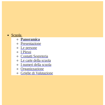
Scuola
Panoramica
Presentazione
Le persone
I Plessi
Contatti Segreteria
Le carte della scuola
I numeri della scuola
Organizzazione
Griglie di Valutazione