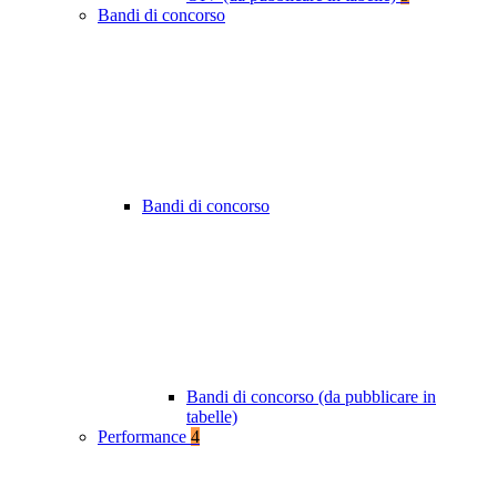
Bandi di concorso
Bandi di concorso
Bandi di concorso (da pubblicare in
tabelle)
Performance
4