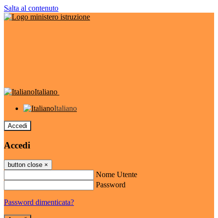
Salta al contenuto
Italiano
Italiano
Accedi
Accedi
button close
×
Nome Utente
Password
Password dimenticata?