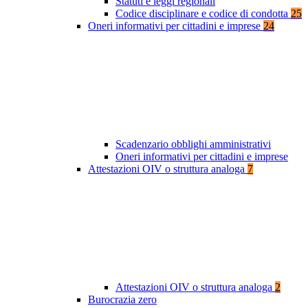
Statuti e leggi regionali
Codice disciplinare e codice di condotta
25
Oneri informativi per cittadini e imprese
24
Scadenzario obblighi amministrativi
Oneri informativi per cittadini e imprese
Attestazioni OIV o struttura analoga
7
Attestazioni OIV o struttura analoga
2
Burocrazia zero