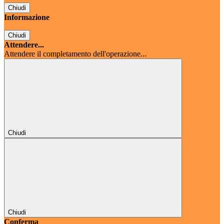
Chiudi
Informazione
Chiudi
Attendere...
Attendere il completamento dell'operazione...
Chiudi
Chiudi
Conferma