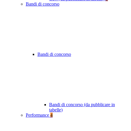
Bandi di concorso
Bandi di concorso
Bandi di concorso (da pubblicare in
tabelle)
Performance
4