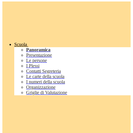
Scuola
Panoramica
Presentazione
Le persone
I Plessi
Contatti Segreteria
Le carte della scuola
I numeri della scuola
Organizzazione
Griglie di Valutazione