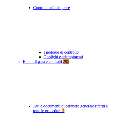
Controlli sulle imprese
Tipologie di controllo
Obblighi e adempimenti
Bandi di gara e contratti
295
Atti e documenti di carattere generale riferiti a
tutte le procedure
2