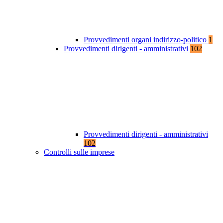
Provvedimenti organi indirizzo-politico
1
Provvedimenti dirigenti - amministrativi
102
Provvedimenti dirigenti - amministrativi
102
Controlli sulle imprese