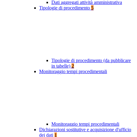
Dati aggregati attività amministrativa
Tipologie di procedimento
5
Tipologie di procedimento (da pubblicare
in tabelle)
2
Monitoraggio tempi procedimentali
Monitoraggio tempi procedimentali
Dichiarazioni sostitutive e acquisizione d'ufficio
dei dati
1