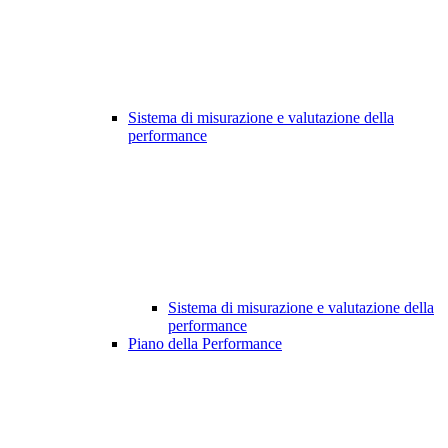
Sistema di misurazione e valutazione della
performance
Sistema di misurazione e valutazione della
performance
Piano della Performance