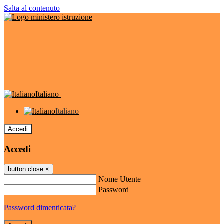
Salta al contenuto
Italiano
Italiano
Accedi
Accedi
button close
×
Nome Utente
Password
Password dimenticata?