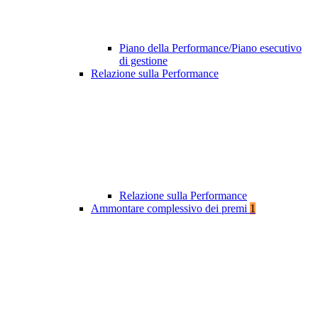
Piano della Performance/Piano esecutivo
di gestione
Relazione sulla Performance
Relazione sulla Performance
Ammontare complessivo dei premi
1