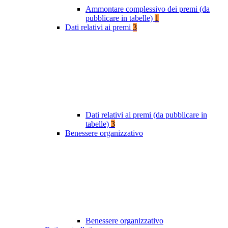
Ammontare complessivo dei premi (da
pubblicare in tabelle)
1
Dati relativi ai premi
3
Dati relativi ai premi (da pubblicare in
tabelle)
3
Benessere organizzativo
Benessere organizzativo