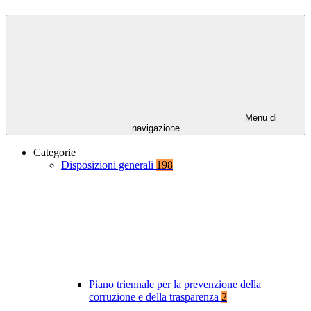
Menu di
navigazione
Categorie
Disposizioni generali
198
Piano triennale per la prevenzione della
corruzione e della trasparenza
2