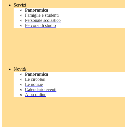
Servizi
Panoramica
Famiglie e studenti
Personale scolastico
Percorsi di studio
Novità
Panoramica
Le circolari
Le notizie
Calendario eventi
Albo online