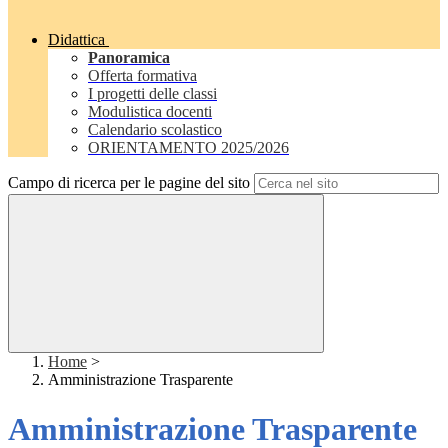
Didattica
Panoramica
Offerta formativa
I progetti delle classi
Modulistica docenti
Calendario scolastico
ORIENTAMENTO 2025/2026
Campo di ricerca per le pagine del sito
Home
>
Amministrazione Trasparente
Amministrazione Trasparente