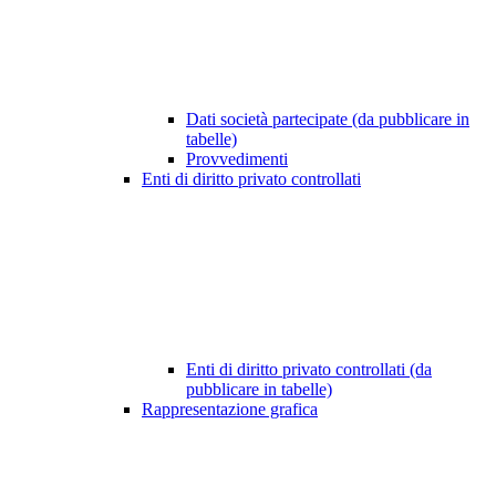
Dati società partecipate (da pubblicare in
tabelle)
Provvedimenti
Enti di diritto privato controllati
Enti di diritto privato controllati (da
pubblicare in tabelle)
Rappresentazione grafica