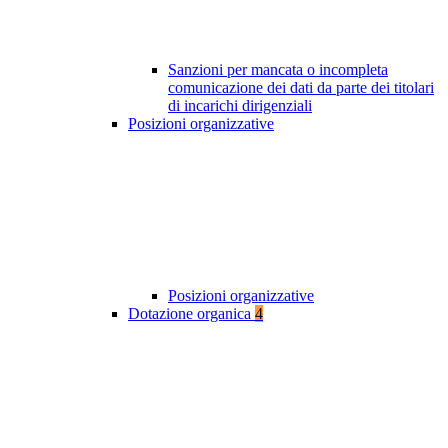
Sanzioni per mancata o incompleta
comunicazione dei dati da parte dei titolari
di incarichi dirigenziali
Posizioni organizzative
Posizioni organizzative
Dotazione organica
4