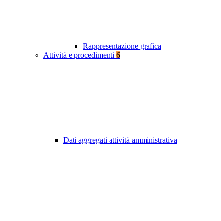
Rappresentazione grafica
Attività e procedimenti
6
Dati aggregati attività amministrativa