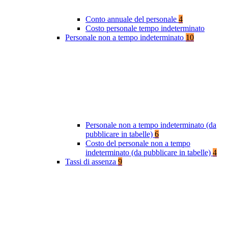
Conto annuale del personale
4
Costo personale tempo indeterminato
Personale non a tempo indeterminato
10
Personale non a tempo indeterminato (da
pubblicare in tabelle)
6
Costo del personale non a tempo
indeterminato (da pubblicare in tabelle)
4
Tassi di assenza
9