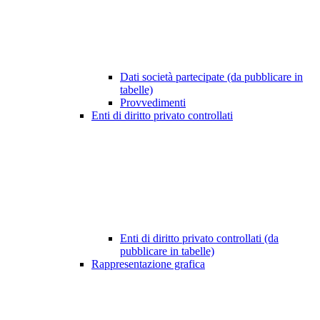
Dati società partecipate (da pubblicare in
tabelle)
Provvedimenti
Enti di diritto privato controllati
Enti di diritto privato controllati (da
pubblicare in tabelle)
Rappresentazione grafica