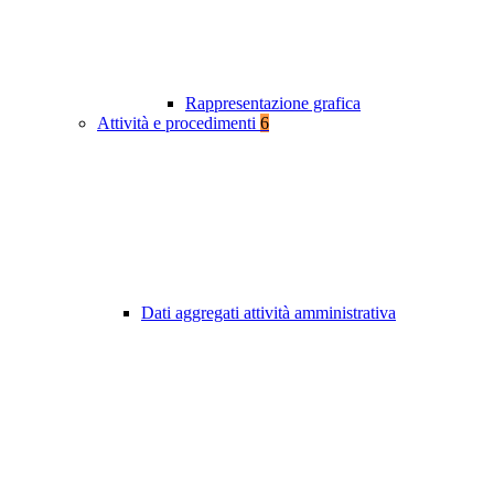
Rappresentazione grafica
Attività e procedimenti
6
Dati aggregati attività amministrativa