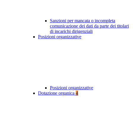
Sanzioni per mancata o incompleta
comunicazione dei dati da parte dei titolari
di incarichi dirigenziali
Posizioni organizzative
Posizioni organizzative
Dotazione organica
4