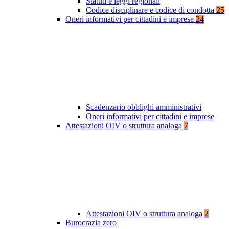
Statuti e leggi regionali
Codice disciplinare e codice di condotta
25
Oneri informativi per cittadini e imprese
24
Scadenzario obblighi amministrativi
Oneri informativi per cittadini e imprese
Attestazioni OIV o struttura analoga
7
Attestazioni OIV o struttura analoga
2
Burocrazia zero