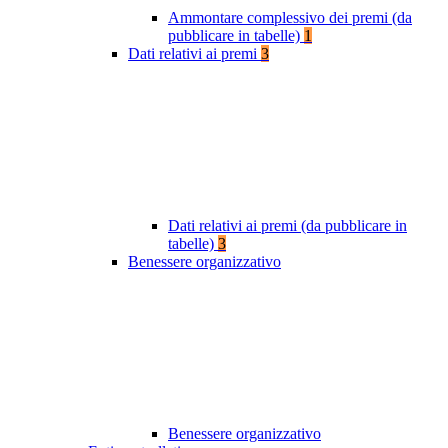
Ammontare complessivo dei premi (da
pubblicare in tabelle)
1
Dati relativi ai premi
3
Dati relativi ai premi (da pubblicare in
tabelle)
3
Benessere organizzativo
Benessere organizzativo