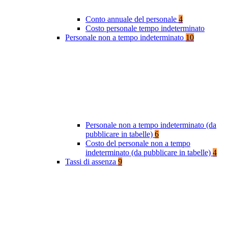
Conto annuale del personale
4
Costo personale tempo indeterminato
Personale non a tempo indeterminato
10
Personale non a tempo indeterminato (da
pubblicare in tabelle)
6
Costo del personale non a tempo
indeterminato (da pubblicare in tabelle)
4
Tassi di assenza
9