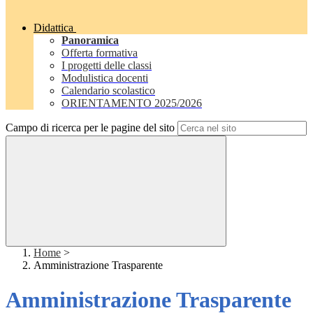
Didattica
Panoramica
Offerta formativa
I progetti delle classi
Modulistica docenti
Calendario scolastico
ORIENTAMENTO 2025/2026
Campo di ricerca per le pagine del sito
Home
>
Amministrazione Trasparente
Amministrazione Trasparente