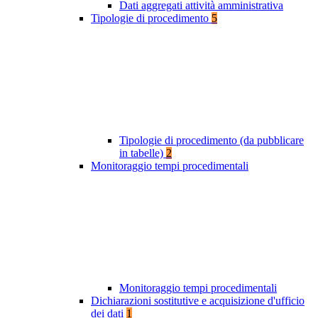
Dati aggregati attività amministrativa
Tipologie di procedimento
5
Tipologie di procedimento (da pubblicare
in tabelle)
2
Monitoraggio tempi procedimentali
Monitoraggio tempi procedimentali
Dichiarazioni sostitutive e acquisizione d'ufficio
dei dati
1