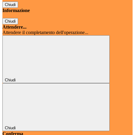
Chiudi
Informazione
Chiudi
Attendere...
Attendere il completamento dell'operazione...
Chiudi
Chiudi
Conferma