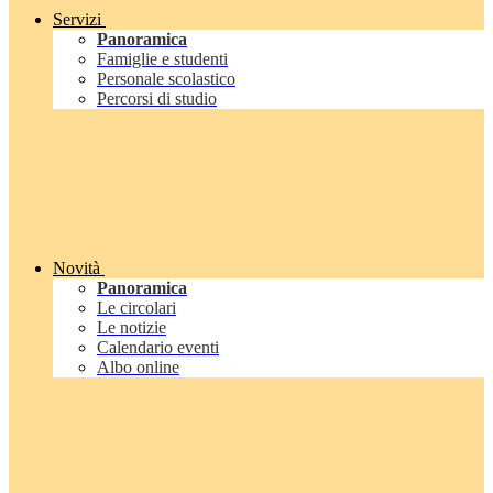
Servizi
Panoramica
Famiglie e studenti
Personale scolastico
Percorsi di studio
Novità
Panoramica
Le circolari
Le notizie
Calendario eventi
Albo online