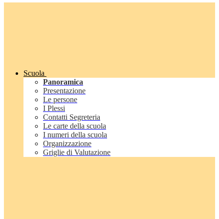
Scuola
Panoramica
Presentazione
Le persone
I Plessi
Contatti Segreteria
Le carte della scuola
I numeri della scuola
Organizzazione
Griglie di Valutazione