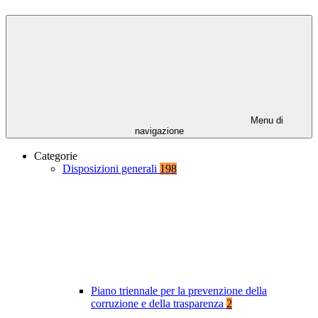
Menu di
navigazione
Categorie
Disposizioni generali
198
Piano triennale per la prevenzione della
corruzione e della trasparenza
2