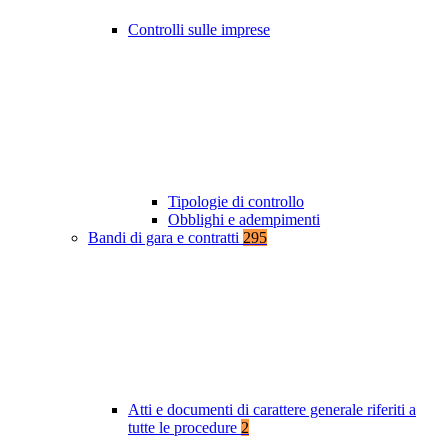
Controlli sulle imprese
Tipologie di controllo
Obblighi e adempimenti
Bandi di gara e contratti
295
Atti e documenti di carattere generale riferiti a
tutte le procedure
2