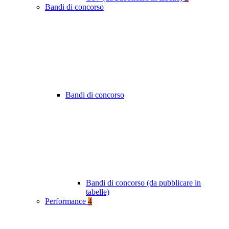
Bandi di concorso
Bandi di concorso
Bandi di concorso (da pubblicare in
tabelle)
Performance
4