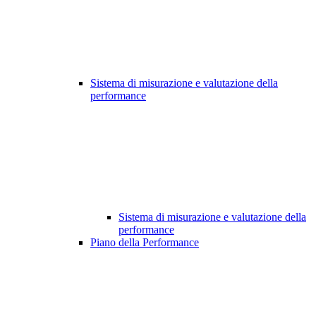
Sistema di misurazione e valutazione della
performance
Sistema di misurazione e valutazione della
performance
Piano della Performance