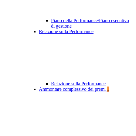
Piano della Performance/Piano esecutivo
di gestione
Relazione sulla Performance
Relazione sulla Performance
Ammontare complessivo dei premi
1