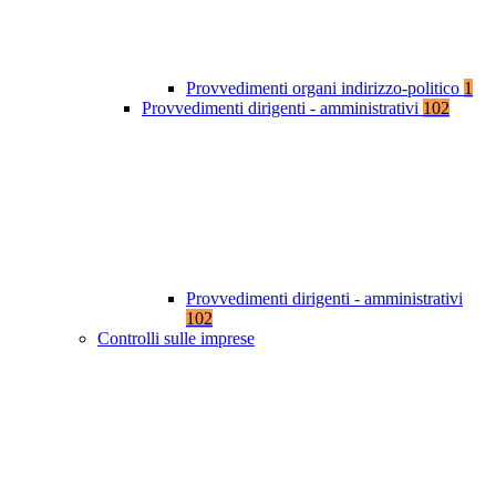
Provvedimenti organi indirizzo-politico
1
Provvedimenti dirigenti - amministrativi
102
Provvedimenti dirigenti - amministrativi
102
Controlli sulle imprese