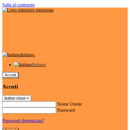
Salta al contenuto
Italiano
Italiano
Accedi
Accedi
button close
×
Nome Utente
Password
Password dimenticata?