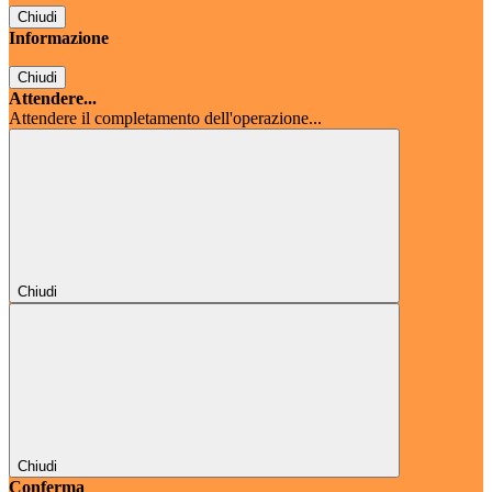
Chiudi
Informazione
Chiudi
Attendere...
Attendere il completamento dell'operazione...
Chiudi
Chiudi
Conferma