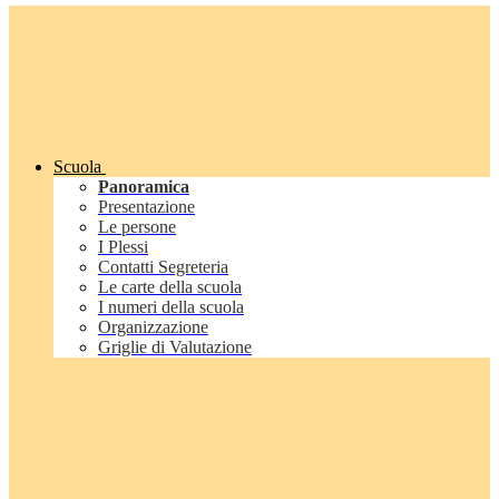
Scuola
Panoramica
Presentazione
Le persone
I Plessi
Contatti Segreteria
Le carte della scuola
I numeri della scuola
Organizzazione
Griglie di Valutazione