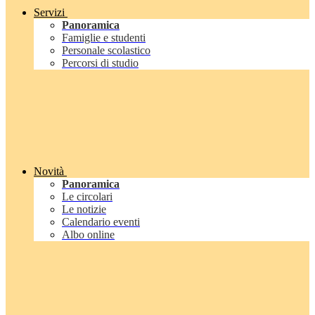
Servizi
Panoramica
Famiglie e studenti
Personale scolastico
Percorsi di studio
Novità
Panoramica
Le circolari
Le notizie
Calendario eventi
Albo online