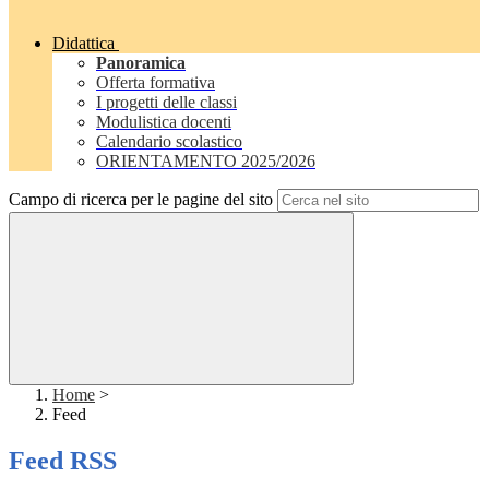
Didattica
Panoramica
Offerta formativa
I progetti delle classi
Modulistica docenti
Calendario scolastico
ORIENTAMENTO 2025/2026
Campo di ricerca per le pagine del sito
Home
>
Feed
Feed RSS