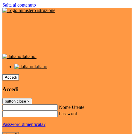
Salta al contenuto
Italiano
Italiano
Accedi
Accedi
button close
×
Nome Utente
Password
Password dimenticata?