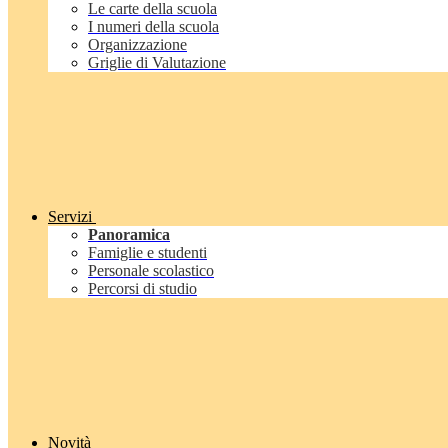
Le carte della scuola
I numeri della scuola
Organizzazione
Griglie di Valutazione
Servizi
Panoramica
Famiglie e studenti
Personale scolastico
Percorsi di studio
Novità