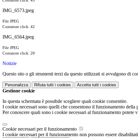
Contatore click: 43
IMG_6573.jpeg
File JPEG
Contatore click: 42
IMG_6564.jpeg
File JPEG
Contatore click: 29
Notizie
Questo sito o gli strumenti terzi da questo utilizzati si avvalgono di coo
Personalizza
Rifiuta tutti
i cookies
Accetta tutti
i cookies
Gestione cookie
In questa schermata è possibile scegliere quali cookie consentire.
I cookie necessari sono quelli che consentono il funzionamento della pi
Per conoscere quali sono i cookie necessari al funzionamento potete v
Cookie necessari per il funzionamento
I cookie necessari per il funzionamento non possono essere disabilitati.