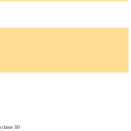
la classe 3D