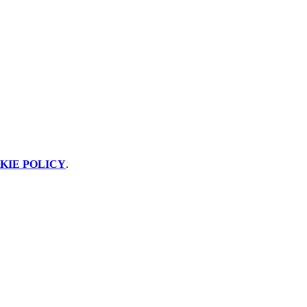
KIE POLICY
.