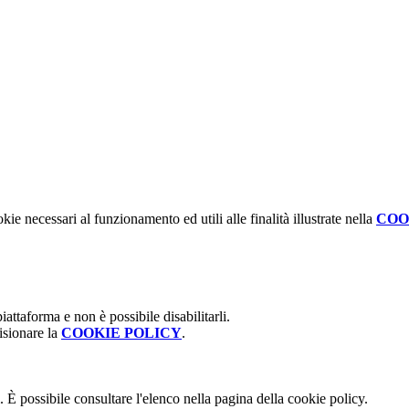
kie necessari al funzionamento ed utili alle finalità illustrate nella
COO
attaforma e non è possibile disabilitarli.
isionare la
COOKIE POLICY
.
 È possibile consultare l'elenco nella pagina della cookie policy.