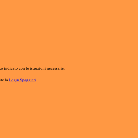
o indicato con le istruzioni necessarie.
ite la
Login Spaggiari