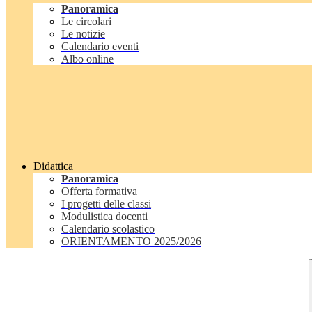
Panoramica
Le circolari
Le notizie
Calendario eventi
Albo online
Didattica
Panoramica
Offerta formativa
I progetti delle classi
Modulistica docenti
Calendario scolastico
ORIENTAMENTO 2025/2026