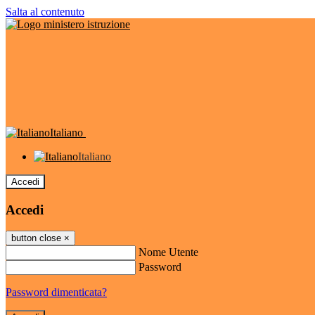
Salta al contenuto
Italiano
Italiano
Accedi
Accedi
button close
×
Nome Utente
Password
Password dimenticata?