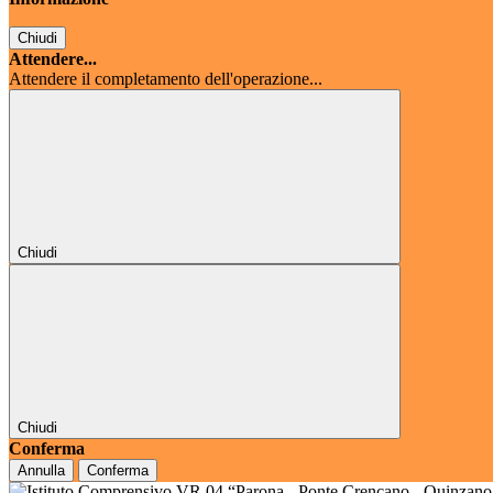
Chiudi
Attendere...
Attendere il completamento dell'operazione...
Chiudi
Chiudi
Conferma
Annulla
Conferma