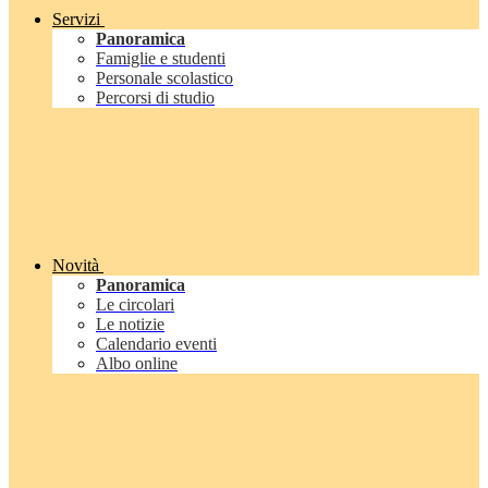
Servizi
Panoramica
Famiglie e studenti
Personale scolastico
Percorsi di studio
Novità
Panoramica
Le circolari
Le notizie
Calendario eventi
Albo online