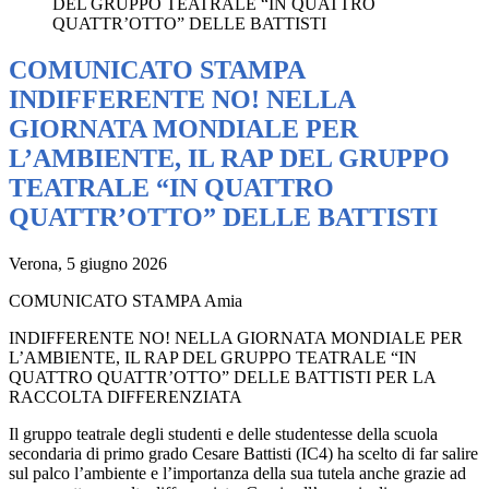
DEL GRUPPO TEATRALE “IN QUATTRO
QUATTR’OTTO” DELLE BATTISTI
COMUNICATO STAMPA
INDIFFERENTE NO! NELLA
GIORNATA MONDIALE PER
L’AMBIENTE, IL RAP DEL GRUPPO
TEATRALE “IN QUATTRO
QUATTR’OTTO” DELLE BATTISTI
Verona, 5 giugno 2026
COMUNICATO STAMPA Amia
INDIFFERENTE NO! NELLA GIORNATA MONDIALE PER
L’AMBIENTE, IL RAP DEL GRUPPO TEATRALE “IN
QUATTRO QUATTR’OTTO” DELLE BATTISTI PER LA
RACCOLTA DIFFERENZIATA
Il gruppo teatrale degli studenti e delle studentesse della scuola
secondaria di primo grado Cesare Battisti (IC4) ha scelto di far salire
sul palco l’ambiente e l’importanza della sua tutela anche grazie ad