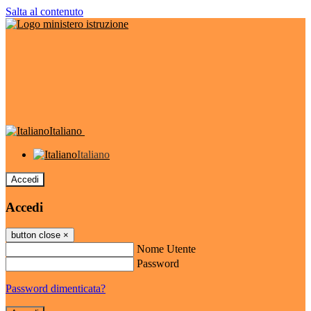
Salta al contenuto
Italiano
Italiano
Accedi
Accedi
button close
×
Nome Utente
Password
Password dimenticata?