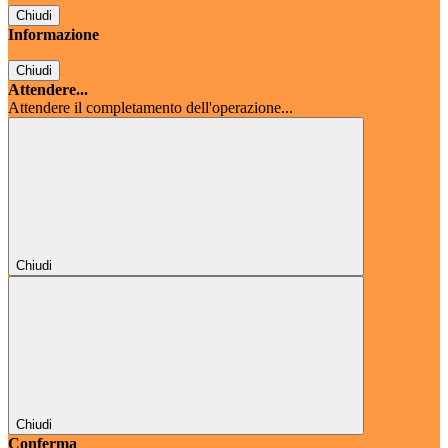
Chiudi
Informazione
Chiudi
Attendere...
Attendere il completamento dell'operazione...
Chiudi
Chiudi
Conferma