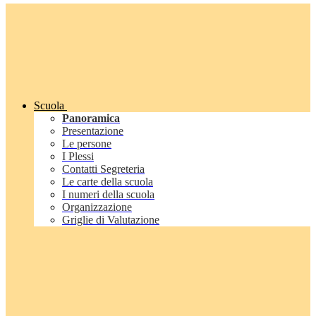
Scuola
Panoramica
Presentazione
Le persone
I Plessi
Contatti Segreteria
Le carte della scuola
I numeri della scuola
Organizzazione
Griglie di Valutazione