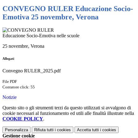
CONVEGNO RULER Educazione Socio-
Emotiva 25 novembre, Verona
Educazione Socio-Emotiva nelle scuole
25 novembre, Verona
Allegati
Convegno RULER_2025.pdf
File PDF
Contatore click: 55
Notizie
Questo sito o gli strumenti terzi da questo utilizzati si avvalgono di
cookie necessari al funzionamento ed utili alle finalità illustrate nella
COOKIE POLICY
.
Personalizza
Rifiuta tutti
i cookies
Accetta tutti
i cookies
Gestione cookie