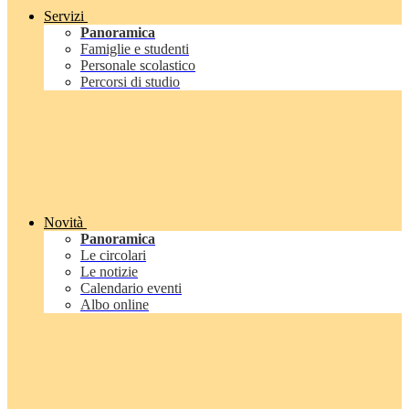
Servizi
Panoramica
Famiglie e studenti
Personale scolastico
Percorsi di studio
Novità
Panoramica
Le circolari
Le notizie
Calendario eventi
Albo online