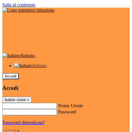
Salta al contenuto
Italiano
Italiano
Accedi
Accedi
button close
×
Nome Utente
Password
Password dimenticata?