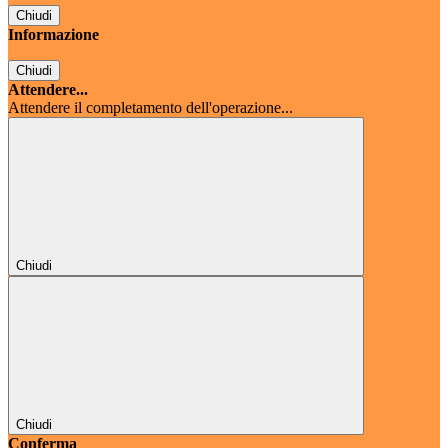
Chiudi
Informazione
Chiudi
Attendere...
Attendere il completamento dell'operazione...
Chiudi
Chiudi
Conferma