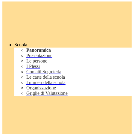
Scuola
Panoramica
Presentazione
Le persone
I Plessi
Contatti Segreteria
Le carte della scuola
I numeri della scuola
Organizzazione
Griglie di Valutazione