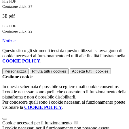
File PDF
Contatore click: 37
3E.pdf
File PDF
Contatore click: 22
Notizie
Questo sito o gli strumenti terzi da questo utilizzati si avvalgono di
cookie necessari al funzionamento ed utili alle finalità illustrate nella
COOKIE POLICY
.
Personalizza
Rifiuta tutti
i cookies
Accetta tutti
i cookies
Gestione cookie
In questa schermata è possibile scegliere quali cookie consentire.
I cookie necessari sono quelli che consentono il funzionamento della
piattaforma e non è possibile disabilitarli.
Per conoscere quali sono i cookie necessari al funzionamento potete
visionare la
COOKIE POLICY
.
Cookie necessari per il funzionamento
I cookie necessari per il funzionamento non possono essere