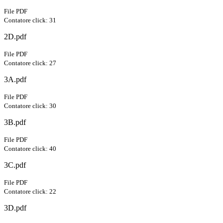
File PDF
Contatore click: 31
2D.pdf
File PDF
Contatore click: 27
3A.pdf
File PDF
Contatore click: 30
3B.pdf
File PDF
Contatore click: 40
3C.pdf
File PDF
Contatore click: 22
3D.pdf