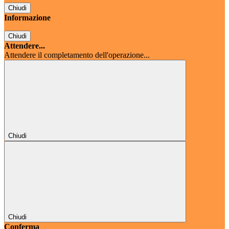
Chiudi
Informazione
Chiudi
Attendere...
Attendere il completamento dell'operazione...
Chiudi
Chiudi
Conferma