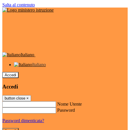
Salta al contenuto
Italiano
Italiano
Accedi
Accedi
button close
×
Nome Utente
Password
Password dimenticata?