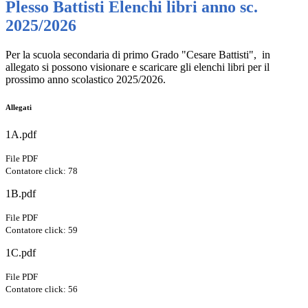
Plesso Battisti Elenchi libri anno sc.
2025/2026
Per la scuola secondaria di primo Grado "Cesare Battisti", in
allegato si possono visionare e scaricare gli elenchi libri per il
prossimo anno scolastico 2025/2026.
Allegati
1A.pdf
File PDF
Contatore click: 78
1B.pdf
File PDF
Contatore click: 59
1C.pdf
File PDF
Contatore click: 56