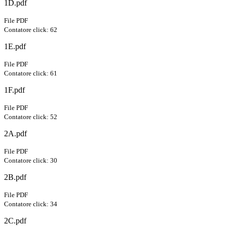
1D.pdf
File PDF
Contatore click: 62
1E.pdf
File PDF
Contatore click: 61
1F.pdf
File PDF
Contatore click: 52
2A.pdf
File PDF
Contatore click: 30
2B.pdf
File PDF
Contatore click: 34
2C.pdf