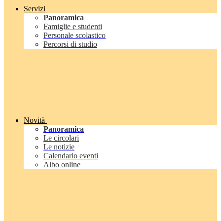
Servizi
Panoramica
Famiglie e studenti
Personale scolastico
Percorsi di studio
Novità
Panoramica
Le circolari
Le notizie
Calendario eventi
Albo online