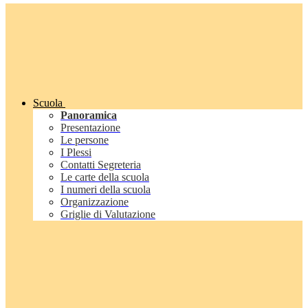
Scuola
Panoramica
Presentazione
Le persone
I Plessi
Contatti Segreteria
Le carte della scuola
I numeri della scuola
Organizzazione
Griglie di Valutazione