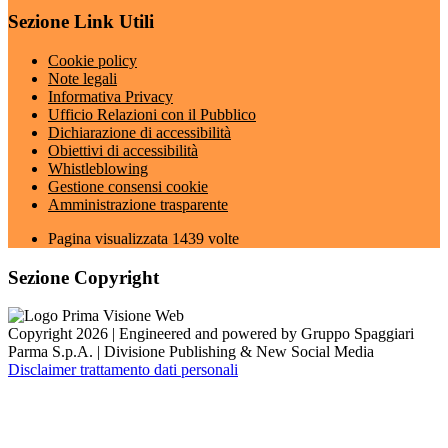
Sezione Link Utili
Cookie policy
Note legali
Informativa Privacy
Ufficio Relazioni con il Pubblico
Dichiarazione di accessibilità
Obiettivi di accessibilità
Whistleblowing
Gestione consensi cookie
Amministrazione trasparente
Pagina visualizzata
1439
volte
Sezione Copyright
Copyright 2026 | Engineered and powered by Gruppo Spaggiari
Parma S.p.A. | Divisione Publishing & New Social Media
Disclaimer trattamento dati personali