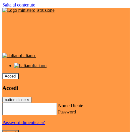
Salta al contenuto
Italiano
Italiano
Accedi
Accedi
button close
×
Nome Utente
Password
Password dimenticata?