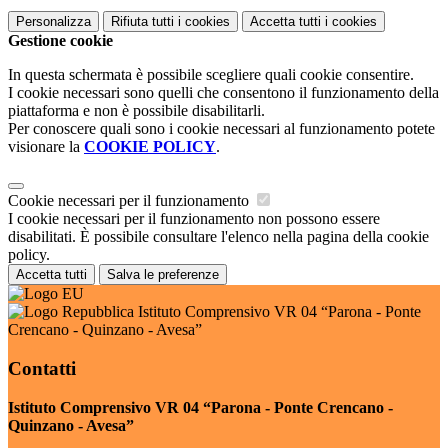
Personalizza
Rifiuta tutti
i cookies
Accetta tutti
i cookies
Gestione cookie
In questa schermata è possibile scegliere quali cookie consentire.
I cookie necessari sono quelli che consentono il funzionamento della
piattaforma e non è possibile disabilitarli.
Per conoscere quali sono i cookie necessari al funzionamento potete
visionare la
COOKIE POLICY
.
Cookie necessari per il funzionamento
I cookie necessari per il funzionamento non possono essere
disabilitati. È possibile consultare l'elenco nella pagina della cookie
policy.
Accetta tutti
Salva le preferenze
Istituto Comprensivo VR 04 “Parona - Ponte
Crencano - Quinzano - Avesa”
Contatti
Istituto Comprensivo VR 04 “Parona - Ponte Crencano -
Quinzano - Avesa”