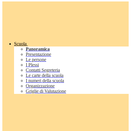
Scuola
Panoramica
Presentazione
Le persone
I Plessi
Contatti Segreteria
Le carte della scuola
I numeri della scuola
Organizzazione
Griglie di Valutazione