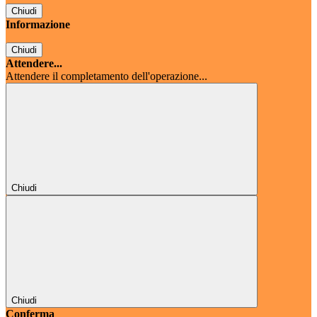
Chiudi
Informazione
Chiudi
Attendere...
Attendere il completamento dell'operazione...
Chiudi
Chiudi
Conferma