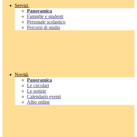
Servizi
Panoramica
Famiglie e studenti
Personale scolastico
Percorsi di studio
Novità
Panoramica
Le circolari
Le notizie
Calendario eventi
Albo online