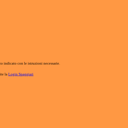
o indicato con le istruzioni necessarie.
ite la
Login Spaggiari