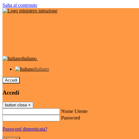
Salta al contenuto
Italiano
Italiano
Accedi
Accedi
button close
×
Nome Utente
Password
Password dimenticata?