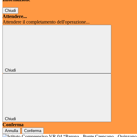
Chiudi
Attendere...
Attendere il completamento dell'operazione...
Chiudi
Chiudi
Conferma
Annulla
Conferma