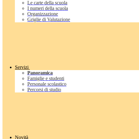
Le carte della scuola
I numeri della scuola
Organizzazione
Griglie di Valutazione
Servizi
Panoramica
Famiglie e studenti
Personale scolastico
Percorsi di studio
Novità