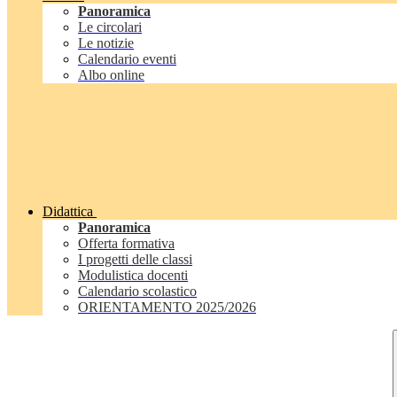
Panoramica
Le circolari
Le notizie
Calendario eventi
Albo online
Didattica
Panoramica
Offerta formativa
I progetti delle classi
Modulistica docenti
Calendario scolastico
ORIENTAMENTO 2025/2026