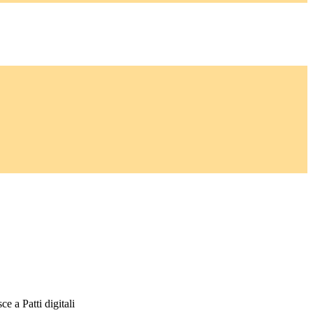
sce a Patti digitali