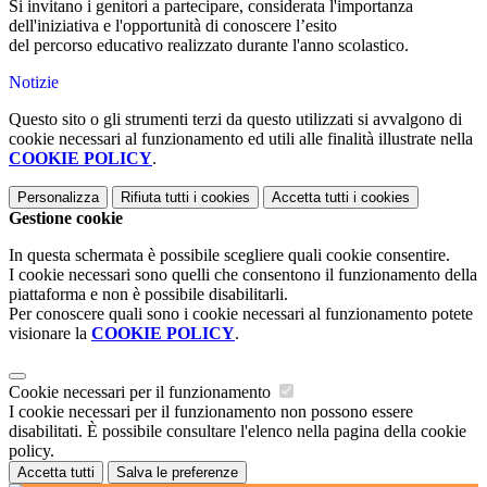
Si invitano i genitori a partecipare, considerata l'importanza
dell'iniziativa e l'opportunità di conoscere l’esito
del percorso educativo realizzato durante l'anno scolastico.
Notizie
Questo sito o gli strumenti terzi da questo utilizzati si avvalgono di
cookie necessari al funzionamento ed utili alle finalità illustrate nella
COOKIE POLICY
.
Personalizza
Rifiuta tutti
i cookies
Accetta tutti
i cookies
Gestione cookie
In questa schermata è possibile scegliere quali cookie consentire.
I cookie necessari sono quelli che consentono il funzionamento della
piattaforma e non è possibile disabilitarli.
Per conoscere quali sono i cookie necessari al funzionamento potete
visionare la
COOKIE POLICY
.
Cookie necessari per il funzionamento
I cookie necessari per il funzionamento non possono essere
disabilitati. È possibile consultare l'elenco nella pagina della cookie
policy.
Accetta tutti
Salva le preferenze