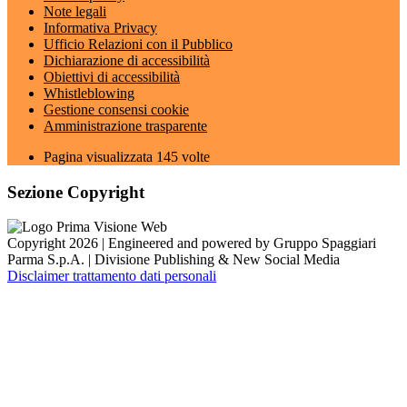
Note legali
Informativa Privacy
Ufficio Relazioni con il Pubblico
Dichiarazione di accessibilità
Obiettivi di accessibilità
Whistleblowing
Gestione consensi cookie
Amministrazione trasparente
Pagina visualizzata
145
volte
Sezione Copyright
Copyright 2026 | Engineered and powered by Gruppo Spaggiari
Parma S.p.A. | Divisione Publishing & New Social Media
Disclaimer trattamento dati personali