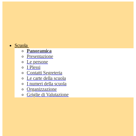
Scuola
Panoramica
Presentazione
Le persone
I Plessi
Contatti Segreteria
Le carte della scuola
I numeri della scuola
Organizzazione
Griglie di Valutazione