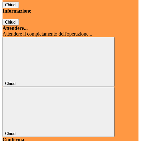
Chiudi
Informazione
Chiudi
Attendere...
Attendere il completamento dell'operazione...
Chiudi
Chiudi
Conferma