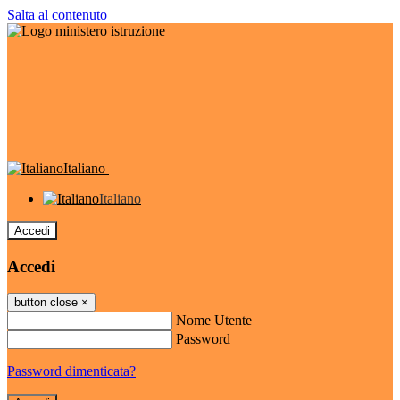
Salta al contenuto
Italiano
Italiano
Accedi
Accedi
button close
×
Nome Utente
Password
Password dimenticata?