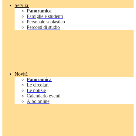
Servizi
Panoramica
Famiglie e studenti
Personale scolastico
Percorsi di studio
Novità
Panoramica
Le circolari
Le notizie
Calendario eventi
Albo online