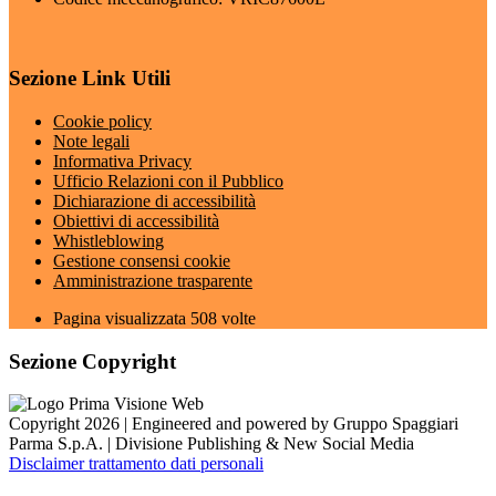
Sezione Link Utili
Cookie policy
Note legali
Informativa Privacy
Ufficio Relazioni con il Pubblico
Dichiarazione di accessibilità
Obiettivi di accessibilità
Whistleblowing
Gestione consensi cookie
Amministrazione trasparente
Pagina visualizzata
508
volte
Sezione Copyright
Copyright 2026 | Engineered and powered by Gruppo Spaggiari
Parma S.p.A. | Divisione Publishing & New Social Media
Disclaimer trattamento dati personali