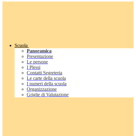
Scuola
Panoramica
Presentazione
Le persone
I Plessi
Contatti Segreteria
Le carte della scuola
I numeri della scuola
Organizzazione
Griglie di Valutazione