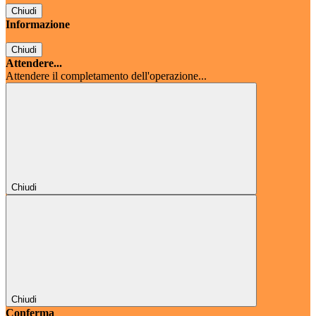
Chiudi
Informazione
Chiudi
Attendere...
Attendere il completamento dell'operazione...
Chiudi
Chiudi
Conferma