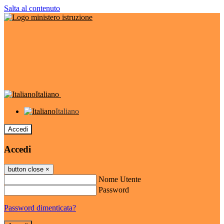
Salta al contenuto
Italiano
Italiano
Accedi
Accedi
button close
×
Nome Utente
Password
Password dimenticata?