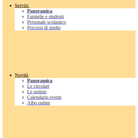
Servizi
Panoramica
Famiglie e studenti
Personale scolastico
Percorsi di studio
Novità
Panoramica
Le circolari
Le notizie
Calendario eventi
Albo online