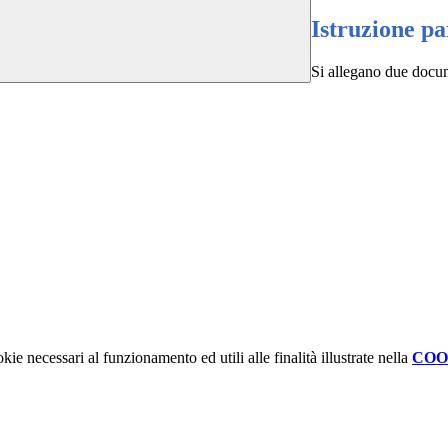
Istruzione pa
Si allegano due docu
kie necessari al funzionamento ed utili alle finalità illustrate nella
COO