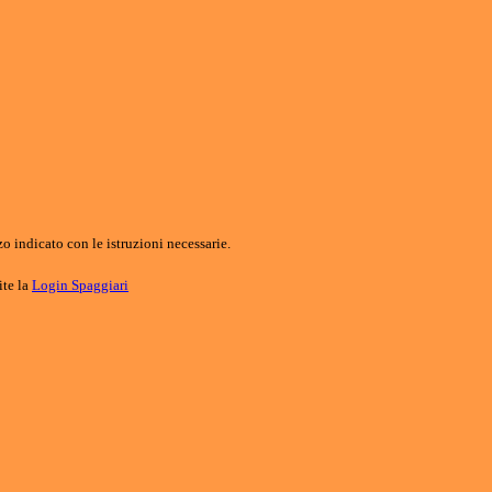
o indicato con le istruzioni necessarie.
ite la
Login Spaggiari