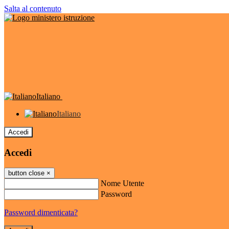
Salta al contenuto
Italiano
Italiano
Accedi
Accedi
button close
×
Nome Utente
Password
Password dimenticata?