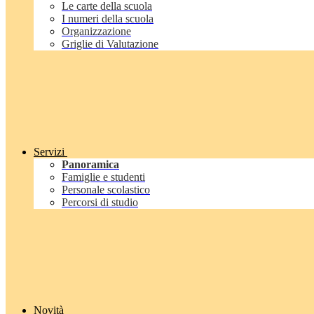
Le carte della scuola
I numeri della scuola
Organizzazione
Griglie di Valutazione
Servizi
Panoramica
Famiglie e studenti
Personale scolastico
Percorsi di studio
Novità