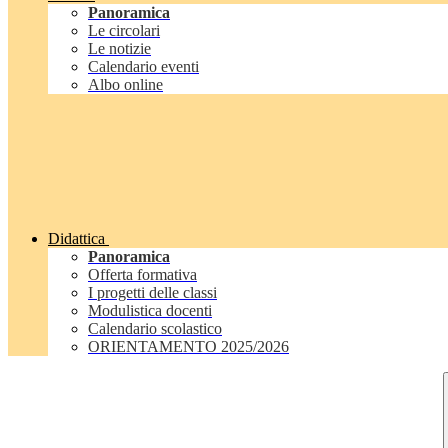
Panoramica
Le circolari
Le notizie
Calendario eventi
Albo online
Didattica
Panoramica
Offerta formativa
I progetti delle classi
Modulistica docenti
Calendario scolastico
ORIENTAMENTO 2025/2026