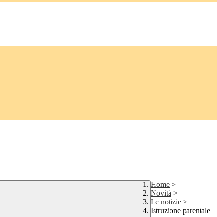
Home
>
Novità
>
Le notizie
>
Istruzione parentale