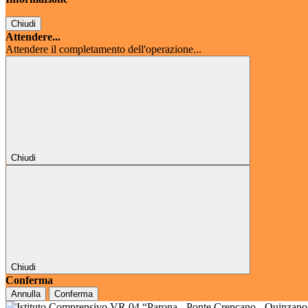
Chiudi
Attendere...
Attendere il completamento dell'operazione...
Chiudi
Chiudi
Conferma
Annulla
Conferma