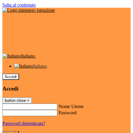
Salta al contenuto
Italiano
Italiano
Accedi
Accedi
button close
×
Nome Utente
Password
Password dimenticata?