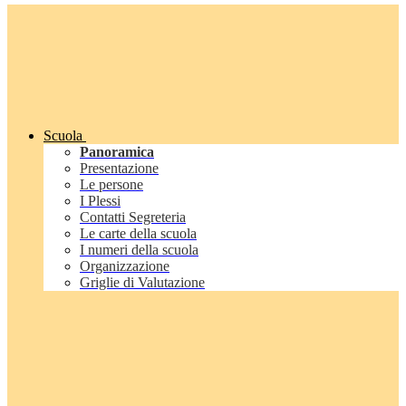
Scuola
Panoramica
Presentazione
Le persone
I Plessi
Contatti Segreteria
Le carte della scuola
I numeri della scuola
Organizzazione
Griglie di Valutazione