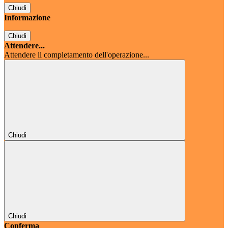
Chiudi
Informazione
Chiudi
Attendere...
Attendere il completamento dell'operazione...
Chiudi
Chiudi
Conferma