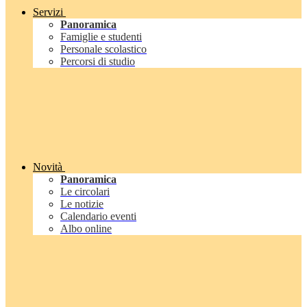
Servizi
Panoramica
Famiglie e studenti
Personale scolastico
Percorsi di studio
Novità
Panoramica
Le circolari
Le notizie
Calendario eventi
Albo online