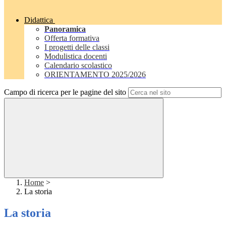
Didattica
Panoramica
Offerta formativa
I progetti delle classi
Modulistica docenti
Calendario scolastico
ORIENTAMENTO 2025/2026
Campo di ricerca per le pagine del sito
Home
>
La storia
La storia