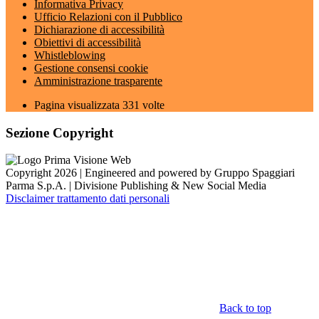
Informativa Privacy
Ufficio Relazioni con il Pubblico
Dichiarazione di accessibilità
Obiettivi di accessibilità
Whistleblowing
Gestione consensi cookie
Amministrazione trasparente
Pagina visualizzata
331
volte
Sezione Copyright
Copyright 2026 | Engineered and powered by Gruppo Spaggiari
Parma S.p.A. | Divisione Publishing & New Social Media
Disclaimer trattamento dati personali
Back to top