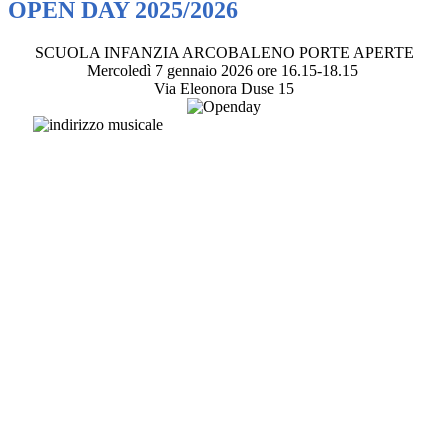
OPEN DAY 2025/2026
SCUOLA INFANZIA ARCOBALENO PORTE APERTE
Mercoledì 7 gennaio 2026 ore 16.15-18.15
Via Eleonora Duse 15