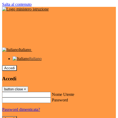
Salta al contenuto
Italiano
Italiano
Accedi
Accedi
button close
×
Nome Utente
Password
Password dimenticata?