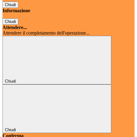
Chiudi
Informazione
Chiudi
Attendere...
Attendere il completamento dell'operazione...
Chiudi
Chiudi
Conferma