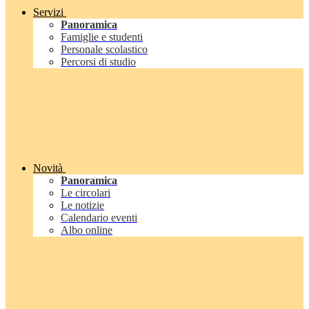
Servizi
Panoramica
Famiglie e studenti
Personale scolastico
Percorsi di studio
Novità
Panoramica
Le circolari
Le notizie
Calendario eventi
Albo online