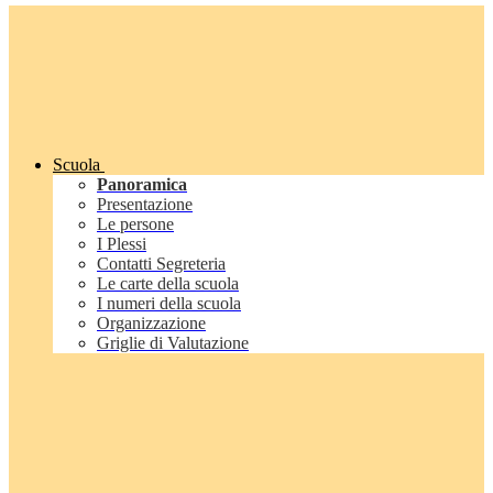
Scuola
Panoramica
Presentazione
Le persone
I Plessi
Contatti Segreteria
Le carte della scuola
I numeri della scuola
Organizzazione
Griglie di Valutazione