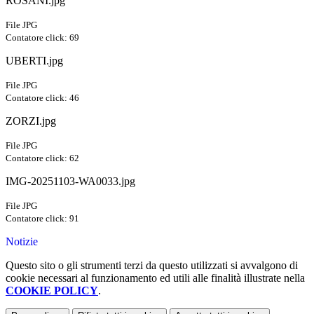
ROSANI.jpg
File JPG
Contatore click: 69
UBERTI.jpg
File JPG
Contatore click: 46
ZORZI.jpg
File JPG
Contatore click: 62
IMG-20251103-WA0033.jpg
File JPG
Contatore click: 91
Notizie
Questo sito o gli strumenti terzi da questo utilizzati si avvalgono di
cookie necessari al funzionamento ed utili alle finalità illustrate nella
COOKIE POLICY
.