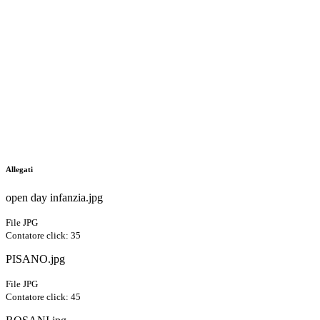
Allegati
open day infanzia.jpg
File JPG
Contatore click: 35
PISANO.jpg
File JPG
Contatore click: 45