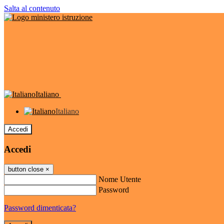
Salta al contenuto
Italiano
Italiano
Accedi
Accedi
button close
×
Nome Utente
Password
Password dimenticata?