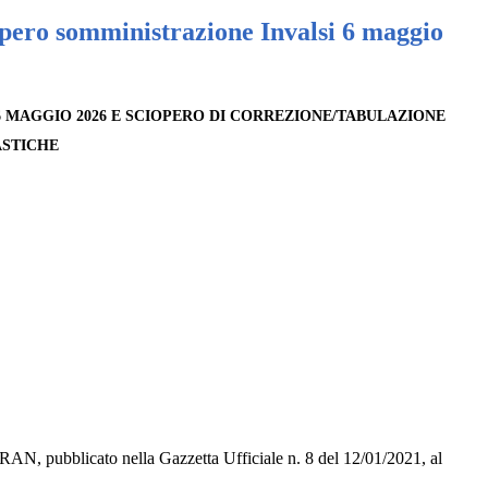
opero somministrazione Invalsi 6 maggio
L 06 MAGGIO 2026 E SCIOPERO DI CORREZIONE/TABULAZIONE
LASTICHE
’ARAN, pubblicato nella Gazzetta Ufficiale n. 8 del 12/01/2021, al