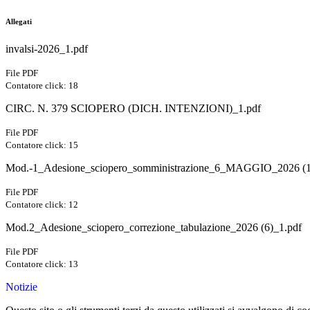
Allegati
invalsi-2026_1.pdf
File PDF
Contatore click: 18
CIRC. N. 379 SCIOPERO (DICH. INTENZIONI)_1.pdf
File PDF
Contatore click: 15
Mod.-1_Adesione_sciopero_somministrazione_6_MAGGIO_2026 (1
File PDF
Contatore click: 12
Mod.2_Adesione_sciopero_correzione_tabulazione_2026 (6)_1.pdf
File PDF
Contatore click: 13
Notizie