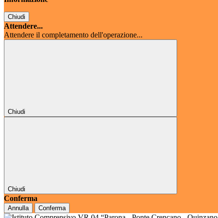
Chiudi
Attendere...
Attendere il completamento dell'operazione...
Chiudi
Chiudi
Conferma
Annulla
Conferma