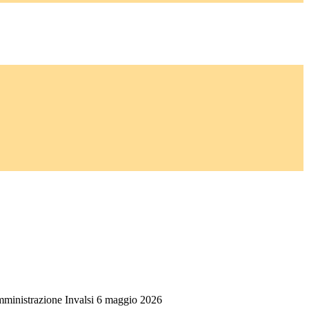
omministrazione Invalsi 6 maggio 2026