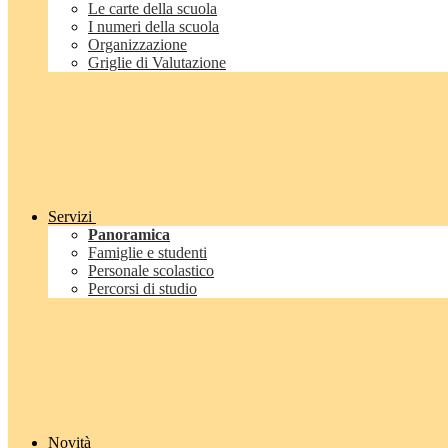
Le carte della scuola
I numeri della scuola
Organizzazione
Griglie di Valutazione
Servizi
Panoramica
Famiglie e studenti
Personale scolastico
Percorsi di studio
Novità