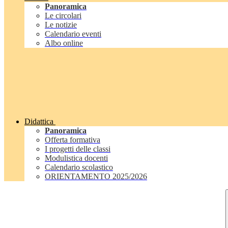
Panoramica
Le circolari
Le notizie
Calendario eventi
Albo online
Didattica
Panoramica
Offerta formativa
I progetti delle classi
Modulistica docenti
Calendario scolastico
ORIENTAMENTO 2025/2026