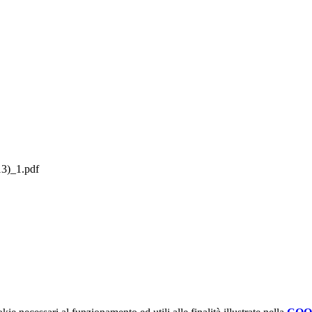
3)_1.pdf