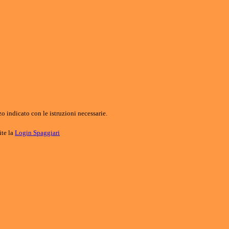
o indicato con le istruzioni necessarie.
ite la
Login Spaggiari